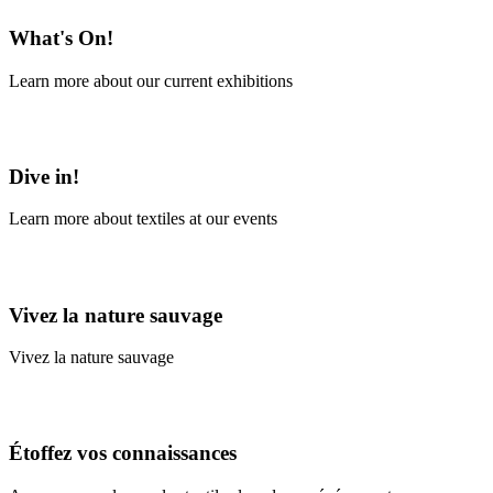
What's On!
Learn more about our current exhibitions
Learn More
Dive in!
Learn more about textiles at our events
Learn More
Vivez la nature sauvage
Vivez la nature sauvage
En savoir plus
Étoffez vos connaissances