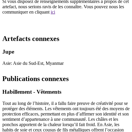
Si vous disposez de renseignements supplémentaires à propos de cet
artefact, nous serions ravis de les connaître. Vous pouvez nous les
communiquer en cliquant
ici
Recommencer la recherche
Artefacts connexes
Jupe
Asie: Asie du Sud-Est, Myanmar
Publications connexes
Habillement - Vêtements
Tout au long de l’histoire, il a fallu faire preuve de créativité pour se
protéger des éléments. Les vêtements ont toujours été des moyens de
protection efficaces, permettant en plus d’affirmer son identité et son
sentiment d’appartenance à une communauté. Les châles et les
ponchos apportent de la chaleur lorsqu’il fait froid. En Asie, les
habits de soie et ceux cousus de fils métalliques offrent l’occasion