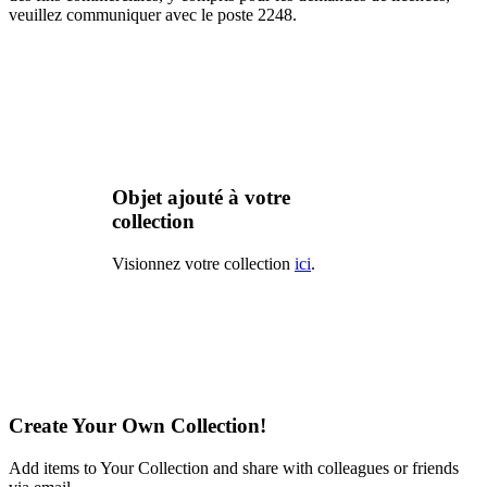
veuillez communiquer avec le poste 2248.
Objet ajouté à votre
collection
Visionnez votre collection
ici
.
Create Your Own Collection!
Add items to Your Collection and share with colleagues or friends