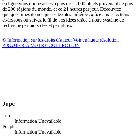
en ligne vous donne accès à plus de 15 000 objets provenant de plus
de 200 régions du monde, et ce 24 heures par jour. Découvrez
quelques-unes de nos pièces textiles préférées grâce aux sélections
ci-dessous ou suivez le fil de vos idées grâce à notre système de
recherche par mots-clés et par filtres.
© Information sur les droits d’auteur
Voir en haute résolution
AJOUTER À VOTRE COLLECTION
Jupe
Titre:
Information Unavailable
Peuple:
Information Unavailable