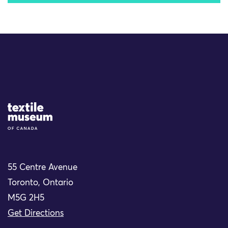
Site Logo
55 Centre Avenue
Toronto, Ontario
M5G 2H5
Get Directions