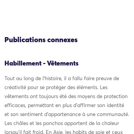
Publications connexes
Habillement - Vêtements
Tout au long de l’histoire, il a fallu faire preuve de
créativité pour se protéger des éléments. Les
vêtements ont toujours été des moyens de protection
efficaces, permettant en plus d’affirmer son identité
et son sentiment d’appartenance à une communauté.
Les châles et les ponchos apportent de la chaleur
lorsqu’il fait froid. En Asie, les habits de soie et ceux