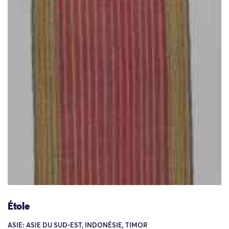
Étole
ASIE: ASIE DU SUD-EST, INDONÉSIE, TIMOR