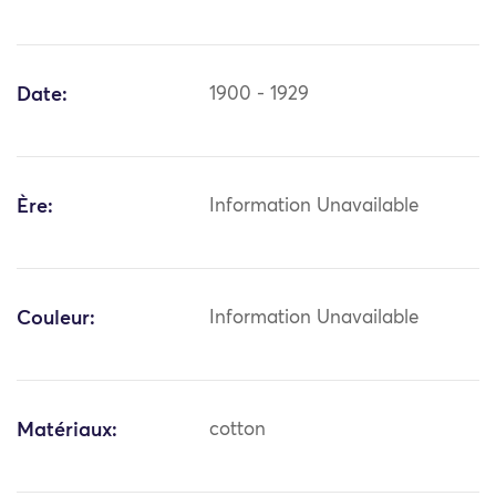
Date:
1900 - 1929
Ère:
Information Unavailable
Couleur:
Information Unavailable
Matériaux:
cotton