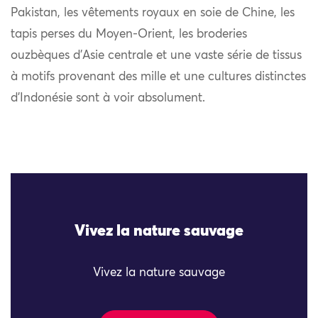
Pakistan, les vêtements royaux en soie de Chine, les
tapis perses du Moyen-Orient, les broderies
ouzbèques d’Asie centrale et une vaste série de tissus
à motifs provenant des mille et une cultures distinctes
d’Indonésie sont à voir absolument.
Vivez la nature sauvage
Vivez la nature sauvage