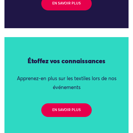
EN SAVOIR PLUS
Étoffez vos connaissances
Apprenez-en plus sur les textiles lors de nos
événements
EN SAVOIR PLUS