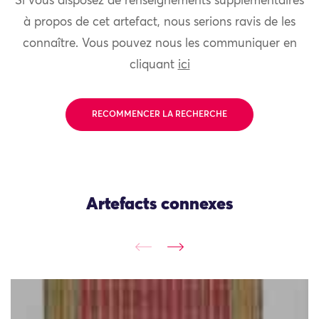
Si vous disposez de renseignements supplémentaires
à propos de cet artefact, nous serions ravis de les
connaître. Vous pouvez nous les communiquer en
cliquant
ici
RECOMMENCER LA RECHERCHE
Artefacts connexes