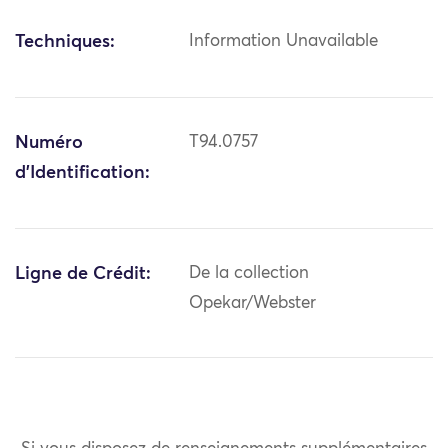
Techniques:
Information Unavailable
Numéro
T94.0757
d'Identification:
Ligne de Crédit:
De la collection
Opekar/Webster