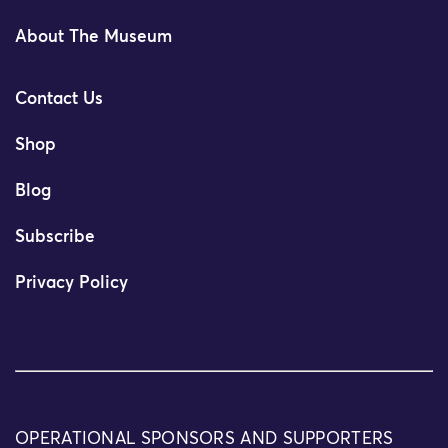
About The Museum
Contact Us
Shop
Blog
Subscribe
Privacy Policy
OPERATIONAL SPONSORS AND SUPPORTERS