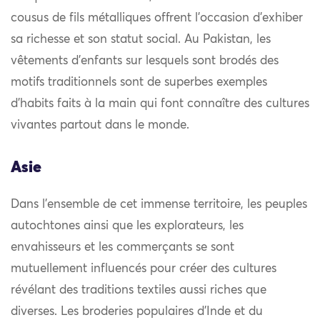
cousus de fils métalliques offrent l’occasion d’exhiber
sa richesse et son statut social. Au Pakistan, les
vêtements d’enfants sur lesquels sont brodés des
motifs traditionnels sont de superbes exemples
d’habits faits à la main qui font connaître des cultures
vivantes partout dans le monde.
Asie
Dans l’ensemble de cet immense territoire, les peuples
autochtones ainsi que les explorateurs, les
envahisseurs et les commerçants se sont
mutuellement influencés pour créer des cultures
révélant des traditions textiles aussi riches que
diverses. Les broderies populaires d’Inde et du