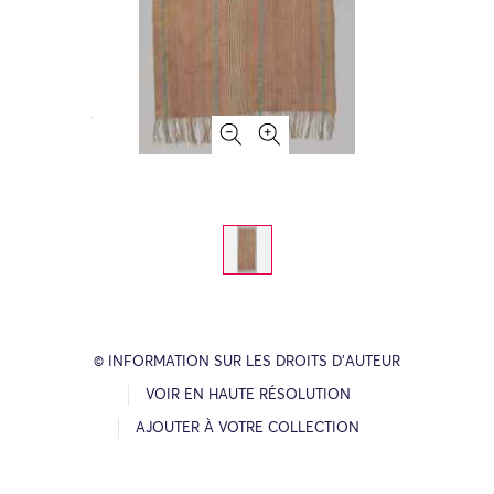
© INFORMATION SUR LES DROITS D’AUTEUR
VOIR EN HAUTE RÉSOLUTION
AJOUTER À VOTRE COLLECTION