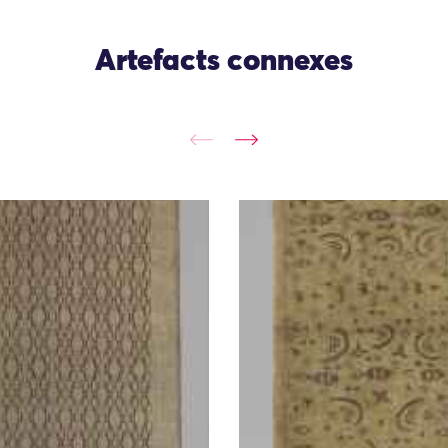
Artefacts connexes