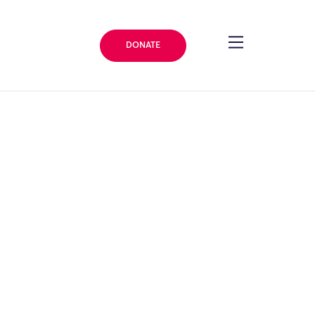
DONATE