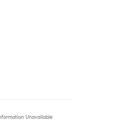
nformation Unavailable