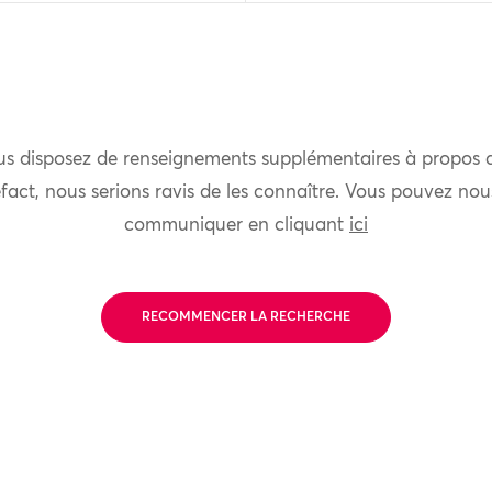
us disposez de renseignements supplémentaires à propos 
fact, nous serions ravis de les connaître. Vous pouvez nou
communiquer en cliquant
ici
RECOMMENCER LA RECHERCHE