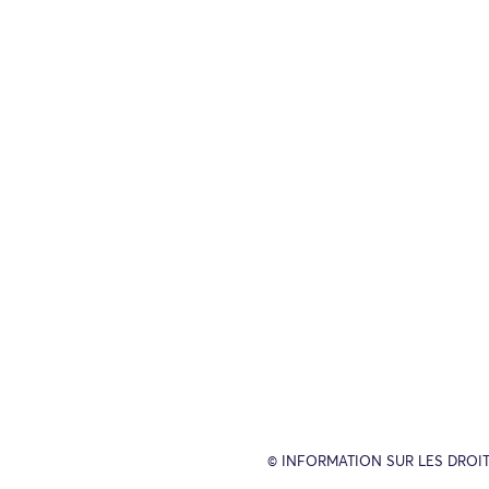
© INFORMATION SUR LES DROIT