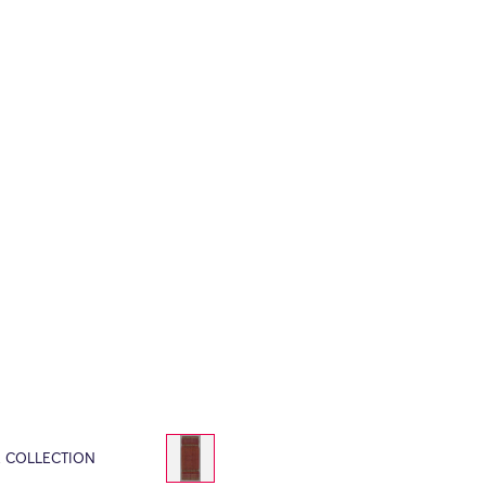
E COLLECTION