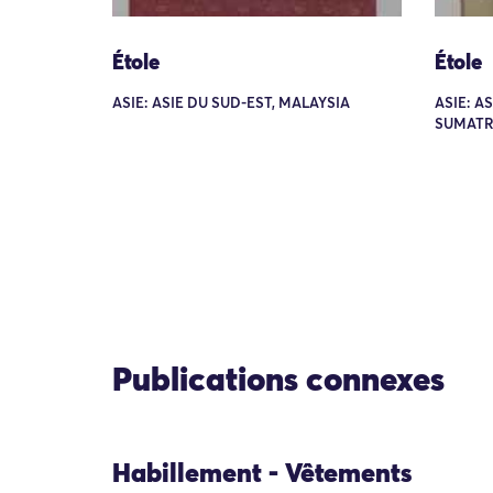
Étole
Étole
ASIE: ASIE DU SUD-EST, MALAYSIA
ASIE: A
SUMATR
Publications connexes
Habillement - Vêtements