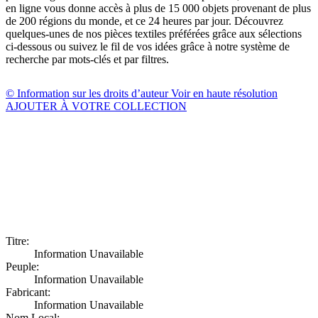
en ligne vous donne accès à plus de 15 000 objets provenant de plus
de 200 régions du monde, et ce 24 heures par jour. Découvrez
quelques-unes de nos pièces textiles préférées grâce aux sélections
ci-dessous ou suivez le fil de vos idées grâce à notre système de
recherche par mots-clés et par filtres.
© Information sur les droits d’auteur
Voir en haute résolution
AJOUTER À VOTRE COLLECTION
Titre:
Information Unavailable
Peuple:
Information Unavailable
Fabricant:
Information Unavailable
Nom Local: