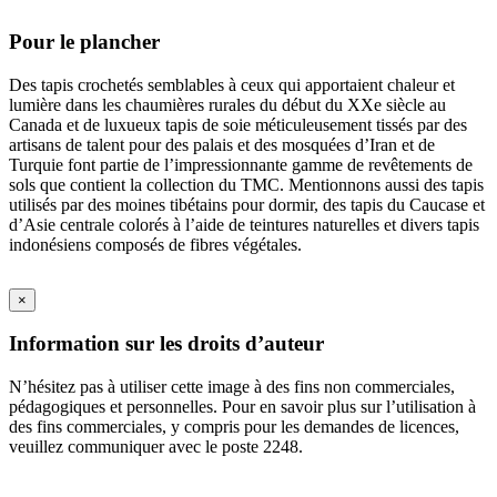
Pour le plancher
Des tapis crochetés semblables à ceux qui apportaient chaleur et
lumière dans les chaumières rurales du début du XXe siècle au
Canada et de luxueux tapis de soie méticuleusement tissés par des
artisans de talent pour des palais et des mosquées d’Iran et de
Turquie font partie de l’impressionnante gamme de revêtements de
sols que contient la collection du TMC. Mentionnons aussi des tapis
utilisés par des moines tibétains pour dormir, des tapis du Caucase et
d’Asie centrale colorés à l’aide de teintures naturelles et divers tapis
indonésiens composés de fibres végétales.
×
Information sur les droits d’auteur
N’hésitez pas à utiliser cette image à des fins non commerciales,
pédagogiques et personnelles. Pour en savoir plus sur l’utilisation à
des fins commerciales, y compris pour les demandes de licences,
veuillez communiquer avec le poste 2248.