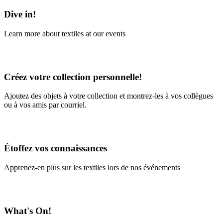
Dive in!
Learn more about textiles at our events
Learn More
Créez votre collection personnelle!
Ajoutez des objets à votre collection et montrez-les à vos collègues
ou à vos amis par courriel.
En savoir plus
Étoffez vos connaissances
Apprenez-en plus sur les textiles lors de nos événements
En savoir plus
What's On!