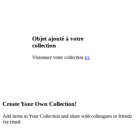
Objet ajouté à votre
collection
Visionnez votre collection
ici
.
Create Your Own Collection!
Add items to Your Collection and share with colleagues or friends
via email.
Learn More