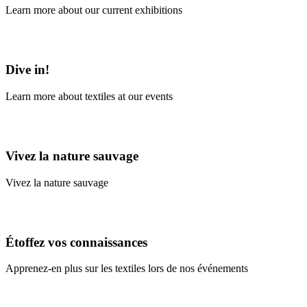
Learn more about our current exhibitions
Learn More
Dive in!
Learn more about textiles at our events
Learn More
Vivez la nature sauvage
Vivez la nature sauvage
En savoir plus
Étoffez vos connaissances
Apprenez-en plus sur les textiles lors de nos événements
En savoir plus