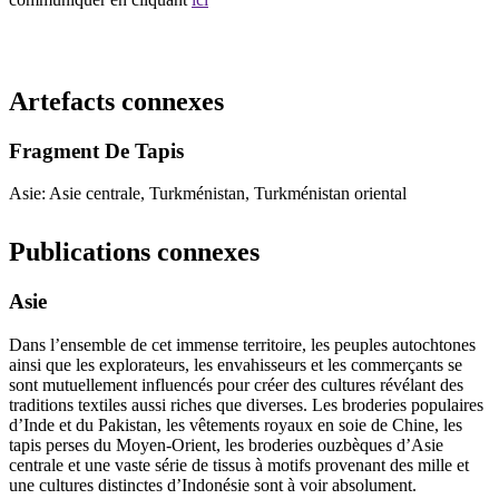
Recommencer la recherche
Artefacts connexes
Fragment De Tapis
Asie: Asie centrale, Turkménistan, Turkménistan oriental
Publications connexes
Asie
Dans l’ensemble de cet immense territoire, les peuples autochtones
ainsi que les explorateurs, les envahisseurs et les commerçants se
sont mutuellement influencés pour créer des cultures révélant des
traditions textiles aussi riches que diverses. Les broderies populaires
d’Inde et du Pakistan, les vêtements royaux en soie de Chine, les
tapis perses du Moyen-Orient, les broderies ouzbèques d’Asie
centrale et une vaste série de tissus à motifs provenant des mille et
une cultures distinctes d’Indonésie sont à voir absolument.