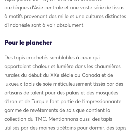
ouzbèques d’Asie centrale et une vaste série de tissus
à motifs provenant des mille et une cultures distinctes
d’Indonésie sont à voir absolument.
Pour le plancher
Des tapis crochetés semblables à ceux qui
apportaient chaleur et lumière dans les chaumières
rurales du début du XXe siècle au Canada et de
luxueux tapis de soie méticuleusement tissés par des
artisans de talent pour des palais et des mosquées
d’Iran et de Turquie font partie de l’impressionnante
gamme de revêtements de sols que contient la
collection du TMC. Mentionnons aussi des tapis
utilisés par des moines tibétains pour dormir, des tapis