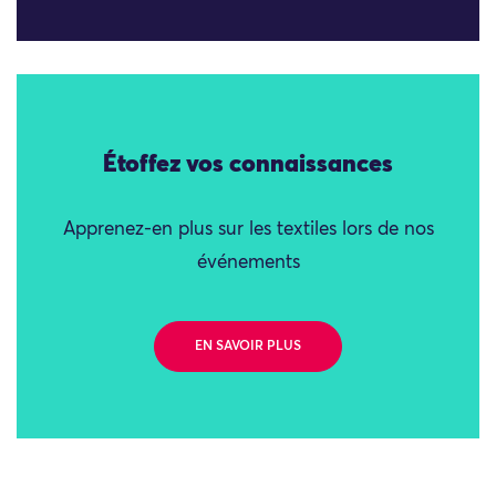
Étoffez vos connaissances
Apprenez-en plus sur les textiles lors de nos
événements
EN SAVOIR PLUS