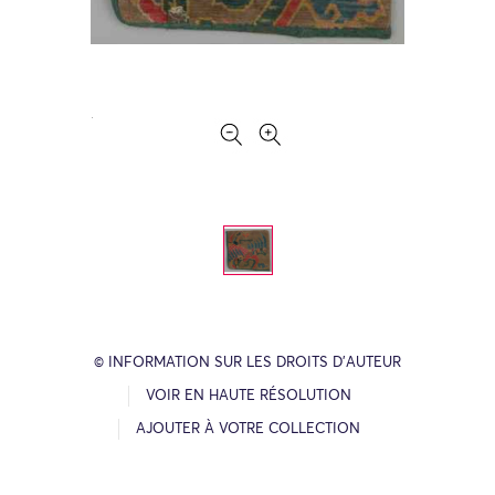
© INFORMATION SUR LES DROITS D’AUTEUR
VOIR EN HAUTE RÉSOLUTION
AJOUTER À VOTRE COLLECTION