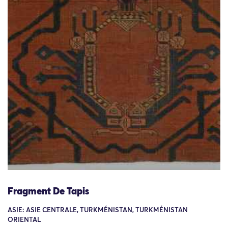
Fragment De Tapis
ASIE: ASIE CENTRALE, TURKMÉNISTAN, TURKMÉNISTAN
ORIENTAL