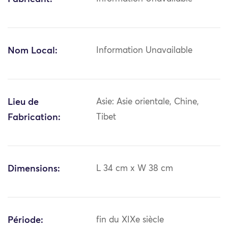
Nom Local:
Information Unavailable
Lieu de
Asie: Asie orientale, Chine,
Fabrication:
Tibet
Dimensions:
L 34 cm x W 38 cm
Période:
fin du XIXe siècle