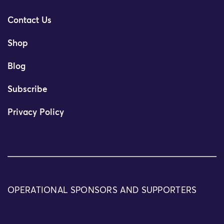
Contact Us
Shop
Blog
Subscribe
Privacy Policy
OPERATIONAL SPONSORS AND SUPPORTERS