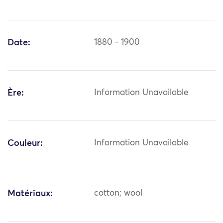
Date:
1880 - 1900
Ère:
Information Unavailable
Couleur:
Information Unavailable
Matériaux:
cotton; wool