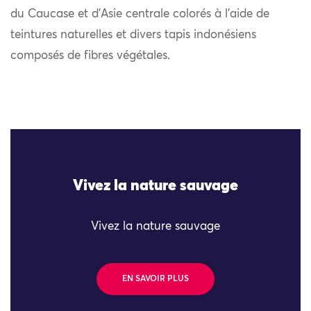
du Caucase et d’Asie centrale colorés à l’aide de
teintures naturelles et divers tapis indonésiens
composés de fibres végétales.
Vivez la nature sauvage
Vivez la nature sauvage
EN SAVOIR PLUS