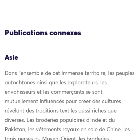
Publications connexes
Asie
Dans l’ensemble de cet immense territoire, les peuples
autochtones ainsi que les explorateurs, les
envahisseurs et les commerçants se sont
mutuellement influencés pour créer des cultures
révélant des traditions textiles aussi riches que
diverses. Les broderies populaires d’Inde et du
Pakistan, les vêtements royaux en soie de Chine, les
tapis perses du Moyen-Orient, les broderies