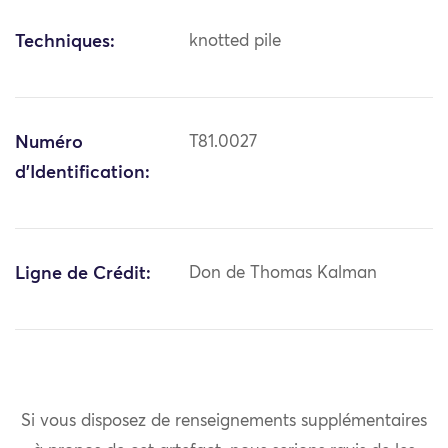
Techniques:
knotted pile
Numéro
T81.0027
d'Identification:
Ligne de Crédit:
Don de Thomas Kalman
Si vous disposez de renseignements supplémentaires