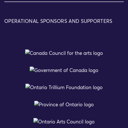
OPERATIONAL SPONSORS AND SUPPORTERS