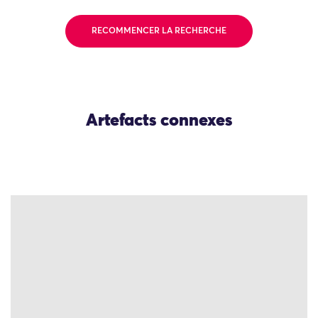
RECOMMENCER LA RECHERCHE
Artefacts connexes