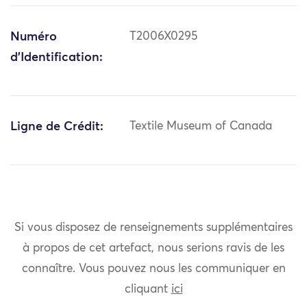
Numéro
T2006X0295
d'Identification:
Ligne de Crédit:
Textile Museum of Canada
Si vous disposez de renseignements supplémentaires
à propos de cet artefact, nous serions ravis de les
connaître. Vous pouvez nous les communiquer en
cliquant
ici