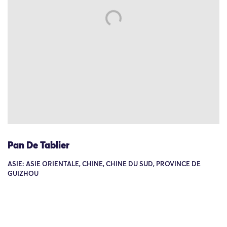
Pan De Tablier
ASIE: ASIE ORIENTALE, CHINE, CHINE DU SUD, PROVINCE DE
GUIZHOU