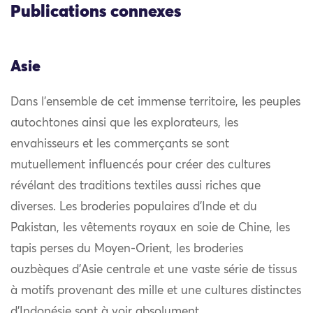
Publications connexes
Asie
Dans l’ensemble de cet immense territoire, les peuples
autochtones ainsi que les explorateurs, les
envahisseurs et les commerçants se sont
mutuellement influencés pour créer des cultures
révélant des traditions textiles aussi riches que
diverses. Les broderies populaires d’Inde et du
Pakistan, les vêtements royaux en soie de Chine, les
tapis perses du Moyen-Orient, les broderies
ouzbèques d’Asie centrale et une vaste série de tissus
à motifs provenant des mille et une cultures distinctes
d’Indonésie sont à voir absolument.