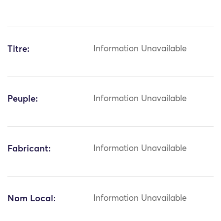
Titre:
Information Unavailable
Peuple:
Information Unavailable
Fabricant:
Information Unavailable
Nom Local:
Information Unavailable