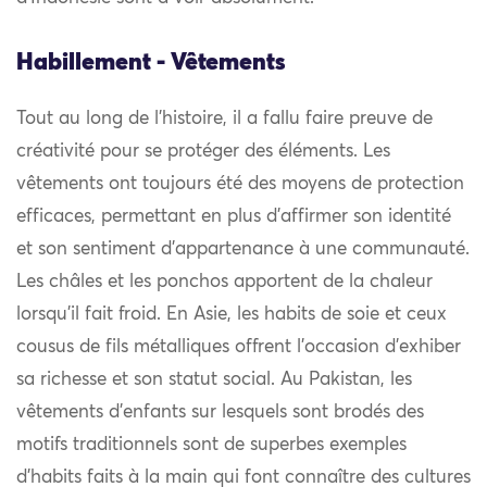
Habillement - Vêtements
Tout au long de l’histoire, il a fallu faire preuve de
créativité pour se protéger des éléments. Les
vêtements ont toujours été des moyens de protection
efficaces, permettant en plus d’affirmer son identité
et son sentiment d’appartenance à une communauté.
Les châles et les ponchos apportent de la chaleur
lorsqu’il fait froid. En Asie, les habits de soie et ceux
cousus de fils métalliques offrent l’occasion d’exhiber
sa richesse et son statut social. Au Pakistan, les
vêtements d’enfants sur lesquels sont brodés des
motifs traditionnels sont de superbes exemples
d’habits faits à la main qui font connaître des cultures