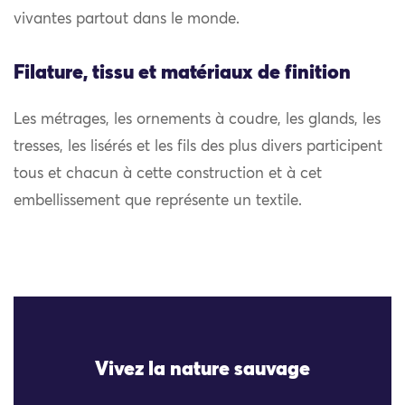
vivantes partout dans le monde.
Filature, tissu et matériaux de finition
Les métrages, les ornements à coudre, les glands, les
tresses, les lisérés et les fils des plus divers participent
tous et chacun à cette construction et à cet
embellissement que représente un textile.
Vivez la nature sauvage