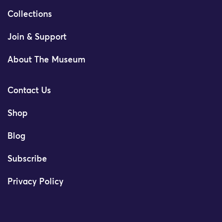
Collections
Join & Support
About The Museum
Contact Us
Shop
Blog
Subscribe
Privacy Policy