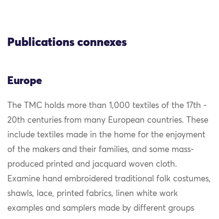
Publications connexes
Europe
The TMC holds more than 1,000 textiles of the 17th -
20th centuries from many European countries. These
include textiles made in the home for the enjoyment
of the makers and their families, and some mass-
produced printed and jacquard woven cloth.
Examine hand embroidered traditional folk costumes,
shawls, lace, printed fabrics, linen white work
examples and samplers made by different groups