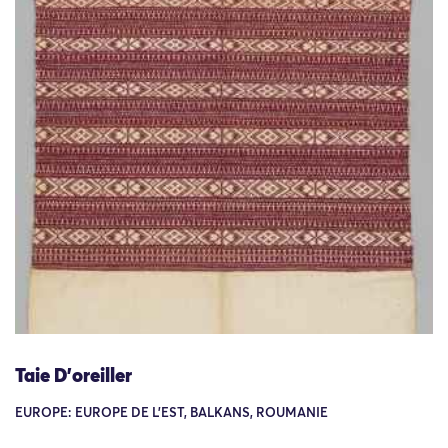
Taie D’oreiller
EUROPE: EUROPE DE L'EST, BALKANS, ROUMANIE