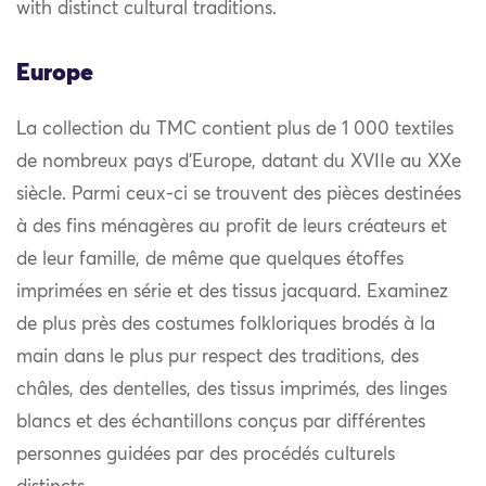
with distinct cultural traditions.
Europe
La collection du TMC contient plus de 1 000 textiles
de nombreux pays d’Europe, datant du XVIIe au XXe
siècle. Parmi ceux-ci se trouvent des pièces destinées
à des fins ménagères au profit de leurs créateurs et
de leur famille, de même que quelques étoffes
imprimées en série et des tissus jacquard. Examinez
de plus près des costumes folkloriques brodés à la
main dans le plus pur respect des traditions, des
châles, des dentelles, des tissus imprimés, des linges
blancs et des échantillons conçus par différentes
personnes guidées par des procédés culturels