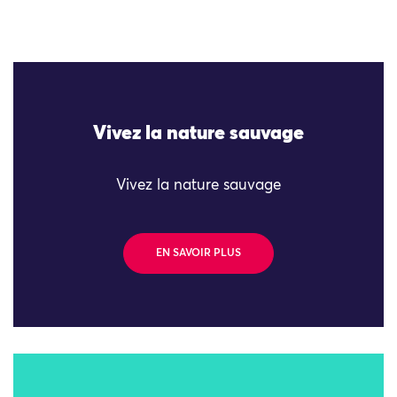
Vivez la nature sauvage
Vivez la nature sauvage
EN SAVOIR PLUS