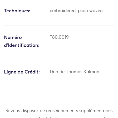
Techniques:
embroidered; plain woven
Numéro
T80.0019
d'Identification:
Ligne de Crédit:
Don de Thomas Kalman
Si vous disposez de renseignements supplémentaires