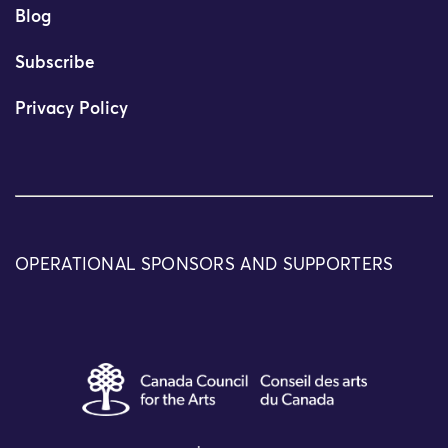
Blog
Subscribe
Privacy Policy
OPERATIONAL SPONSORS AND SUPPORTERS