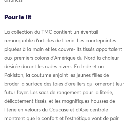
distincts.
Pour le lit
La collection du TMC contient un éventail
remarquable d’articles de literie. Les courtepointes
piquées à la main et les couvre-lits tissés apportaient
aux premiers colons d’Amérique du Nord la chaleur
désirée durant les rudes hivers. En Inde et au
Pakistan, la coutume enjoint les jeunes filles de
broder la surface des taies d’oreillers qui orneront leur
futur foyer. Les sacs de rangement pour la literie,
délicatement tissés, et les magnifiques housses de
literie en velours du Caucase et d’Asie centrale
montrent que le confort et l’esthétique vont de pair.