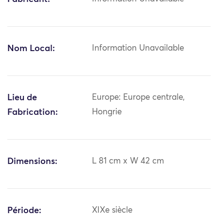
Nom Local:
Information Unavailable
Lieu de
Europe: Europe centrale,
Fabrication:
Hongrie
Dimensions:
L 81 cm x W 42 cm
Période:
XIXe siècle