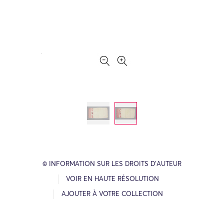
© INFORMATION SUR LES DROITS D’AUTEUR
VOIR EN HAUTE RÉSOLUTION
AJOUTER À VOTRE COLLECTION