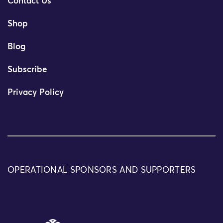
Contact Us
Shop
Blog
Subscribe
Privacy Policy
OPERATIONAL SPONSORS AND SUPPORTERS