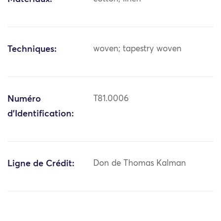
Techniques:
woven; tapestry woven
Numéro
T81.0006
d'Identification:
Ligne de Crédit:
Don de Thomas Kalman