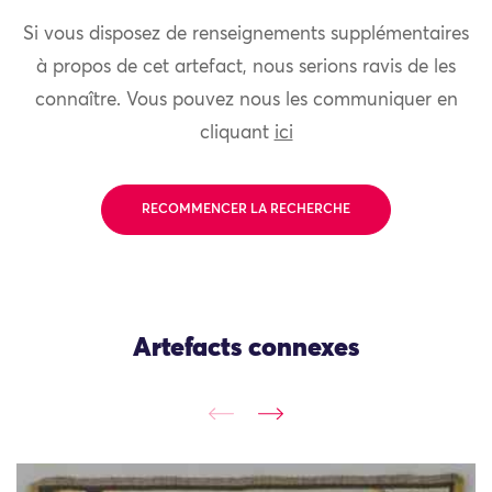
Si vous disposez de renseignements supplémentaires
à propos de cet artefact, nous serions ravis de les
connaître. Vous pouvez nous les communiquer en
cliquant
ici
RECOMMENCER LA RECHERCHE
Artefacts connexes