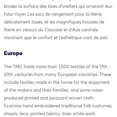
broder la surface des taies d’oreillers qui orneront leur
futur foyer. Les sacs de rangement pour la literie,
délicatement tissés, et les magnifiques housses de
literie en velours du Caucase et d’Asie centrale
montrent que le confort et l’esthétique vont de pair.
Europe
The TMC holds more than 1,000 textiles of the 17th -
20th centuries from many European countries. These
include textiles made in the home for the enjoyment
of the makers and their families, and some mass-
produced printed and jacquard woven cloth.
Examine hand embroidered traditional folk costumes,
shawls, lace, printed fabrics, linen white work