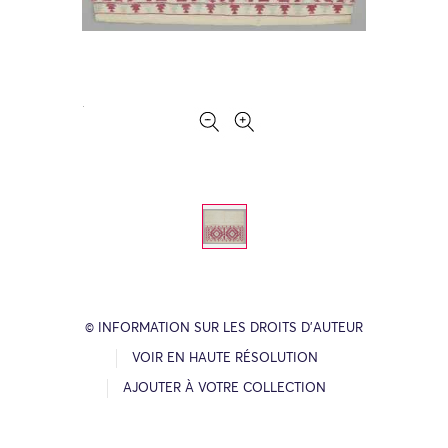
© INFORMATION SUR LES DROITS D’AUTEUR
VOIR EN HAUTE RÉSOLUTION
AJOUTER À VOTRE COLLECTION