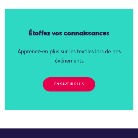
Étoffez vos connaissances
Apprenez-en plus sur les textiles lors de nos
événements
EN SAVOIR PLUS