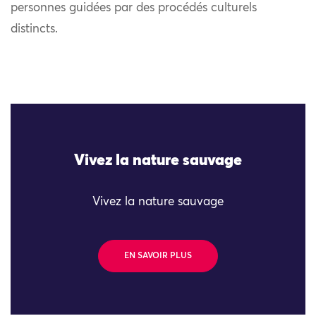
personnes guidées par des procédés culturels
distincts.
Vivez la nature sauvage
Vivez la nature sauvage
EN SAVOIR PLUS