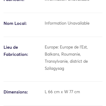
Nom Local:
Information Unavailable
Lieu de
Europe: Europe de l'Est,
Fabrication:
Balkans, Roumanie,
Transylvanie, district de
Szilagysag
Dimensions:
L 66 cm x W 77 cm