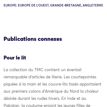
EUROPE: EUROPE DE L'OUEST, GRANDE-BRETAGNE, ANGLETERRE
Publications connexes
Pour le lit
La collection du TMC contient un éventail
remarquable d’articles de literie. Les courtepointes
piquées à la main et les couvre-lits tissés apportaient
aux premiers colons d’Amérique du Nord la chaleur
désirée durant les rudes hivers. En Inde et au
Pakistan, la coutume enjoint les jeunes filles de