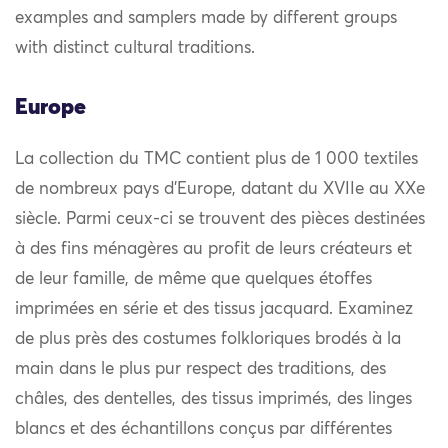
examples and samplers made by different groups
with distinct cultural traditions.
Europe
La collection du TMC contient plus de 1 000 textiles
de nombreux pays d’Europe, datant du XVIIe au XXe
siècle. Parmi ceux-ci se trouvent des pièces destinées
à des fins ménagères au profit de leurs créateurs et
de leur famille, de même que quelques étoffes
imprimées en série et des tissus jacquard. Examinez
de plus près des costumes folkloriques brodés à la
main dans le plus pur respect des traditions, des
châles, des dentelles, des tissus imprimés, des linges
blancs et des échantillons conçus par différentes