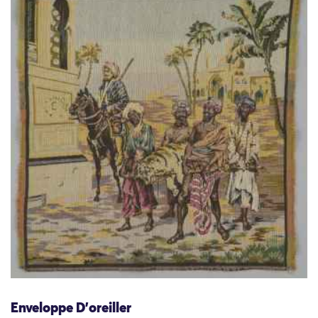
Enveloppe D’oreiller