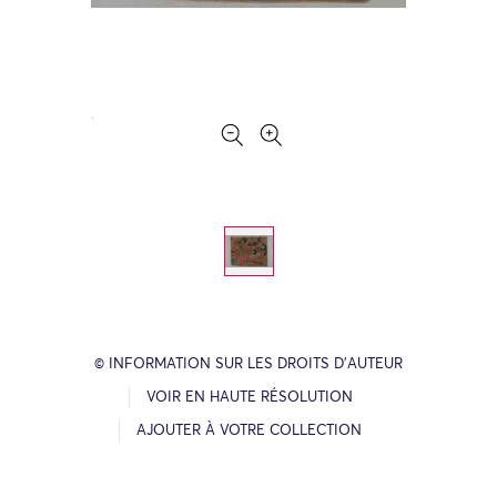
© INFORMATION SUR LES DROITS D’AUTEUR
VOIR EN HAUTE RÉSOLUTION
AJOUTER À VOTRE COLLECTION