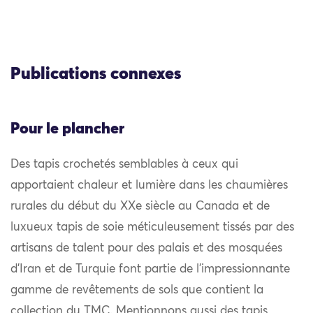
Publications connexes
Pour le plancher
Des tapis crochetés semblables à ceux qui
apportaient chaleur et lumière dans les chaumières
rurales du début du XXe siècle au Canada et de
luxueux tapis de soie méticuleusement tissés par des
artisans de talent pour des palais et des mosquées
d’Iran et de Turquie font partie de l’impressionnante
gamme de revêtements de sols que contient la
collection du TMC. Mentionnons aussi des tapis