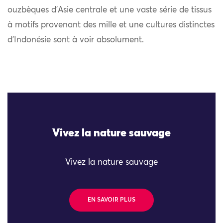
ouzbèques d’Asie centrale et une vaste série de tissus
à motifs provenant des mille et une cultures distinctes
d’Indonésie sont à voir absolument.
Vivez la nature sauvage
Vivez la nature sauvage
EN SAVOIR PLUS