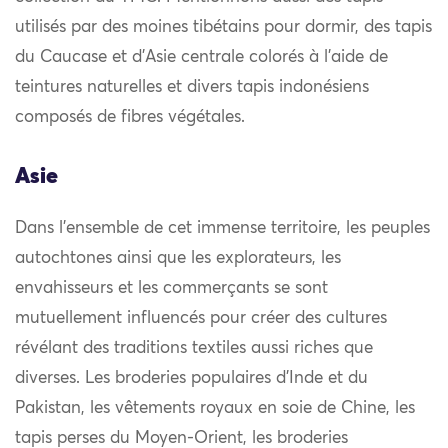
utilisés par des moines tibétains pour dormir, des tapis
du Caucase et d’Asie centrale colorés à l’aide de
teintures naturelles et divers tapis indonésiens
composés de fibres végétales.
Asie
Dans l’ensemble de cet immense territoire, les peuples
autochtones ainsi que les explorateurs, les
envahisseurs et les commerçants se sont
mutuellement influencés pour créer des cultures
révélant des traditions textiles aussi riches que
diverses. Les broderies populaires d’Inde et du
Pakistan, les vêtements royaux en soie de Chine, les
tapis perses du Moyen-Orient, les broderies