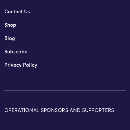
Contact Us
Shop
Blog
Subscribe
Privacy Policy
OPERATIONAL SPONSORS AND SUPPORTERS