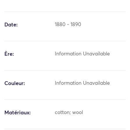
Date:
1880 - 1890
Ère:
Information Unavailable
Couleur:
Information Unavailable
Matériaux:
cotton; wool