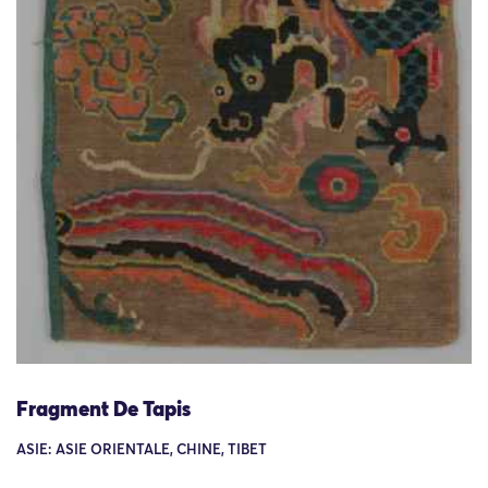
Fragment De Tapis
ASIE: ASIE ORIENTALE, CHINE, TIBET