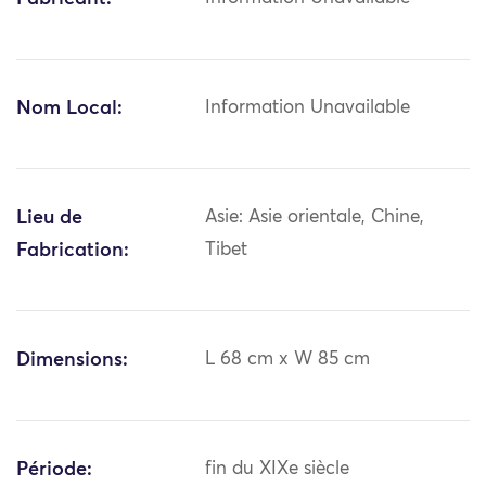
Nom Local:
Information Unavailable
Lieu de
Asie: Asie orientale, Chine,
Fabrication:
Tibet
Dimensions:
L 68 cm x W 85 cm
Période:
fin du XIXe siècle