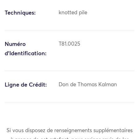
Techniques:
knotted pile
Numéro
T81.0025
d'Identification:
Ligne de Crédit:
Don de Thomas Kalman
Si vous disposez de renseignements supplémentaires