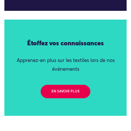
Étoffez vos connaissances
Apprenez-en plus sur les textiles lors de nos
événements
EN SAVOIR PLUS