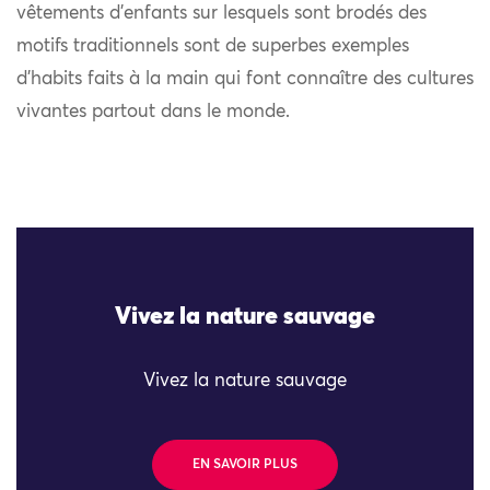
vêtements d’enfants sur lesquels sont brodés des
motifs traditionnels sont de superbes exemples
d’habits faits à la main qui font connaître des cultures
vivantes partout dans le monde.
Vivez la nature sauvage
Vivez la nature sauvage
EN SAVOIR PLUS