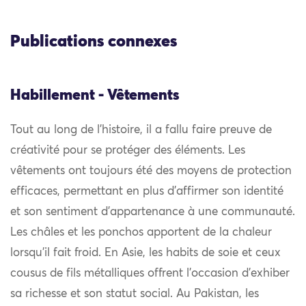
Publications connexes
Habillement - Vêtements
Tout au long de l’histoire, il a fallu faire preuve de
créativité pour se protéger des éléments. Les
vêtements ont toujours été des moyens de protection
efficaces, permettant en plus d’affirmer son identité
et son sentiment d’appartenance à une communauté.
Les châles et les ponchos apportent de la chaleur
lorsqu’il fait froid. En Asie, les habits de soie et ceux
cousus de fils métalliques offrent l’occasion d’exhiber
sa richesse et son statut social. Au Pakistan, les