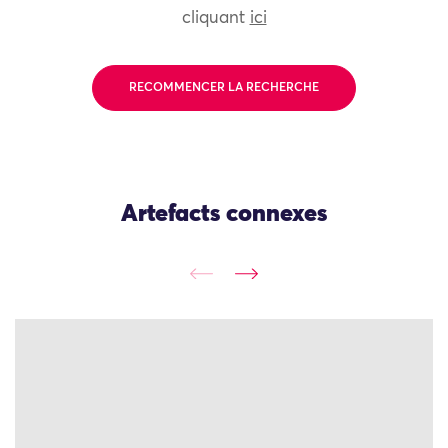
cliquant
ici
RECOMMENCER LA RECHERCHE
Artefacts connexes