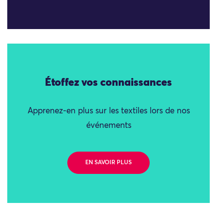
Étoffez vos connaissances
Apprenez-en plus sur les textiles lors de nos
événements
EN SAVOIR PLUS