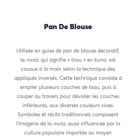
Pan De Blouse
Utilisée en guise de pan de blouse décoratif,
la
mola
, qui signifie « tissu » en kuna, est
cousue à la main selon la technique des
appliqués inversés. Cette technique consiste à
empiler plusieurs couches de tissu, puis à
couper au travers pour dévoiler les couches
inférieures, aux diverses couleurs vives.
Symboles et récits traditionnels composent
l’imagerie de la
mola
, aussi influencée par la
culture populaire importée au moyen