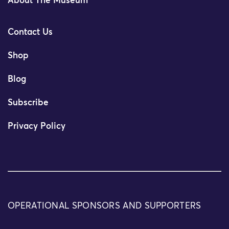
About The Museum
Contact Us
Shop
Blog
Subscribe
Privacy Policy
OPERATIONAL SPONSORS AND SUPPORTERS