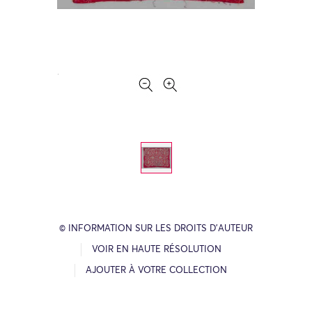
© INFORMATION SUR LES DROITS D’AUTEUR
VOIR EN HAUTE RÉSOLUTION
AJOUTER À VOTRE COLLECTION