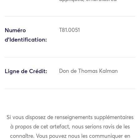
Numéro
T81.0051
d'Identification:
Ligne de Crédit:
Don de Thomas Kalman
Si vous disposez de renseignements supplémentaires
à propos de cet artefact, nous serions ravis de les
connaître. Vous pouvez nous les communiquer en