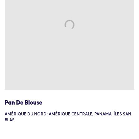
Pan De Blouse
AMÉRIQUE DU NORD: AMÉRIQUE CENTRALE, PANAMA, ÎLES SAN
BLAS