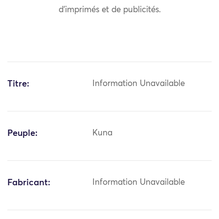
d’imprimés et de publicités.
Titre:
Information Unavailable
Peuple:
Kuna
Fabricant:
Information Unavailable