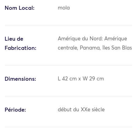
Nom Local:
mola
Lieu de
Amérique du Nord: Amérique
Fabrication:
centrale, Panama, îles San Blas
Dimensions:
L 42 cm x W 29 cm
Période:
début du XXe siècle