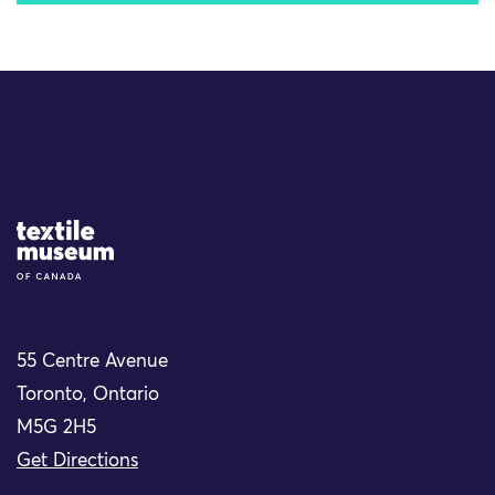
Site Logo
55 Centre Avenue
Toronto, Ontario
M5G 2H5
Get Directions