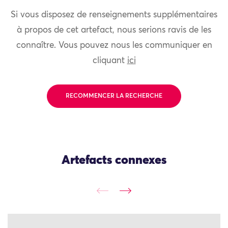
Si vous disposez de renseignements supplémentaires
à propos de cet artefact, nous serions ravis de les
connaître. Vous pouvez nous les communiquer en
cliquant
ici
RECOMMENCER LA RECHERCHE
Artefacts connexes