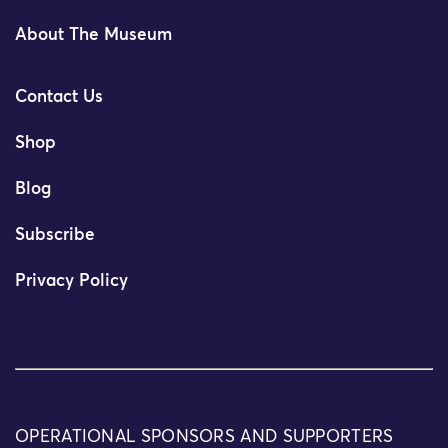
About The Museum
Contact Us
Shop
Blog
Subscribe
Privacy Policy
OPERATIONAL SPONSORS AND SUPPORTERS