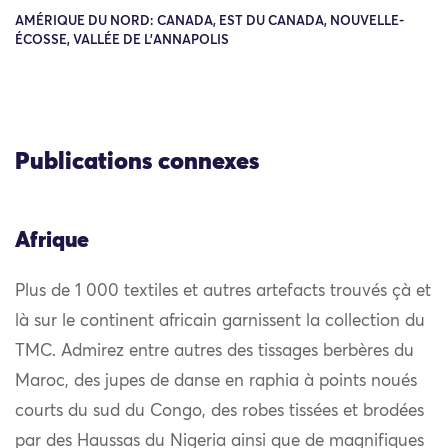
AMÉRIQUE DU NORD: CANADA, EST DU CANADA, NOUVELLE-
ÉCOSSE, VALLÉE DE L'ANNAPOLIS
Publications connexes
Afrique
Plus de 1 000 textiles et autres artefacts trouvés çà et
là sur le continent africain garnissent la collection du
TMC. Admirez entre autres des tissages berbères du
Maroc, des jupes de danse en raphia à points noués
courts du sud du Congo, des robes tissées et brodées
par des Haussas du Nigeria ainsi que de magnifiques