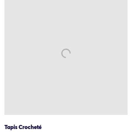
Tapis Crocheté