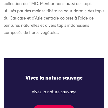
collection du TMC. Mentionnons aussi des tapis
utilisés par des moines tibétains pour dormir, des tapis
du Caucase et d’Asie centrale colorés à l’aide de
teintures naturelles et divers tapis indonésiens
composés de fibres végétales.
Vivez la nature sauvage
Vivez la nature sauvage