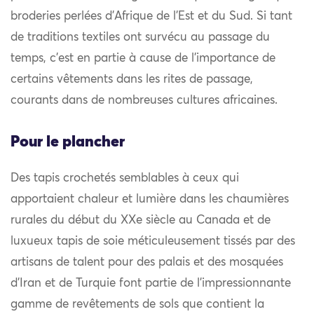
broderies perlées d’Afrique de l’Est et du Sud. Si tant
de traditions textiles ont survécu au passage du
temps, c’est en partie à cause de l’importance de
certains vêtements dans les rites de passage,
courants dans de nombreuses cultures africaines.
Pour le plancher
Des tapis crochetés semblables à ceux qui
apportaient chaleur et lumière dans les chaumières
rurales du début du XXe siècle au Canada et de
luxueux tapis de soie méticuleusement tissés par des
artisans de talent pour des palais et des mosquées
d’Iran et de Turquie font partie de l’impressionnante
gamme de revêtements de sols que contient la