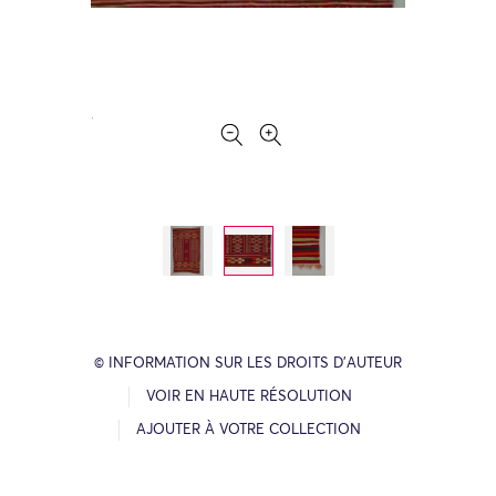
© INFORMATION SUR LES DROITS D’AUTEUR
VOIR EN HAUTE RÉSOLUTION
AJOUTER À VOTRE COLLECTION