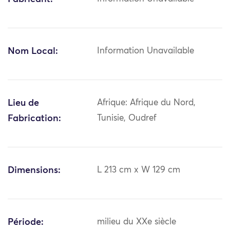
Nom Local:
Information Unavailable
Lieu de
Afrique: Afrique du Nord,
Fabrication:
Tunisie, Oudref
Dimensions:
L 213 cm x W 129 cm
Période:
milieu du XXe siècle