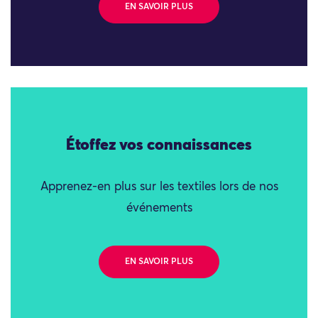
EN SAVOIR PLUS
Étoffez vos connaissances
Apprenez-en plus sur les textiles lors de nos
événements
EN SAVOIR PLUS