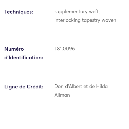
Techniques:
supplementary weft;
interlocking tapestry woven
Numéro
T81.0096
d'Identification:
Ligne de Crédit:
Don d'Albert et de Hilda
Aliman