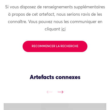
Si vous disposez de renseignements supplémentaires
à propos de cet artefact, nous serions ravis de les
connaître. Vous pouvez nous les communiquer en
cliquant
ici
RECOMMENCER LA RECHERCHE
Artefacts connexes