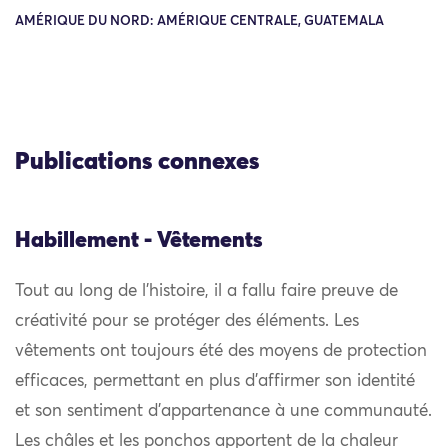
AMÉRIQUE DU NORD: AMÉRIQUE CENTRALE, GUATEMALA
Publications connexes
Habillement - Vêtements
Tout au long de l’histoire, il a fallu faire preuve de
créativité pour se protéger des éléments. Les
vêtements ont toujours été des moyens de protection
efficaces, permettant en plus d’affirmer son identité
et son sentiment d’appartenance à une communauté.
Les châles et les ponchos apportent de la chaleur