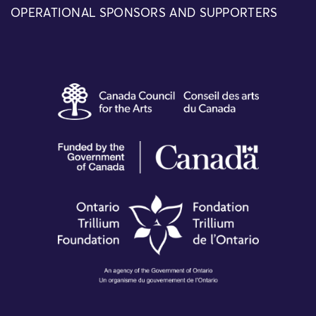
OPERATIONAL SPONSORS AND SUPPORTERS