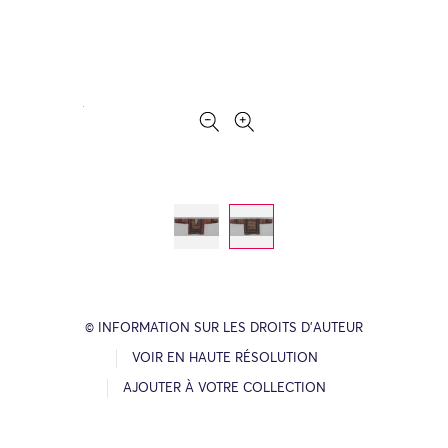
© INFORMATION SUR LES DROITS D’AUTEUR
VOIR EN HAUTE RÉSOLUTION
AJOUTER À VOTRE COLLECTION