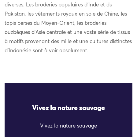
diverses. Les broderies populaires d’Inde et du
Pakistan, les vêtements royaux en soie de Chine, les
tapis perses du Moyen-Orient, les broderies
ouzbèques d’Asie centrale et une vaste série de tissus
à motifs provenant des mille et une cultures distinctes
d’Indonésie sont à voir absolument.
Vivez la nature sauvage
Vivez la nature sauvage