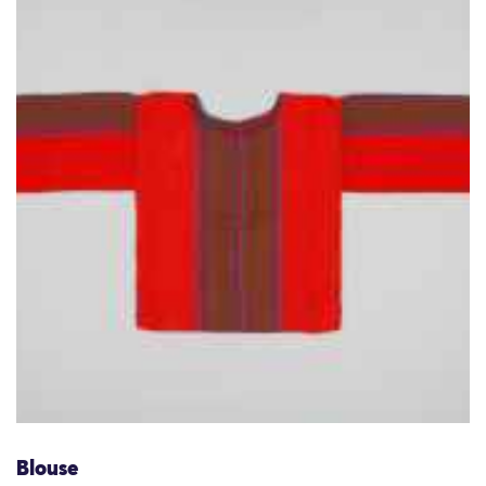
Blouse