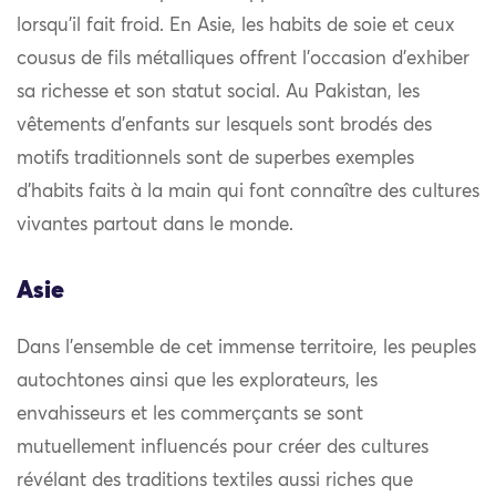
lorsqu’il fait froid. En Asie, les habits de soie et ceux
cousus de fils métalliques offrent l’occasion d’exhiber
sa richesse et son statut social. Au Pakistan, les
vêtements d’enfants sur lesquels sont brodés des
motifs traditionnels sont de superbes exemples
d’habits faits à la main qui font connaître des cultures
vivantes partout dans le monde.
Asie
Dans l’ensemble de cet immense territoire, les peuples
autochtones ainsi que les explorateurs, les
envahisseurs et les commerçants se sont
mutuellement influencés pour créer des cultures
révélant des traditions textiles aussi riches que