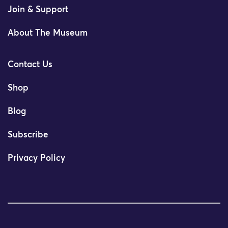
Join & Support
About The Museum
Contact Us
Shop
Blog
Subscribe
Privacy Policy