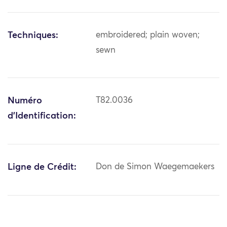
Techniques:
embroidered; plain woven;
sewn
Numéro
T82.0036
d'Identification:
Ligne de Crédit:
Don de Simon Waegemaekers