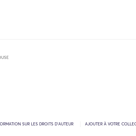
OUSE
FORMATION SUR LES DROITS D’AUTEUR
AJOUTER À VOTRE COLLE