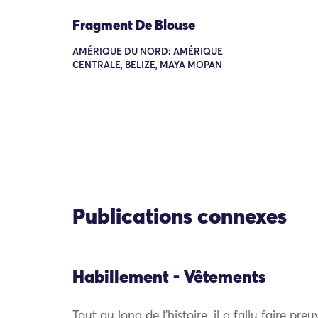
Fragment De Blouse
AMÉRIQUE DU NORD: AMÉRIQUE
CENTRALE, BELIZE, MAYA MOPAN
Publications connexes
Habillement - Vêtements
Tout au long de l’histoire, il a fallu faire pre