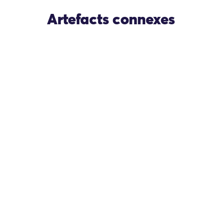
Artefacts connexes