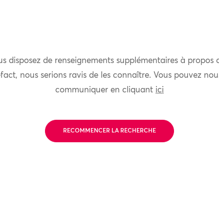
us disposez de renseignements supplémentaires à propos 
fact, nous serions ravis de les connaître. Vous pouvez nou
communiquer en cliquant
ici
RECOMMENCER LA RECHERCHE