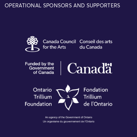
OPERATIONAL SPONSORS AND SUPPORTERS