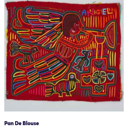
Pan De Blouse