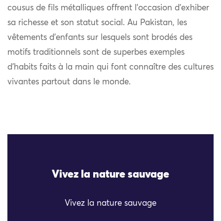
cousus de fils métalliques offrent l’occasion d’exhiber
sa richesse et son statut social. Au Pakistan, les
vêtements d’enfants sur lesquels sont brodés des
motifs traditionnels sont de superbes exemples
d’habits faits à la main qui font connaître des cultures
vivantes partout dans le monde.
Vivez la nature sauvage
Vivez la nature sauvage