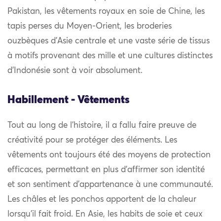
Pakistan, les vêtements royaux en soie de Chine, les
tapis perses du Moyen-Orient, les broderies
ouzbèques d’Asie centrale et une vaste série de tissus
à motifs provenant des mille et une cultures distinctes
d’Indonésie sont à voir absolument.
Habillement - Vêtements
Tout au long de l’histoire, il a fallu faire preuve de
créativité pour se protéger des éléments. Les
vêtements ont toujours été des moyens de protection
efficaces, permettant en plus d’affirmer son identité
et son sentiment d’appartenance à une communauté.
Les châles et les ponchos apportent de la chaleur
lorsqu’il fait froid. En Asie, les habits de soie et ceux