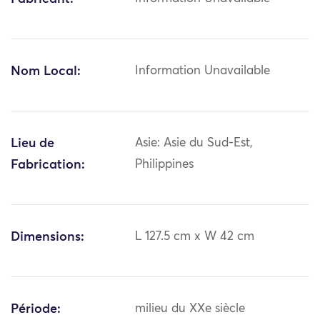
Nom Local:
Information Unavailable
Lieu de
Asie: Asie du Sud-Est,
Fabrication:
Philippines
Dimensions:
L 127.5 cm x W 42 cm
Période:
milieu du XXe siècle