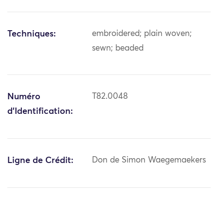
Techniques:
embroidered; plain woven;
sewn; beaded
Numéro
T82.0048
d'Identification:
Ligne de Crédit:
Don de Simon Waegemaekers