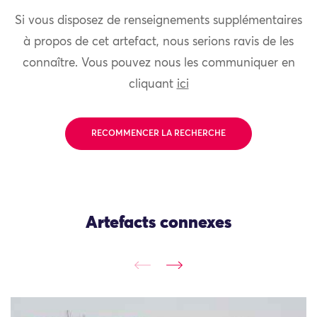
Si vous disposez de renseignements supplémentaires
à propos de cet artefact, nous serions ravis de les
connaître. Vous pouvez nous les communiquer en
cliquant
ici
RECOMMENCER LA RECHERCHE
Artefacts connexes