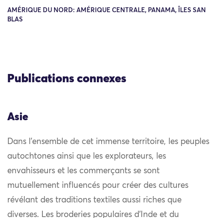
AMÉRIQUE DU NORD: AMÉRIQUE CENTRALE, PANAMA, ÎLES SAN
BLAS
Publications connexes
Asie
Dans l’ensemble de cet immense territoire, les peuples
autochtones ainsi que les explorateurs, les
envahisseurs et les commerçants se sont
mutuellement influencés pour créer des cultures
révélant des traditions textiles aussi riches que
diverses. Les broderies populaires d’Inde et du