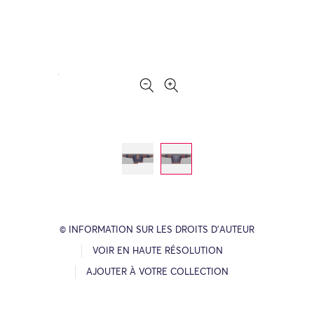
© INFORMATION SUR LES DROITS D’AUTEUR
VOIR EN HAUTE RÉSOLUTION
AJOUTER À VOTRE COLLECTION