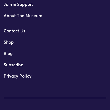
Join & Support
About The Museum
Contact Us
Shop
Blog
Subscribe
Privacy Policy