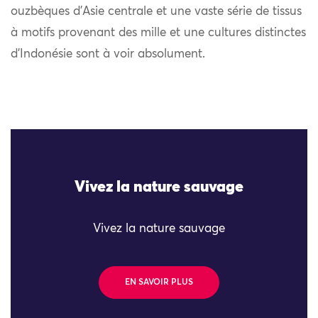
ouzbèques d’Asie centrale et une vaste série de tissus
à motifs provenant des mille et une cultures distinctes
d’Indonésie sont à voir absolument.
Vivez la nature sauvage
Vivez la nature sauvage
EN SAVOIR PLUS