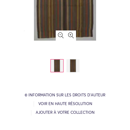
© INFORMATION SUR LES DROITS D’AUTEUR
VOIR EN HAUTE RÉSOLUTION
AJOUTER À VOTRE COLLECTION