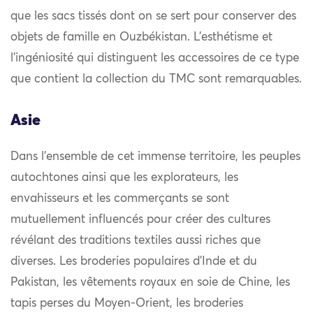
que les sacs tissés dont on se sert pour conserver des
objets de famille en Ouzbékistan. L’esthétisme et
l’ingéniosité qui distinguent les accessoires de ce type
que contient la collection du TMC sont remarquables.
Asie
Dans l’ensemble de cet immense territoire, les peuples
autochtones ainsi que les explorateurs, les
envahisseurs et les commerçants se sont
mutuellement influencés pour créer des cultures
révélant des traditions textiles aussi riches que
diverses. Les broderies populaires d’Inde et du
Pakistan, les vêtements royaux en soie de Chine, les
tapis perses du Moyen-Orient, les broderies