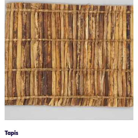
Tapis