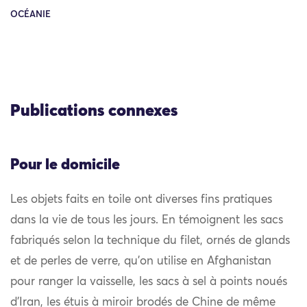
OCÉANIE
Publications connexes
Pour le domicile
Les objets faits en toile ont diverses fins pratiques
dans la vie de tous les jours. En témoignent les sacs
fabriqués selon la technique du filet, ornés de glands
et de perles de verre, qu’on utilise en Afghanistan
pour ranger la vaisselle, les sacs à sel à points noués
d’Iran, les étuis à miroir brodés de Chine de même