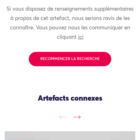
Si vous disposez de renseignements supplémentaires
à propos de cet artefact, nous serions ravis de les
connaître. Vous pouvez nous les communiquer en
cliquant
ici
RECOMMENCER LA RECHERCHE
Artefacts connexes