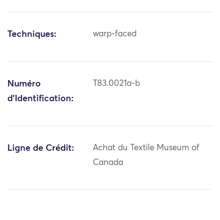
Techniques:
warp-faced
Numéro
T83.0021a-b
d'Identification:
Ligne de Crédit:
Achat du Textile Museum of
Canada