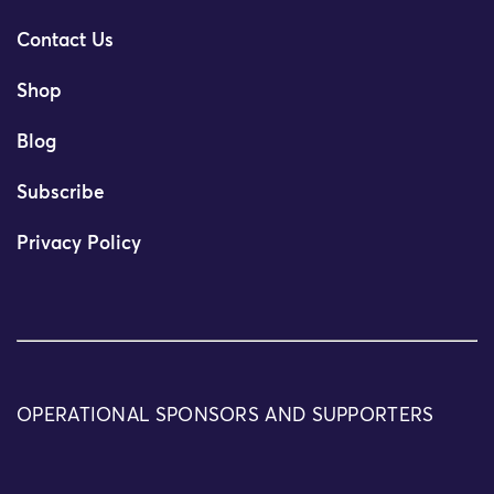
Contact Us
Shop
Blog
Subscribe
Privacy Policy
OPERATIONAL SPONSORS AND SUPPORTERS