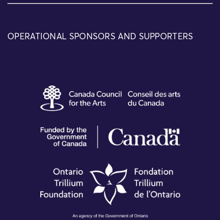
OPERATIONAL SPONSORS AND SUPPORTERS