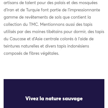
artisans de talent pour des palais et des mosquées
d’Iran et de Turquie font partie de l’impressionnante
gamme de revêtements de sols que contient la
collection du TMC. Mentionnons aussi des tapis
utilisés par des moines tibétains pour dormir, des tapis
du Caucase et d’Asie centrale colorés à l’aide de
teintures naturelles et divers tapis indonésiens
composés de fibres végétales.
Vivez la nature sauvage