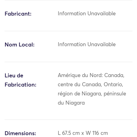
Fabricant:
Information Unavailable
Nom Local:
Information Unavailable
Lieu de
Amérique du Nord: Canada,
Fabrication:
centre du Canada, Ontario,
région de Niagara, péninsule
du Niagara
Dimensions:
L 67.5 cm x W 116 cm