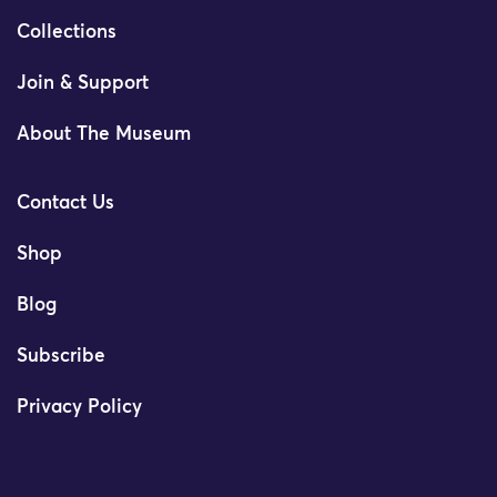
Collections
Join & Support
About The Museum
Contact Us
Shop
Blog
Subscribe
Privacy Policy