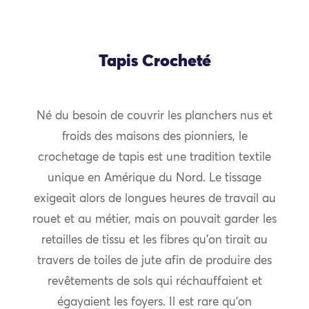
Tapis Crocheté
Né du besoin de couvrir les planchers nus et
froids des maisons des pionniers, le
crochetage de tapis est une tradition textile
unique en Amérique du Nord. Le tissage
exigeait alors de longues heures de travail au
rouet et au métier, mais on pouvait garder les
retailles de tissu et les fibres qu’on tirait au
travers de toiles de jute afin de produire des
revêtements de sols qui réchauffaient et
égayaient les foyers. Il est rare qu’on