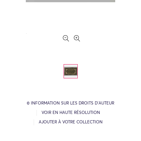
© INFORMATION SUR LES DROITS D’AUTEUR
VOIR EN HAUTE RÉSOLUTION
AJOUTER À VOTRE COLLECTION