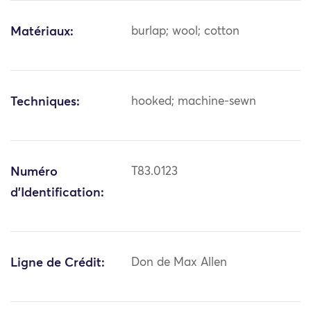
Matériaux:
burlap; wool; cotton
Techniques:
hooked; machine-sewn
Numéro
T83.0123
d'Identification:
Ligne de Crédit:
Don de Max Allen