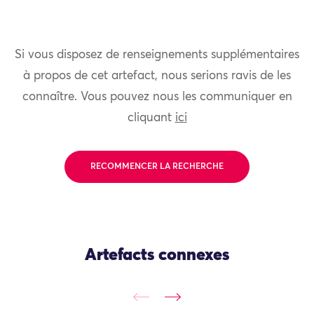
Si vous disposez de renseignements supplémentaires
à propos de cet artefact, nous serions ravis de les
connaître. Vous pouvez nous les communiquer en
cliquant
ici
RECOMMENCER LA RECHERCHE
Artefacts connexes