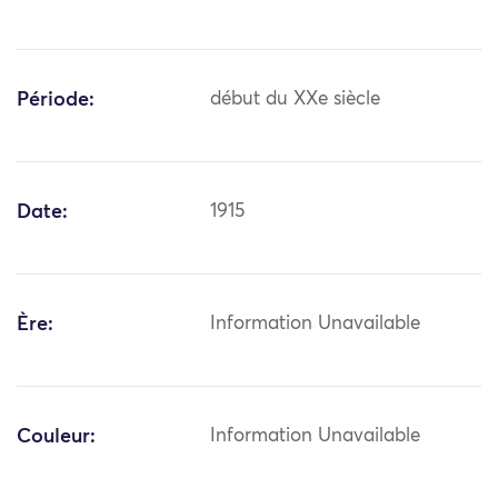
Période:
début du XXe siècle
Date:
1915
Ère:
Information Unavailable
Couleur:
Information Unavailable