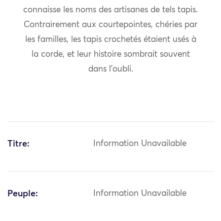
connaisse les noms des artisanes de tels tapis.
Contrairement aux courtepointes, chéries par
les familles, les tapis crochetés étaient usés à
la corde, et leur histoire sombrait souvent
dans l’oubli.
Titre:
Information Unavailable
Peuple:
Information Unavailable