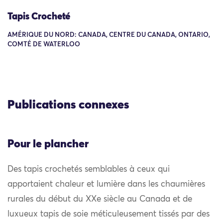
Tapis Crocheté
AMÉRIQUE DU NORD: CANADA, CENTRE DU CANADA, ONTARIO,
COMTÉ DE WATERLOO
Publications connexes
Pour le plancher
Des tapis crochetés semblables à ceux qui
apportaient chaleur et lumière dans les chaumières
rurales du début du XXe siècle au Canada et de
luxueux tapis de soie méticuleusement tissés par des