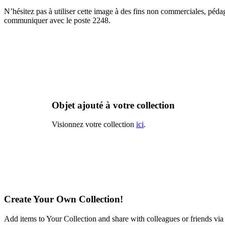
N’hésitez pas à utiliser cette image à des fins non commerciales, péda
communiquer avec le poste 2248.
Objet ajouté à votre collection
Visionnez votre collection
ici
.
Create Your Own Collection!
Add items to Your Collection and share with colleagues or friends via