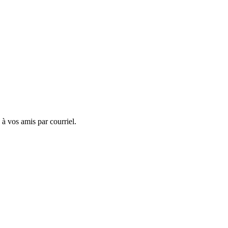
 à vos amis par courriel.