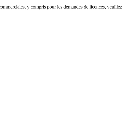
s commerciales, y compris pour les demandes de licences, veuillez