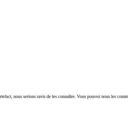
rtefact, nous serions ravis de les connaître. Vous pouvez nous les com