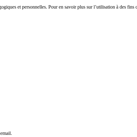
gogiques et personnelles. Pour en savoir plus sur l’utilisation à des fin
 email.