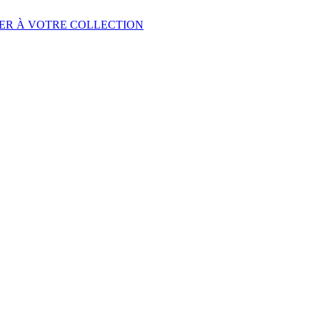
ER À VOTRE COLLECTION