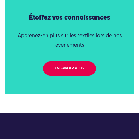
Étoffez vos connaissances
Apprenez-en plus sur les textiles lors de nos
événements
EN SAVOIR PLUS