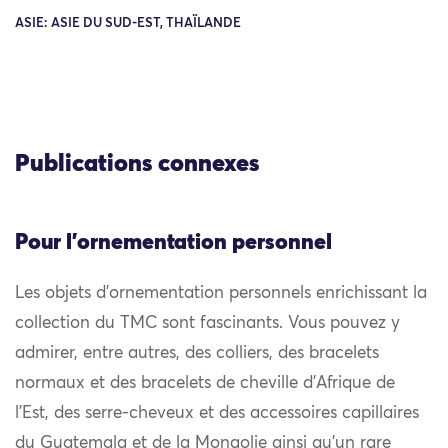
ASIE: ASIE DU SUD-EST, THAÏLANDE
Publications connexes
Pour l'ornementation personnel
Les objets d’ornementation personnels enrichissant la
collection du TMC sont fascinants. Vous pouvez y
admirer, entre autres, des colliers, des bracelets
normaux et des bracelets de cheville d’Afrique de
l’Est, des serre-cheveux et des accessoires capillaires
du Guatemala et de la Mongolie ainsi qu’un rare