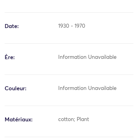
Date:
1930 - 1970
Ère:
Information Unavailable
Couleur:
Information Unavailable
Matériaux:
cotton; Plant