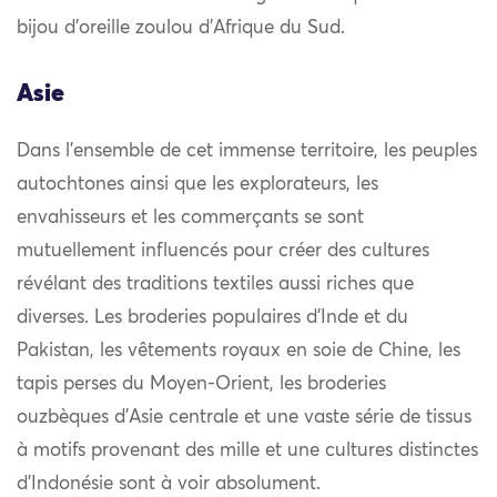
bijou d’oreille zoulou d’Afrique du Sud.
Asie
Dans l’ensemble de cet immense territoire, les peuples
autochtones ainsi que les explorateurs, les
envahisseurs et les commerçants se sont
mutuellement influencés pour créer des cultures
révélant des traditions textiles aussi riches que
diverses. Les broderies populaires d’Inde et du
Pakistan, les vêtements royaux en soie de Chine, les
tapis perses du Moyen-Orient, les broderies
ouzbèques d’Asie centrale et une vaste série de tissus
à motifs provenant des mille et une cultures distinctes
d’Indonésie sont à voir absolument.