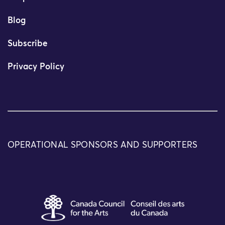
Blog
Subscribe
Privacy Policy
OPERATIONAL SPONSORS AND SUPPORTERS