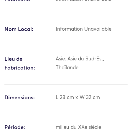
Nom Local:
Information Unavailable
Lieu de
Asie: Asie du Sud-Est,
Fabrication:
Thaïlande
Dimensions:
L 28 cm x W 32 cm
Période:
milieu du XXe siècle