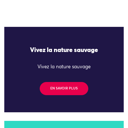
Vivez la nature sauvage
Vivez la nature sauvage
EN SAVOIR PLUS