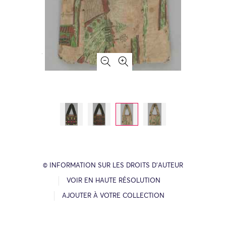
© INFORMATION SUR LES DROITS D’AUTEUR
VOIR EN HAUTE RÉSOLUTION
AJOUTER À VOTRE COLLECTION