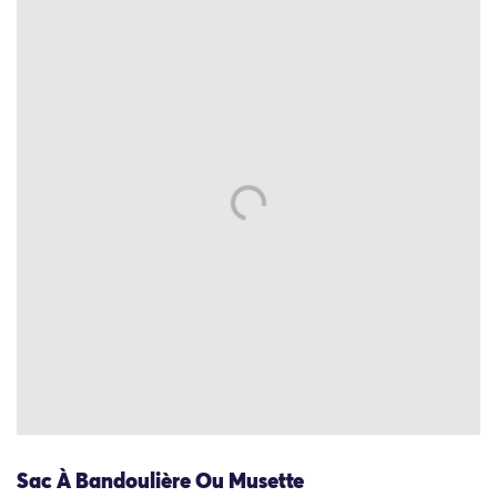
Sac À Bandoulière Ou Musette