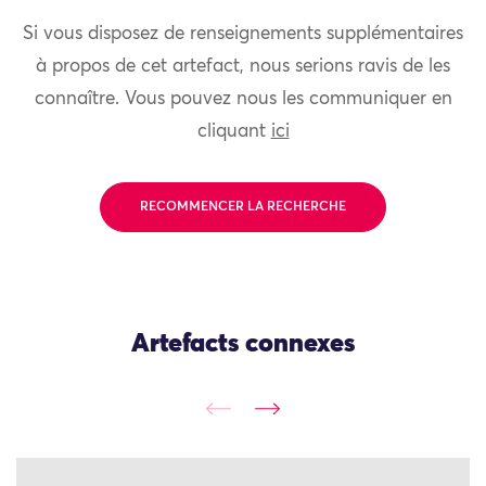
Si vous disposez de renseignements supplémentaires
à propos de cet artefact, nous serions ravis de les
connaître. Vous pouvez nous les communiquer en
cliquant
ici
RECOMMENCER LA RECHERCHE
Artefacts connexes