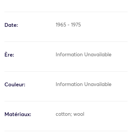
Date:
1965 - 1975
Ère:
Information Unavailable
Couleur:
Information Unavailable
Matériaux:
cotton; wool