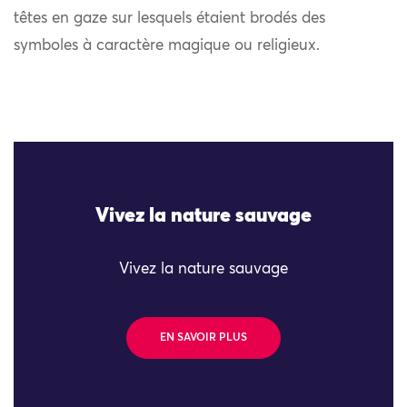
têtes en gaze sur lesquels étaient brodés des
symboles à caractère magique ou religieux.
Vivez la nature sauvage
Vivez la nature sauvage
EN SAVOIR PLUS