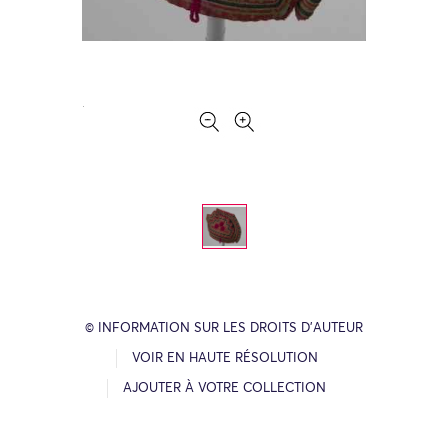
© INFORMATION SUR LES DROITS D’AUTEUR
VOIR EN HAUTE RÉSOLUTION
AJOUTER À VOTRE COLLECTION