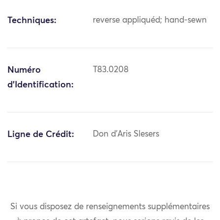
Techniques:
reverse appliquéd; hand-sewn
Numéro
T83.0208
d'Identification:
Ligne de Crédit:
Don d'Aris Slesers
Si vous disposez de renseignements supplémentaires