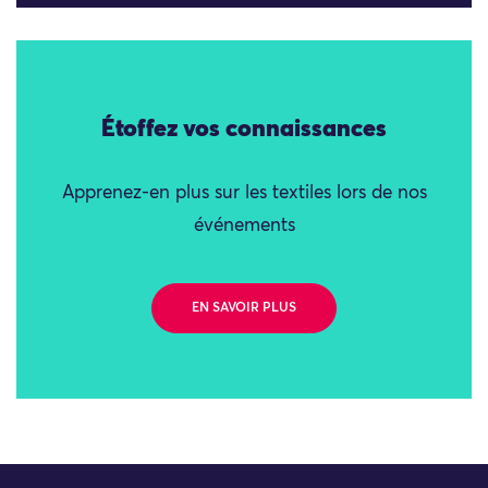
Étoffez vos connaissances
Apprenez-en plus sur les textiles lors de nos
événements
EN SAVOIR PLUS