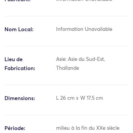
Nom Local:
Information Unavailable
Lieu de
Asie: Asie du Sud-Est,
Fabrication:
Thaïlande
Dimensions:
L 26 cm x W 17.5 cm
Période:
milieu à la fin du XXe siècle