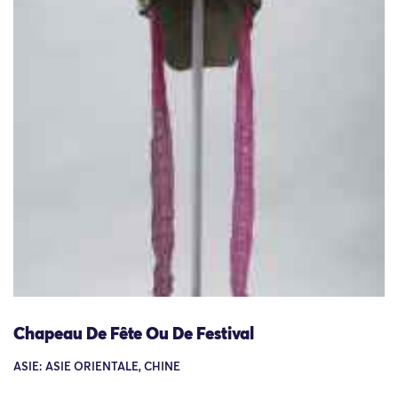
Chapeau De Fête Ou De Festival
ASIE: ASIE ORIENTALE, CHINE