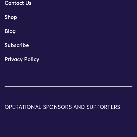
Contact Us
Shop
Blog
Subscribe
Privacy Policy
OPERATIONAL SPONSORS AND SUPPORTERS