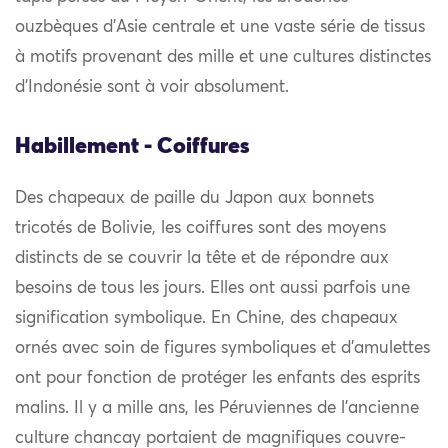
ouzbèques d’Asie centrale et une vaste série de tissus
à motifs provenant des mille et une cultures distinctes
d’Indonésie sont à voir absolument.
Habillement - Coiffures
Des chapeaux de paille du Japon aux bonnets
tricotés de Bolivie, les coiffures sont des moyens
distincts de se couvrir la tête et de répondre aux
besoins de tous les jours. Elles ont aussi parfois une
signification symbolique. En Chine, des chapeaux
ornés avec soin de figures symboliques et d’amulettes
ont pour fonction de protéger les enfants des esprits
malins. Il y a mille ans, les Péruviennes de l’ancienne
culture chancay portaient de magnifiques couvre-