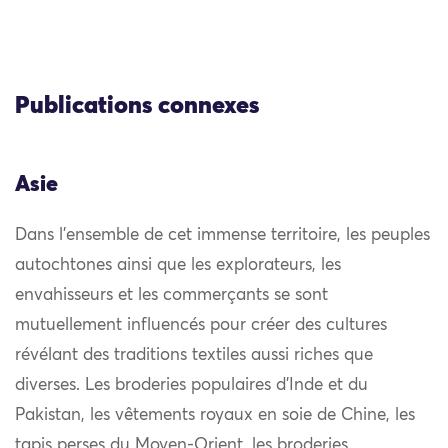
Publications connexes
Asie
Dans l’ensemble de cet immense territoire, les peuples
autochtones ainsi que les explorateurs, les
envahisseurs et les commerçants se sont
mutuellement influencés pour créer des cultures
révélant des traditions textiles aussi riches que
diverses. Les broderies populaires d’Inde et du
Pakistan, les vêtements royaux en soie de Chine, les
tapis perses du Moyen-Orient, les broderies