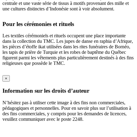
centrale et une vaste série de tissus à motifs provenant des mille et
une cultures distinctes d’Indonésie sont à voir absolument.
Pour les cérémonies et rituels
Les textiles cérémoniels et rituels occupent une place importante
dans la collection du TMC. Les jupes de danse en raphia d’Afrique,
les pièces d’étoffe ikat utilisées dans les rites funéraires de Bornéo,
les tapis de prière de Turquie et les robes de baptême du Québec
figurent parmi les vêtements plus particulièrement destinés à des fins
religieuses que possède le TMC.
×
Information sur les droits d’auteur
N’hésitez pas à utiliser cette image à des fins non commerciales,
pédagogiques et personnelles. Pour en savoir plus sur l’utilisation à
des fins commerciales, y compris pour les demandes de licences,
veuillez communiquer avec le poste 2248.