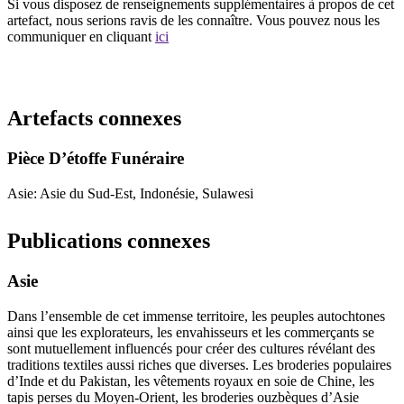
Si vous disposez de renseignements supplémentaires à propos de cet
artefact, nous serions ravis de les connaître. Vous pouvez nous les
communiquer en cliquant
ici
Recommencer la recherche
Artefacts connexes
Pièce D’étoffe Funéraire
Asie: Asie du Sud-Est, Indonésie, Sulawesi
Publications connexes
Asie
Dans l’ensemble de cet immense territoire, les peuples autochtones
ainsi que les explorateurs, les envahisseurs et les commerçants se
sont mutuellement influencés pour créer des cultures révélant des
traditions textiles aussi riches que diverses. Les broderies populaires
d’Inde et du Pakistan, les vêtements royaux en soie de Chine, les
tapis perses du Moyen-Orient, les broderies ouzbèques d’Asie