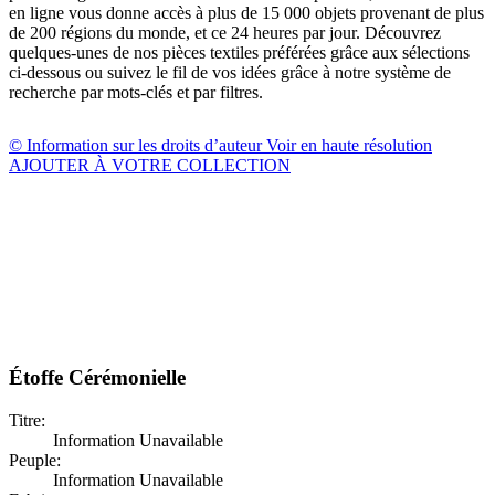
en ligne vous donne accès à plus de 15 000 objets provenant de plus
de 200 régions du monde, et ce 24 heures par jour. Découvrez
quelques-unes de nos pièces textiles préférées grâce aux sélections
ci-dessous ou suivez le fil de vos idées grâce à notre système de
recherche par mots-clés et par filtres.
© Information sur les droits d’auteur
Voir en haute résolution
AJOUTER À VOTRE COLLECTION
Étoffe Cérémonielle
Titre:
Information Unavailable
Peuple:
Information Unavailable