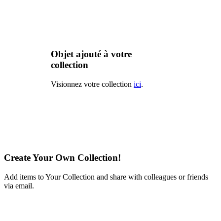
Objet ajouté à votre
collection
Visionnez votre collection
ici
.
Create Your Own Collection!
Add items to Your Collection and share with colleagues or friends
via email.
Learn More