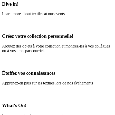
Dive in!
Learn more about textiles at our events
Learn More
Créez votre collection personnelle!
Ajoutez des objets à votre collection et montrez-les à vos collègues
ou à vos amis par courriel.
En savoir plus
Étoffez vos connaissances
Apprenez-en plus sur les textiles lors de nos événements
En savoir plus
What's On!