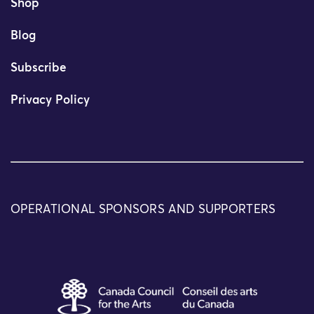
Shop
Blog
Subscribe
Privacy Policy
OPERATIONAL SPONSORS AND SUPPORTERS