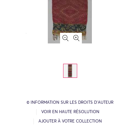
© INFORMATION SUR LES DROITS D’AUTEUR
VOIR EN HAUTE RÉSOLUTION
AJOUTER À VOTRE COLLECTION