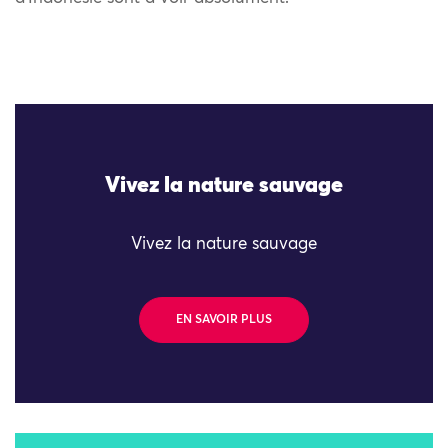
Vivez la nature sauvage
Vivez la nature sauvage
EN SAVOIR PLUS