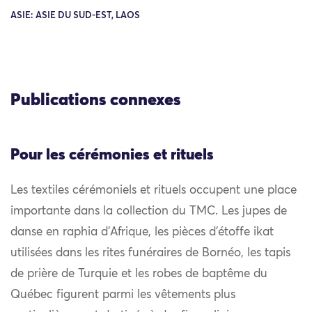
ASIE: ASIE DU SUD-EST, LAOS
Publications connexes
Pour les cérémonies et rituels
Les textiles cérémoniels et rituels occupent une place
importante dans la collection du TMC. Les jupes de
danse en raphia d’Afrique, les pièces d’étoffe ikat
utilisées dans les rites funéraires de Bornéo, les tapis
de prière de Turquie et les robes de baptême du
Québec figurent parmi les vêtements plus