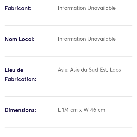
Fabricant:
Information Unavailable
Nom Local:
Information Unavailable
Lieu de
Asie: Asie du Sud-Est, Laos
Fabrication:
Dimensions:
L 174 cm x W 46 cm