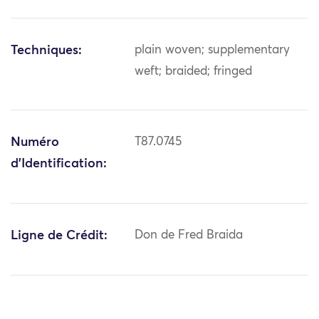
Techniques:
plain woven; supplementary
weft; braided; fringed
Numéro
T87.0745
d'Identification:
Ligne de Crédit:
Don de Fred Braida