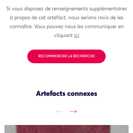
Si vous disposez de renseignements supplémentaires
à propos de cet artefact, nous serions ravis de les
connaître. Vous pouvez nous les communiquer en
cliquant
ici
RECOMMENCER LA RECHERCHE
Artefacts connexes