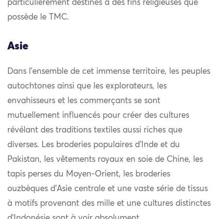
particulièrement destinés à des fins religieuses que
possède le TMC.
Asie
Dans l’ensemble de cet immense territoire, les peuples
autochtones ainsi que les explorateurs, les
envahisseurs et les commerçants se sont
mutuellement influencés pour créer des cultures
révélant des traditions textiles aussi riches que
diverses. Les broderies populaires d’Inde et du
Pakistan, les vêtements royaux en soie de Chine, les
tapis perses du Moyen-Orient, les broderies
ouzbèques d’Asie centrale et une vaste série de tissus
à motifs provenant des mille et une cultures distinctes
d’Indonésie sont à voir absolument.