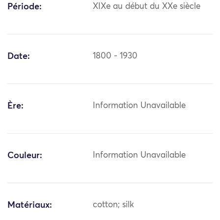
Période:
XIXe au début du XXe siècle
Date:
1800 - 1930
Ère:
Information Unavailable
Couleur:
Information Unavailable
Matériaux:
cotton; silk