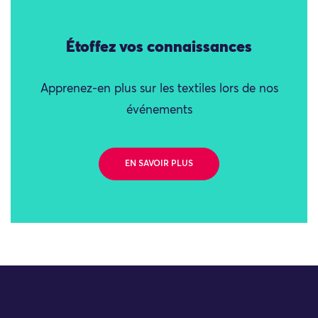
Étoffez vos connaissances
Apprenez-en plus sur les textiles lors de nos
événements
EN SAVOIR PLUS