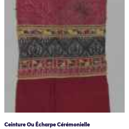
Ceinture Ou Écharpe Cérémonielle