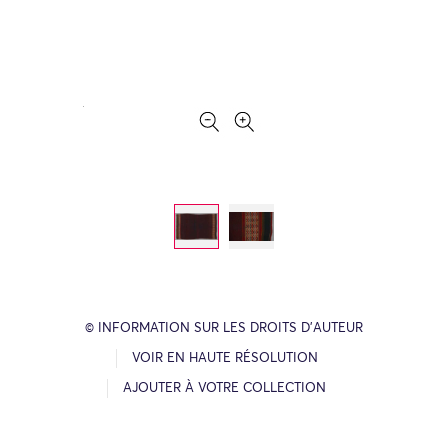
© INFORMATION SUR LES DROITS D’AUTEUR
VOIR EN HAUTE RÉSOLUTION
AJOUTER À VOTRE COLLECTION