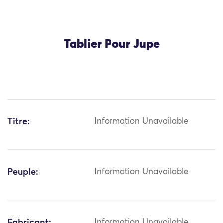
Tablier Pour Jupe
Titre:
Information Unavailable
Peuple:
Information Unavailable
Fabricant:
Information Unavailable