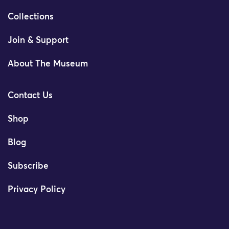
Collections
Join & Support
About The Museum
Contact Us
Shop
Blog
Subscribe
Privacy Policy