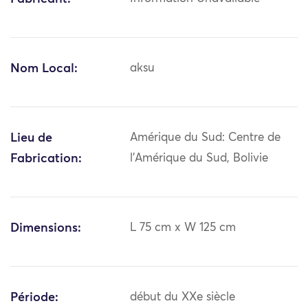
Nom Local:
aksu
Lieu de
Amérique du Sud: Centre de
Fabrication:
l'Amérique du Sud, Bolivie
Dimensions:
L 75 cm x W 125 cm
Période:
début du XXe siècle