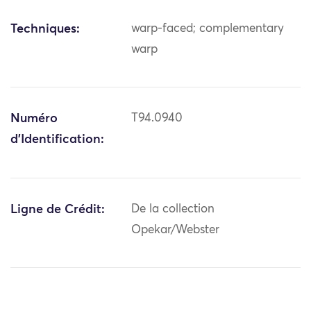
Techniques:
warp-faced; complementary
warp
Numéro
T94.0940
d'Identification:
Ligne de Crédit:
De la collection
Opekar/Webster