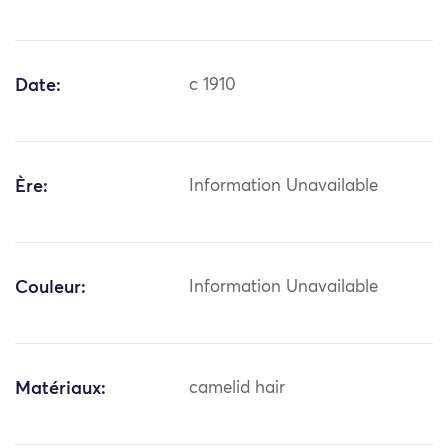
Date:
c 1910
Ère:
Information Unavailable
Couleur:
Information Unavailable
Matériaux:
camelid hair