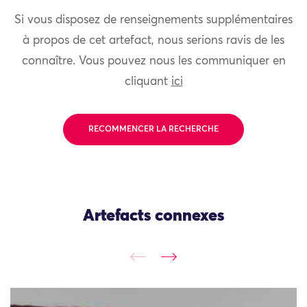
Si vous disposez de renseignements supplémentaires
à propos de cet artefact, nous serions ravis de les
connaître. Vous pouvez nous les communiquer en
cliquant
ici
RECOMMENCER LA RECHERCHE
Artefacts connexes