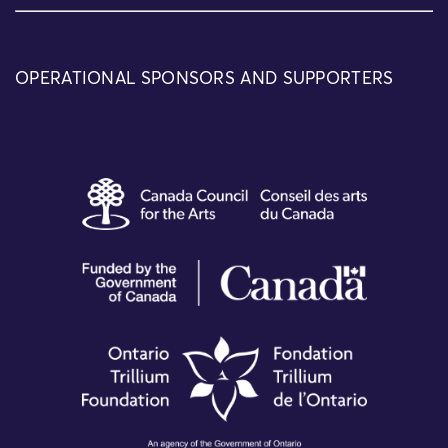
OPERATIONAL SPONSORS AND SUPPORTERS