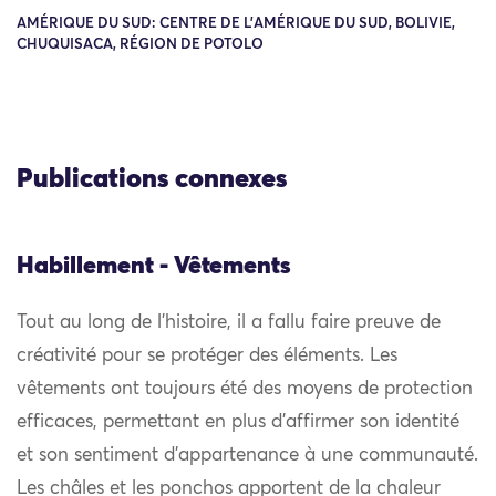
AMÉRIQUE DU SUD: CENTRE DE L'AMÉRIQUE DU SUD, BOLIVIE,
CHUQUISACA, RÉGION DE POTOLO
Publications connexes
Habillement - Vêtements
Tout au long de l’histoire, il a fallu faire preuve de
créativité pour se protéger des éléments. Les
vêtements ont toujours été des moyens de protection
efficaces, permettant en plus d’affirmer son identité
et son sentiment d’appartenance à une communauté.
Les châles et les ponchos apportent de la chaleur