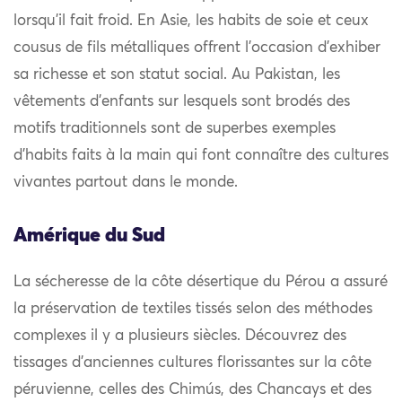
lorsqu’il fait froid. En Asie, les habits de soie et ceux
cousus de fils métalliques offrent l’occasion d’exhiber
sa richesse et son statut social. Au Pakistan, les
vêtements d’enfants sur lesquels sont brodés des
motifs traditionnels sont de superbes exemples
d’habits faits à la main qui font connaître des cultures
vivantes partout dans le monde.
Amérique du Sud
La sécheresse de la côte désertique du Pérou a assuré
la préservation de textiles tissés selon des méthodes
complexes il y a plusieurs siècles. Découvrez des
tissages d’anciennes cultures florissantes sur la côte
péruvienne, celles des Chimús, des Chancays et des