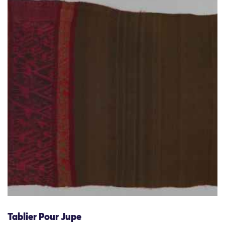
Tablier Pour Jupe