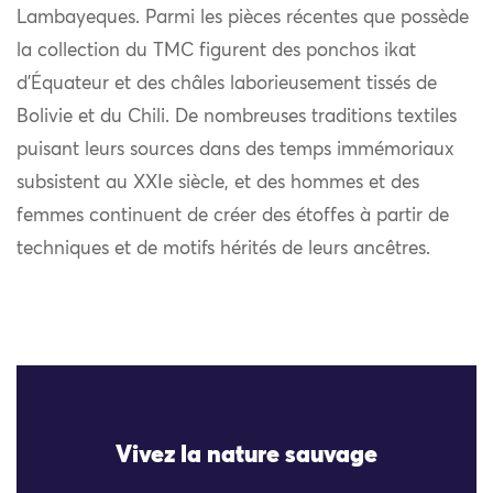
Lambayeques. Parmi les pièces récentes que possède
la collection du TMC figurent des ponchos ikat
d’Équateur et des châles laborieusement tissés de
Bolivie et du Chili. De nombreuses traditions textiles
puisant leurs sources dans des temps immémoriaux
subsistent au XXIe siècle, et des hommes et des
femmes continuent de créer des étoffes à partir de
techniques et de motifs hérités de leurs ancêtres.
Vivez la nature sauvage