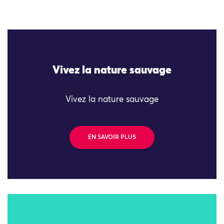
Vivez la nature sauvage
Vivez la nature sauvage
EN SAVOIR PLUS