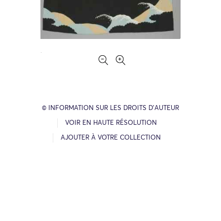
© INFORMATION SUR LES DROITS D’AUTEUR
VOIR EN HAUTE RÉSOLUTION
AJOUTER À VOTRE COLLECTION