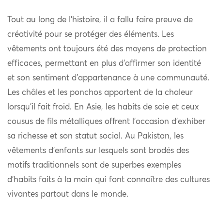
Tout au long de l’histoire, il a fallu faire preuve de
créativité pour se protéger des éléments. Les
vêtements ont toujours été des moyens de protection
efficaces, permettant en plus d’affirmer son identité
et son sentiment d’appartenance à une communauté.
Les châles et les ponchos apportent de la chaleur
lorsqu’il fait froid. En Asie, les habits de soie et ceux
cousus de fils métalliques offrent l’occasion d’exhiber
sa richesse et son statut social. Au Pakistan, les
vêtements d’enfants sur lesquels sont brodés des
motifs traditionnels sont de superbes exemples
d’habits faits à la main qui font connaître des cultures
vivantes partout dans le monde.