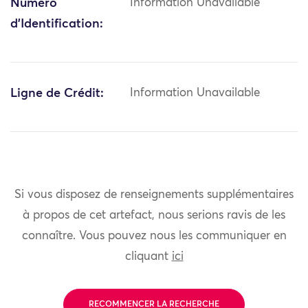
Numéro
Information Unavailable
d'Identification:
Ligne de Crédit:
Information Unavailable
Si vous disposez de renseignements supplémentaires
à propos de cet artefact, nous serions ravis de les
connaître. Vous pouvez nous les communiquer en
cliquant
ici
RECOMMENCER LA RECHERCHE