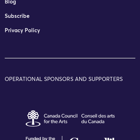
Blog
Subscribe
Privacy Policy
OPERATIONAL SPONSORS AND SUPPORTERS