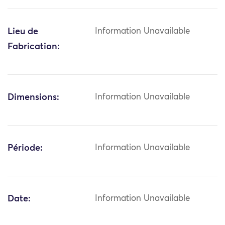
Lieu de
Information Unavailable
Fabrication:
Dimensions:
Information Unavailable
Période:
Information Unavailable
Date:
Information Unavailable