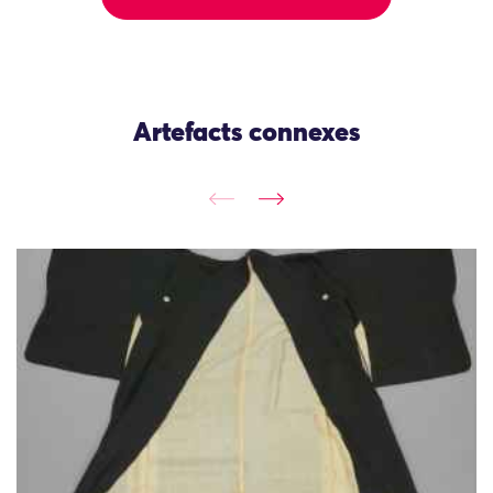
Artefacts connexes