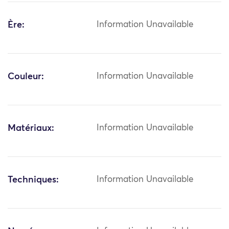
Ère:
Information Unavailable
Couleur:
Information Unavailable
Matériaux:
Information Unavailable
Techniques:
Information Unavailable