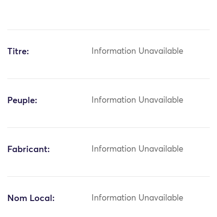
Titre:
Information Unavailable
Peuple:
Information Unavailable
Fabricant:
Information Unavailable
Nom Local:
Information Unavailable