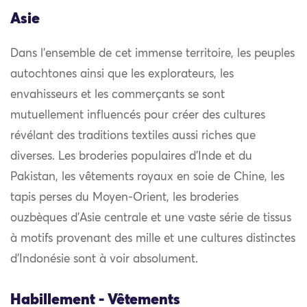
Asie
Dans l’ensemble de cet immense territoire, les peuples
autochtones ainsi que les explorateurs, les
envahisseurs et les commerçants se sont
mutuellement influencés pour créer des cultures
révélant des traditions textiles aussi riches que
diverses. Les broderies populaires d’Inde et du
Pakistan, les vêtements royaux en soie de Chine, les
tapis perses du Moyen-Orient, les broderies
ouzbèques d’Asie centrale et une vaste série de tissus
à motifs provenant des mille et une cultures distinctes
d’Indonésie sont à voir absolument.
Habillement - Vêtements