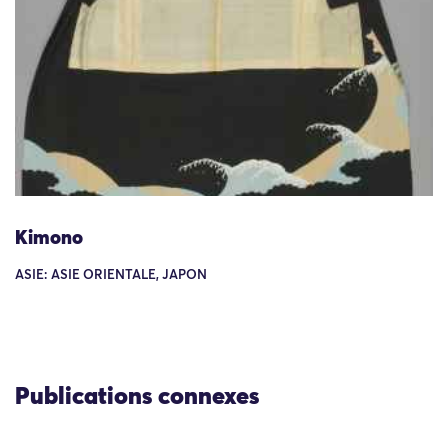
Kimono
ASIE: ASIE ORIENTALE, JAPON
Publications connexes