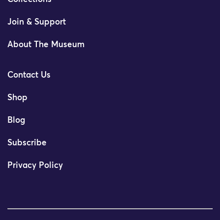
Join & Support
About The Museum
Contact Us
Shop
Blog
Subscribe
Privacy Policy