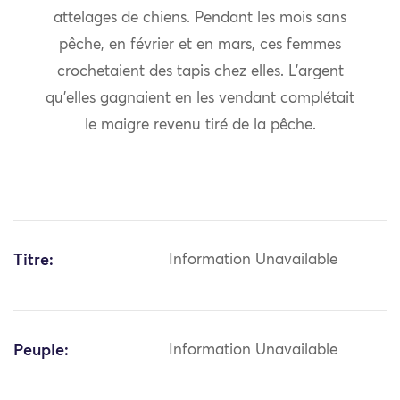
attelages de chiens. Pendant les mois sans
pêche, en février et en mars, ces femmes
crochetaient des tapis chez elles. L’argent
qu’elles gagnaient en les vendant complétait
le maigre revenu tiré de la pêche.
Titre:
Information Unavailable
Peuple:
Information Unavailable