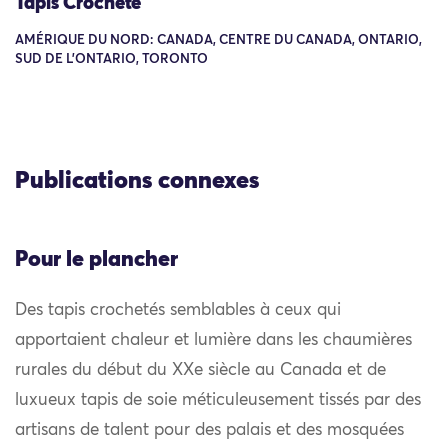
Tapis Crocheté
AMÉRIQUE DU NORD: CANADA, CENTRE DU CANADA, ONTARIO,
SUD DE L'ONTARIO, TORONTO
Publications connexes
Pour le plancher
Des tapis crochetés semblables à ceux qui
apportaient chaleur et lumière dans les chaumières
rurales du début du XXe siècle au Canada et de
luxueux tapis de soie méticuleusement tissés par des
artisans de talent pour des palais et des mosquées