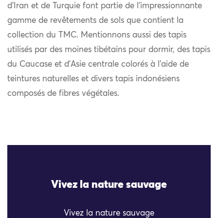
d’Iran et de Turquie font partie de l’impressionnante
gamme de revêtements de sols que contient la
collection du TMC. Mentionnons aussi des tapis
utilisés par des moines tibétains pour dormir, des tapis
du Caucase et d’Asie centrale colorés à l’aide de
teintures naturelles et divers tapis indonésiens
composés de fibres végétales.
Vivez la nature sauvage
Vivez la nature sauvage