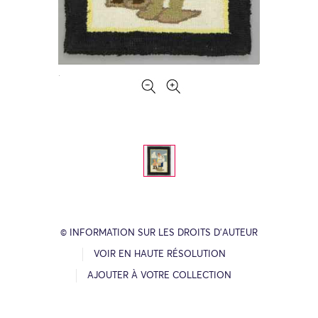
© INFORMATION SUR LES DROITS D’AUTEUR
VOIR EN HAUTE RÉSOLUTION
AJOUTER À VOTRE COLLECTION