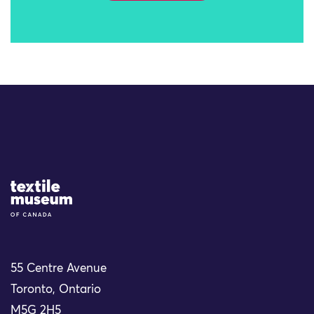
Site Logo
55 Centre Avenue
Toronto, Ontario
M5G 2H5