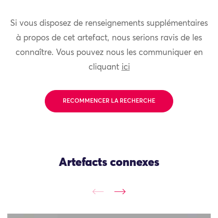
Si vous disposez de renseignements supplémentaires
à propos de cet artefact, nous serions ravis de les
connaître. Vous pouvez nous les communiquer en
cliquant
ici
RECOMMENCER LA RECHERCHE
Artefacts connexes