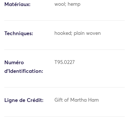
Matériaux:
wool; hemp
Techniques:
hooked; plain woven
Numéro
T95.0227
d'Identification:
Ligne de Crédit:
Gift of Martha Ham