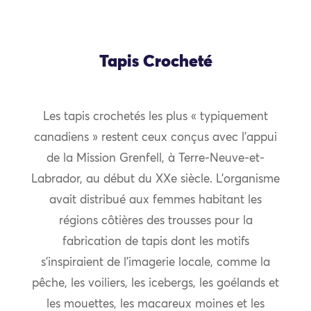
Tapis Crocheté
Les tapis crochetés les plus « typiquement
canadiens » restent ceux conçus avec l’appui
de la Mission Grenfell, à Terre-Neuve-et-
Labrador, au début du XXe siècle. L’organisme
avait distribué aux femmes habitant les
régions côtières des trousses pour la
fabrication de tapis dont les motifs
s’inspiraient de l’imagerie locale, comme la
pêche, les voiliers, les icebergs, les goélands et
les mouettes, les macareux moines et les