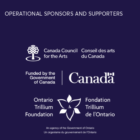
OPERATIONAL SPONSORS AND SUPPORTERS