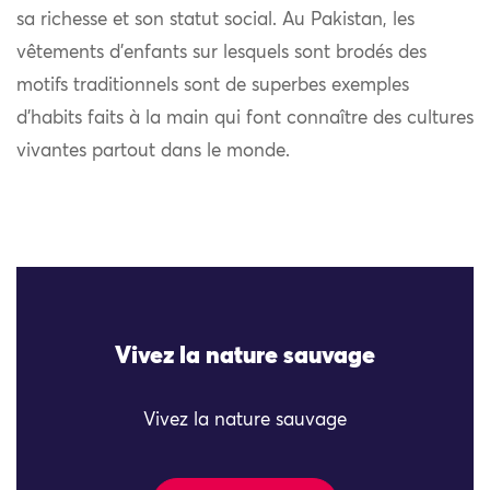
sa richesse et son statut social. Au Pakistan, les
vêtements d’enfants sur lesquels sont brodés des
motifs traditionnels sont de superbes exemples
d’habits faits à la main qui font connaître des cultures
vivantes partout dans le monde.
Vivez la nature sauvage
Vivez la nature sauvage