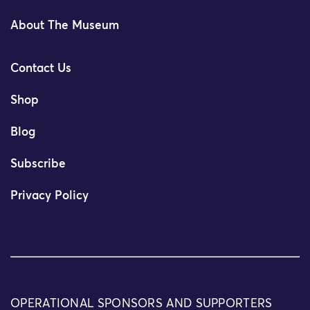
About The Museum
Contact Us
Shop
Blog
Subscribe
Privacy Policy
OPERATIONAL SPONSORS AND SUPPORTERS