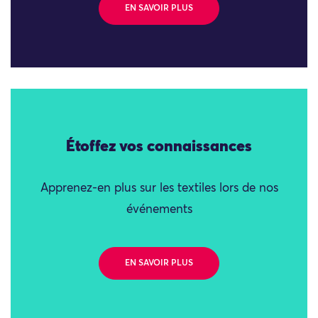
EN SAVOIR PLUS
Étoffez vos connaissances
Apprenez-en plus sur les textiles lors de nos
événements
EN SAVOIR PLUS