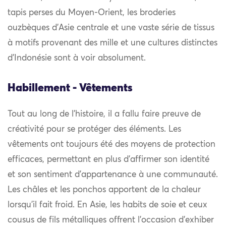
tapis perses du Moyen-Orient, les broderies
ouzbèques d’Asie centrale et une vaste série de tissus
à motifs provenant des mille et une cultures distinctes
d’Indonésie sont à voir absolument.
Habillement - Vêtements
Tout au long de l’histoire, il a fallu faire preuve de
créativité pour se protéger des éléments. Les
vêtements ont toujours été des moyens de protection
efficaces, permettant en plus d’affirmer son identité
et son sentiment d’appartenance à une communauté.
Les châles et les ponchos apportent de la chaleur
lorsqu’il fait froid. En Asie, les habits de soie et ceux
cousus de fils métalliques offrent l’occasion d’exhiber