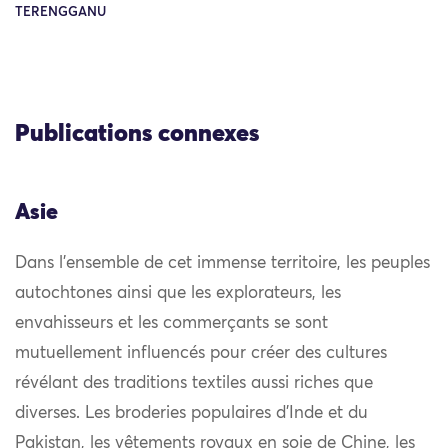
TERENGGANU
Publications connexes
Asie
Dans l’ensemble de cet immense territoire, les peuples
autochtones ainsi que les explorateurs, les
envahisseurs et les commerçants se sont
mutuellement influencés pour créer des cultures
révélant des traditions textiles aussi riches que
diverses. Les broderies populaires d’Inde et du
Pakistan, les vêtements royaux en soie de Chine, les