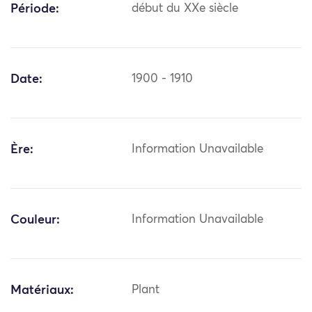
Période:
début du XXe siècle
Date:
1900 - 1910
Ère:
Information Unavailable
Couleur:
Information Unavailable
Matériaux:
Plant