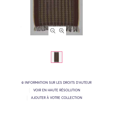
© INFORMATION SUR LES DROITS D’AUTEUR
VOIR EN HAUTE RÉSOLUTION
AJOUTER À VOTRE COLLECTION