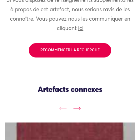
Si vous disposez de renseignements supplémentaires
à propos de cet artefact, nous serions ravis de les
connaître. Vous pouvez nous les communiquer en
cliquant
ici
RECOMMENCER LA RECHERCHE
Artefacts connexes