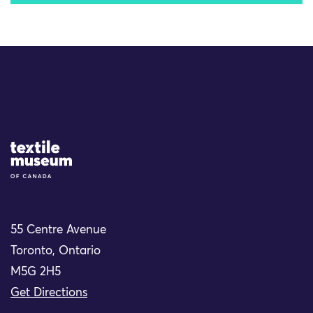
Site Logo
55 Centre Avenue
Toronto, Ontario
M5G 2H5
Get Directions