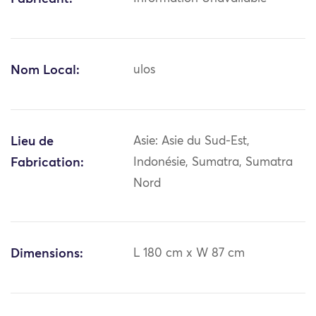
Nom Local:
ulos
Lieu de
Asie: Asie du Sud-Est,
Fabrication:
Indonésie, Sumatra, Sumatra
Nord
Dimensions:
L 180 cm x W 87 cm