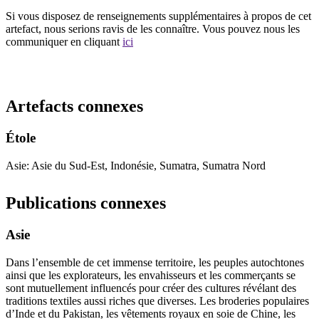
Si vous disposez de renseignements supplémentaires à propos de cet
artefact, nous serions ravis de les connaître. Vous pouvez nous les
communiquer en cliquant
ici
Recommencer la recherche
Artefacts connexes
Étole
Asie: Asie du Sud-Est, Indonésie, Sumatra, Sumatra Nord
Publications connexes
Asie
Dans l’ensemble de cet immense territoire, les peuples autochtones
ainsi que les explorateurs, les envahisseurs et les commerçants se
sont mutuellement influencés pour créer des cultures révélant des
traditions textiles aussi riches que diverses. Les broderies populaires
d’Inde et du Pakistan, les vêtements royaux en soie de Chine, les