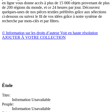
en ligne vous donne accès à plus de 15 000 objets provenant de plus
de 200 régions du monde, et ce 24 heures par jour. Découvrez
quelques-unes de nos pièces textiles préférées grâce aux sélections
ci-dessous ou suivez le fil de vos idées grâce à notre système de
recherche par mots-clés et par filtres.
© Information sur les droits d’auteur
Voir en haute résolution
AJOUTER À VOTRE COLLECTION
Étole
Titre:
Information Unavailable
Peuple:
Information Unavailable