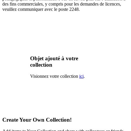
des fins commerciales, y compris pour les demandes de licences,
veuillez communiquer avec le poste 2248.
Objet ajouté à votre
collection
Visionnez votre collection
ici
.
Create Your Own Collection!