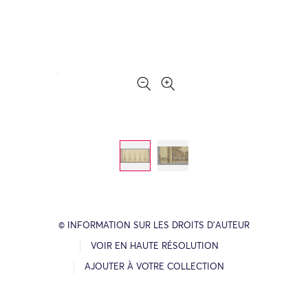
© INFORMATION SUR LES DROITS D’AUTEUR
VOIR EN HAUTE RÉSOLUTION
AJOUTER À VOTRE COLLECTION