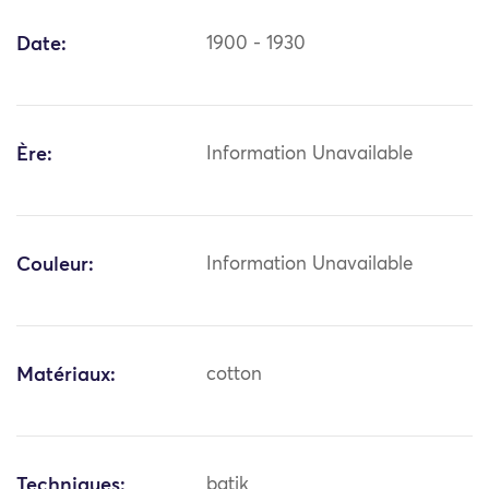
Date:
1900 - 1930
Ère:
Information Unavailable
Couleur:
Information Unavailable
Matériaux:
cotton
Techniques:
batik