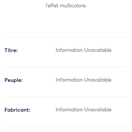
l’effet multicolore.
Titre:
Information Unavailable
Peuple:
Information Unavailable
Fabricant:
Information Unavailable