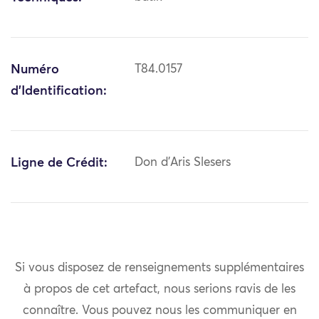
Numéro
T84.0157
d'Identification:
Ligne de Crédit:
Don d'Aris Slesers
Si vous disposez de renseignements supplémentaires
à propos de cet artefact, nous serions ravis de les
connaître. Vous pouvez nous les communiquer en