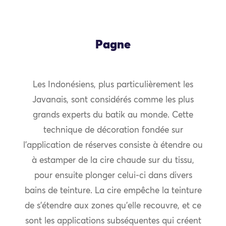
Pagne
Les Indonésiens, plus particulièrement les
Javanais, sont considérés comme les plus
grands experts du batik au monde. Cette
technique de décoration fondée sur
l’application de réserves consiste à étendre ou
à estamper de la cire chaude sur du tissu,
pour ensuite plonger celui-ci dans divers
bains de teinture. La cire empêche la teinture
de s’étendre aux zones qu’elle recouvre, et ce
sont les applications subséquentes qui créent