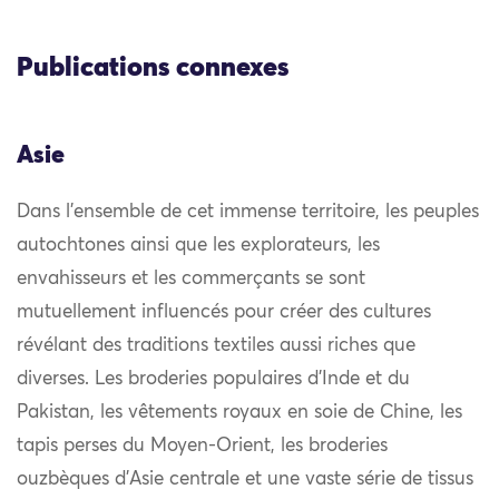
Publications connexes
Asie
Dans l’ensemble de cet immense territoire, les peuples
autochtones ainsi que les explorateurs, les
envahisseurs et les commerçants se sont
mutuellement influencés pour créer des cultures
révélant des traditions textiles aussi riches que
diverses. Les broderies populaires d’Inde et du
Pakistan, les vêtements royaux en soie de Chine, les
tapis perses du Moyen-Orient, les broderies
ouzbèques d’Asie centrale et une vaste série de tissus