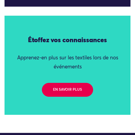
Étoffez vos connaissances
Apprenez-en plus sur les textiles lors de nos
événements
EN SAVOIR PLUS