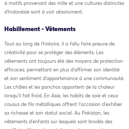
à motifs provenant des mille et une cultures distinctes
d’Indonésie sont à voir absolument.
Habillement - Vêtements
Tout au long de l’histoire, il a fallu faire preuve de
créativité pour se protéger des éléments. Les
vêtements ont toujours été des moyens de protection
efficaces, permettant en plus d’affirmer son identité
et son sentiment d’appartenance à une communauté.
Les châles et les ponchos apportent de la chaleur
lorsqu’il fait froid. En Asie, les habits de soie et ceux
cousus de fils métalliques offrent l’occasion d’exhiber
sa richesse et son statut social. Au Pakistan, les
vêtements d’enfants sur lesquels sont brodés des