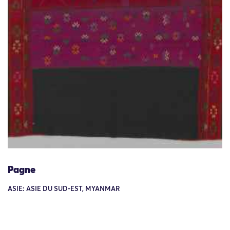
Pagne
ASIE: ASIE DU SUD-EST, MYANMAR