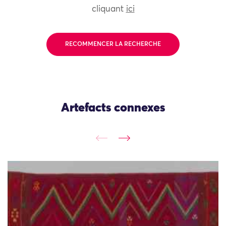
cliquant
ici
RECOMMENCER LA RECHERCHE
Artefacts connexes