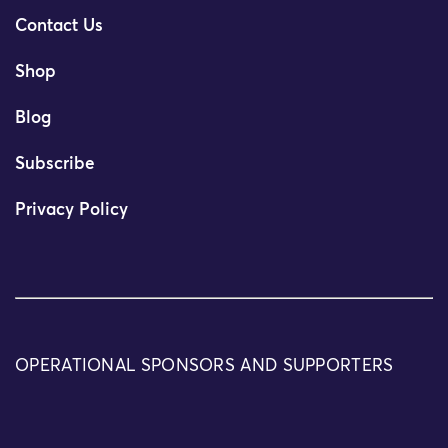
Contact Us
Shop
Blog
Subscribe
Privacy Policy
OPERATIONAL SPONSORS AND SUPPORTERS