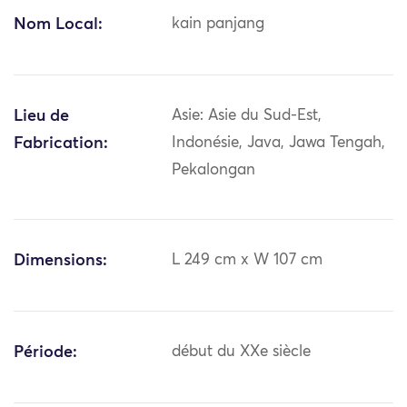
Nom Local:
kain panjang
Lieu de
Asie: Asie du Sud-Est,
Fabrication:
Indonésie, Java, Jawa Tengah,
Pekalongan
Dimensions:
L 249 cm x W 107 cm
Période:
début du XXe siècle