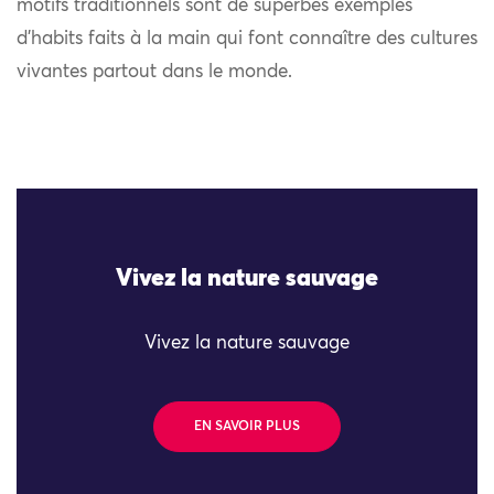
motifs traditionnels sont de superbes exemples
d’habits faits à la main qui font connaître des cultures
vivantes partout dans le monde.
Vivez la nature sauvage
Vivez la nature sauvage
EN SAVOIR PLUS