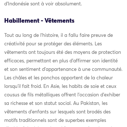
d’Indonésie sont à voir absolument.
Habillement - Vêtements
Tout au long de l’histoire, il a fallu faire preuve de
créativité pour se protéger des éléments. Les
vêtements ont toujours été des moyens de protection
efficaces, permettant en plus d’affirmer son identité
et son sentiment d’appartenance à une communauté.
Les châles et les ponchos apportent de la chaleur
lorsqu’il fait froid. En Asie, les habits de soie et ceux
cousus de fils métalliques offrent l’occasion d’exhiber
sa richesse et son statut social. Au Pakistan, les
vêtements d’enfants sur lesquels sont brodés des
motifs traditionnels sont de superbes exemples