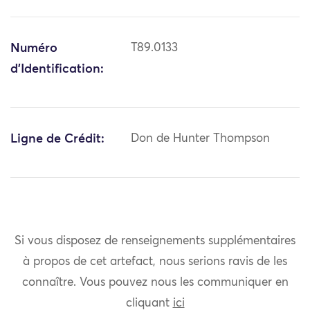
Numéro
T89.0133
d'Identification:
Ligne de Crédit:
Don de Hunter Thompson
Si vous disposez de renseignements supplémentaires
à propos de cet artefact, nous serions ravis de les
connaître. Vous pouvez nous les communiquer en
cliquant
ici