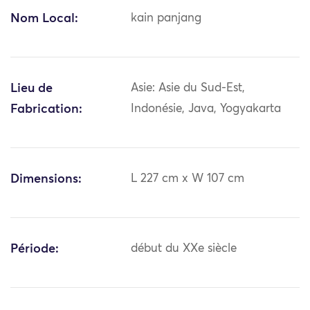
Nom Local:
kain panjang
Lieu de
Asie: Asie du Sud-Est,
Fabrication:
Indonésie, Java, Yogyakarta
Dimensions:
L 227 cm x W 107 cm
Période:
début du XXe siècle