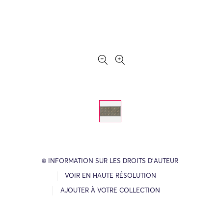
© INFORMATION SUR LES DROITS D’AUTEUR
VOIR EN HAUTE RÉSOLUTION
AJOUTER À VOTRE COLLECTION