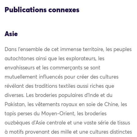
Publications connexes
Asie
Dans l’ensemble de cet immense territoire, les peuples
autochtones ainsi que les explorateurs, les
envahisseurs et les commerçants se sont
mutuellement influencés pour créer des cultures
révélant des traditions textiles aussi riches que
diverses. Les broderies populaires d’Inde et du
Pakistan, les vêtements royaux en soie de Chine, les
tapis perses du Moyen-Orient, les broderies
ouzbèques d’Asie centrale et une vaste série de tissus
à motifs provenant des mille et une cultures distinctes