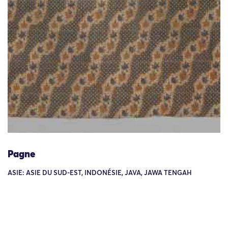
Pagne
ASIE: ASIE DU SUD-EST, INDONÉSIE, JAVA, JAWA TENGAH