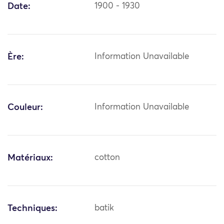
Date:
1900 - 1930
Ère:
Information Unavailable
Couleur:
Information Unavailable
Matériaux:
cotton
Techniques:
batik