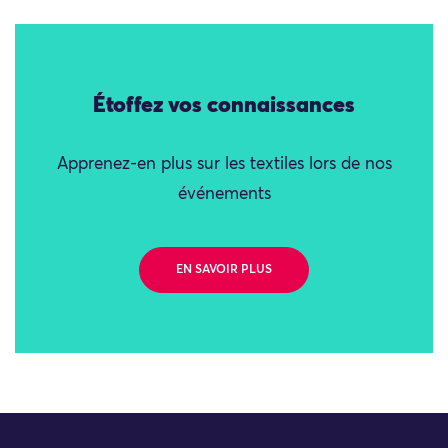
Étoffez vos connaissances
Apprenez-en plus sur les textiles lors de nos
événements
EN SAVOIR PLUS