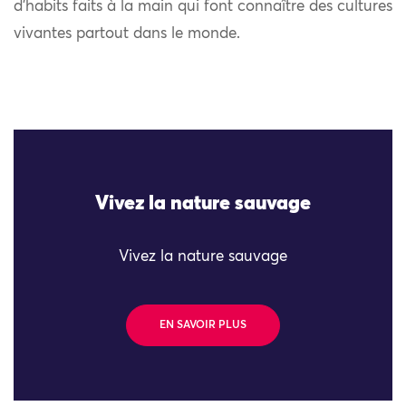
d’habits faits à la main qui font connaître des cultures
vivantes partout dans le monde.
Vivez la nature sauvage
Vivez la nature sauvage
EN SAVOIR PLUS