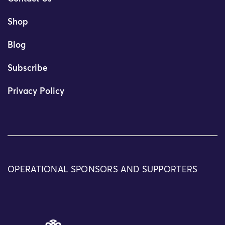
Shop
Blog
Subscribe
Privacy Policy
OPERATIONAL SPONSORS AND SUPPORTERS