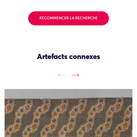
RECOMMENCER LA RECHERCHE
Artefacts connexes