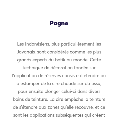
Pagne
Les Indonésiens, plus particulièrement les
Javanais, sont considérés comme les plus
grands experts du batik au monde. Cette
technique de décoration fondée sur
l’application de réserves consiste à étendre ou
à estamper de la cire chaude sur du tissu,
pour ensuite plonger celui-ci dans divers
bains de teinture. La cire empêche la teinture
de s’étendre aux zones qu’elle recouvre, et ce
sont les applications subséquentes qui créent