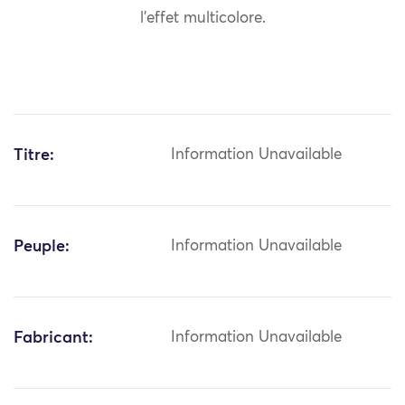
l’effet multicolore.
Titre:
Information Unavailable
Peuple:
Information Unavailable
Fabricant:
Information Unavailable