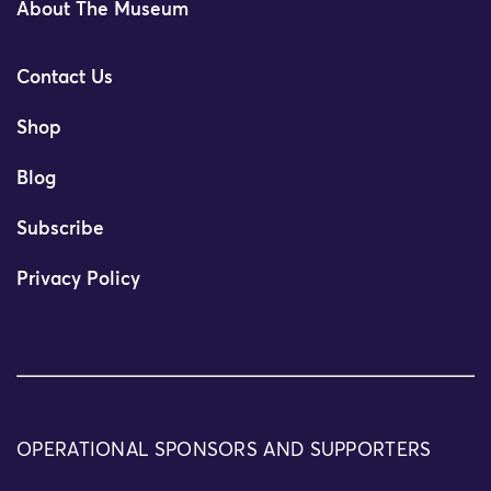
About The Museum
Contact Us
Shop
Blog
Subscribe
Privacy Policy
OPERATIONAL SPONSORS AND SUPPORTERS