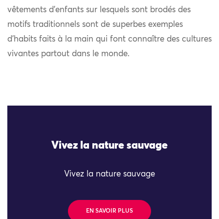
vêtements d’enfants sur lesquels sont brodés des
motifs traditionnels sont de superbes exemples
d’habits faits à la main qui font connaître des cultures
vivantes partout dans le monde.
Vivez la nature sauvage
Vivez la nature sauvage
EN SAVOIR PLUS