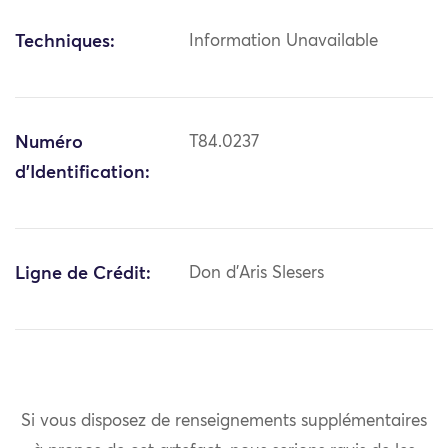
Techniques:
Information Unavailable
Numéro
T84.0237
d'Identification:
Ligne de Crédit:
Don d'Aris Slesers
Si vous disposez de renseignements supplémentaires