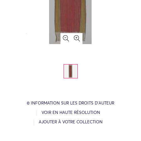
© INFORMATION SUR LES DROITS D’AUTEUR
VOIR EN HAUTE RÉSOLUTION
AJOUTER À VOTRE COLLECTION