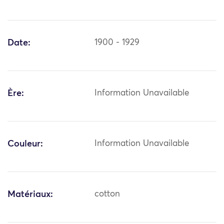
Date:
1900 - 1929
Ère:
Information Unavailable
Couleur:
Information Unavailable
Matériaux:
cotton