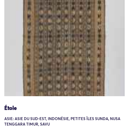
Étole
ASIE: ASIE DU SUD-EST, INDONÉSIE, PETITES ÎLES SUNDA, NUSA
TENGGARA TIMUR, SAVU