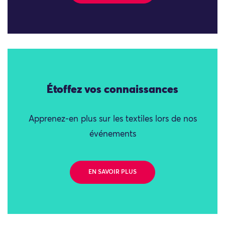
Étoffez vos connaissances
Apprenez-en plus sur les textiles lors de nos
événements
EN SAVOIR PLUS