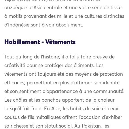
ouzbèques d’Asie centrale et une vaste série de tissus
à motifs provenant des mille et une cultures distinctes
d’Indonésie sont à voir absolument.
Habillement - Vêtements
Tout au long de l’histoire, il a fallu faire preuve de
créativité pour se protéger des éléments. Les
vêtements ont toujours été des moyens de protection
efficaces, permettant en plus d’affirmer son identité
et son sentiment d’appartenance à une communauté.
Les châles et les ponchos apportent de la chaleur
lorsqu’il fait froid. En Asie, les habits de soie et ceux
cousus de fils métalliques offrent l’occasion d’exhiber
sa richesse et son statut social. Au Pakistan, les