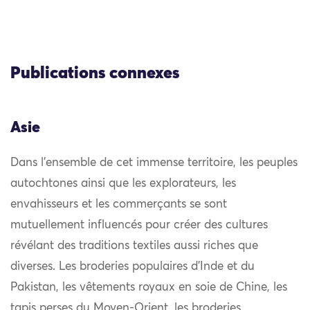
Publications connexes
Asie
Dans l’ensemble de cet immense territoire, les peuples
autochtones ainsi que les explorateurs, les
envahisseurs et les commerçants se sont
mutuellement influencés pour créer des cultures
révélant des traditions textiles aussi riches que
diverses. Les broderies populaires d’Inde et du
Pakistan, les vêtements royaux en soie de Chine, les
tapis perses du Moyen-Orient, les broderies