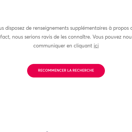
us disposez de renseignements supplémentaires à propos 
fact, nous serions ravis de les connaître. Vous pouvez nou
communiquer en cliquant
ici
RECOMMENCER LA RECHERCHE