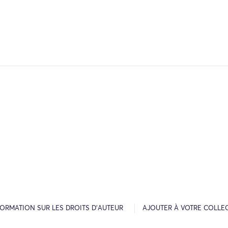
FORMATION SUR LES DROITS D’AUTEUR
AJOUTER À VOTRE COLLE