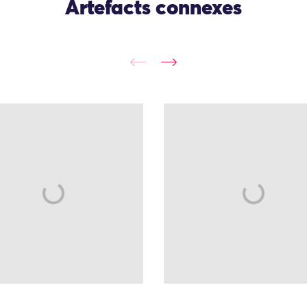
Artefacts connexes