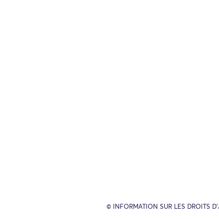
© INFORMATION SUR LES DROITS D