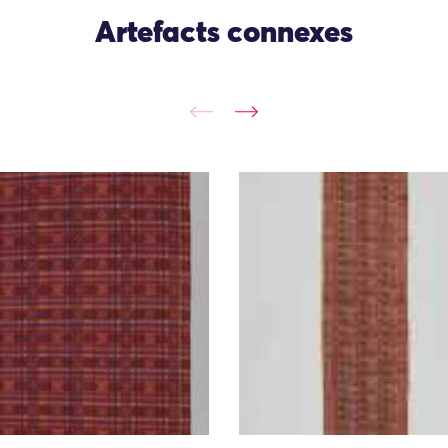
Artefacts connexes