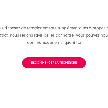
us disposez de renseignements supplémentaires à propos 
fact, nous serions ravis de les connaître. Vous pouvez nou
communiquer en cliquant
ici
RECOMMENCER LA RECHERCHE