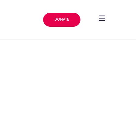
DONATE