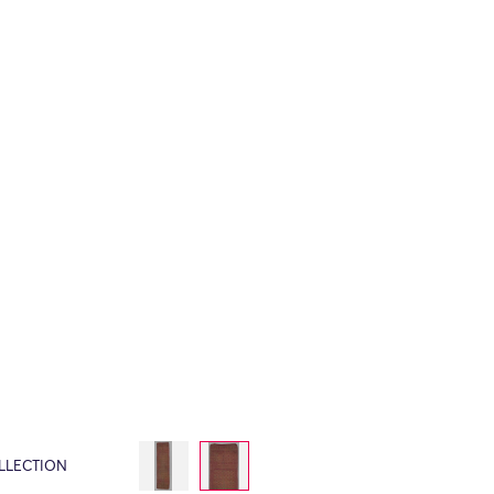
LLECTION