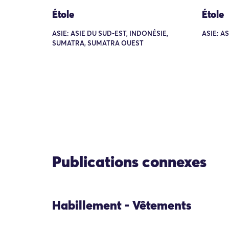
Étole
Étole
ASIE: ASIE DU SUD-EST, INDONÉSIE,
ASIE: A
SUMATRA, SUMATRA OUEST
Publications connexes
Habillement - Vêtements