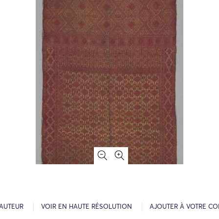
’AUTEUR
VOIR EN HAUTE RÉSOLUTION
AJOUTER À VOTRE CO