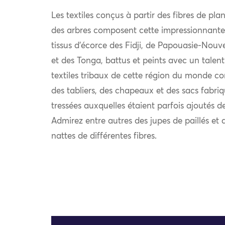
Les textiles conçus à partir des fibres de plan
des arbres composent cette impressionnante
tissus d’écorce des Fidji, de Papouasie-Nouv
et des Tonga, battus et peints avec un talent 
textiles tribaux de cette région du monde c
des tabliers, des chapeaux et des sacs fabriqu
tressées auxquelles étaient parfois ajoutés d
Admirez entre autres des jupes de paillés et
nattes de différentes fibres.