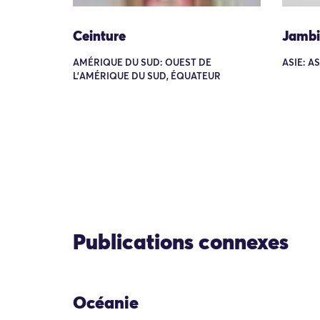
Ceinture
Jambi
AMÉRIQUE DU SUD: OUEST DE
ASIE: A
L'AMÉRIQUE DU SUD, ÉQUATEUR
Publications connexes
Océanie