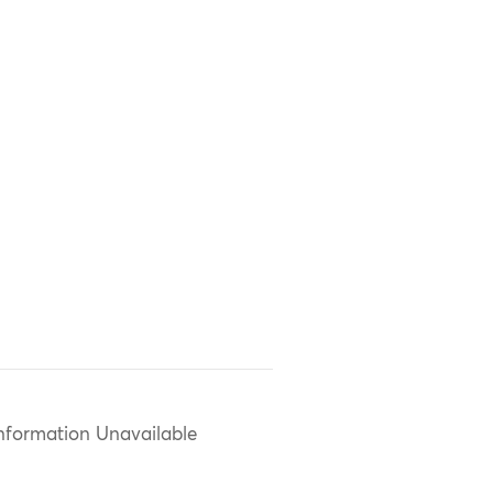
nformation Unavailable