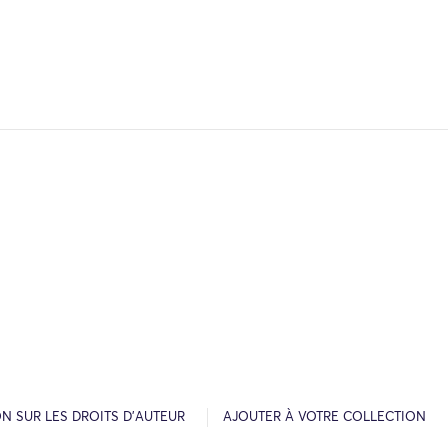
N SUR LES DROITS D’AUTEUR
AJOUTER À VOTRE COLLECTION