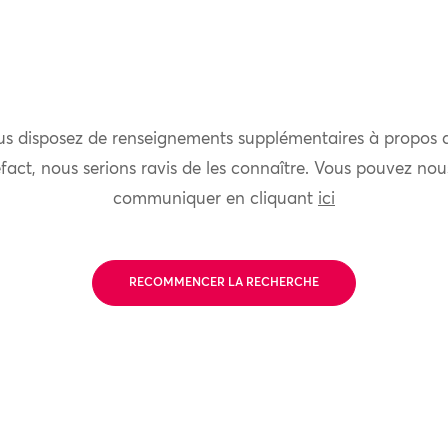
us disposez de renseignements supplémentaires à propos 
fact, nous serions ravis de les connaître. Vous pouvez nou
communiquer en cliquant
ici
RECOMMENCER LA RECHERCHE