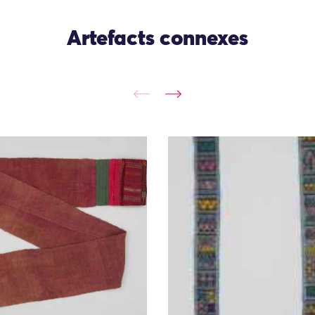
Artefacts connexes