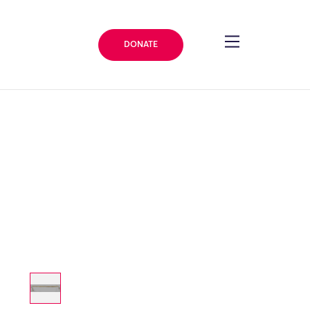
DONATE