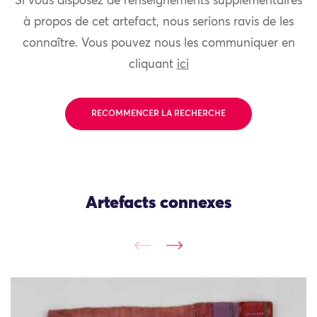
Si vous disposez de renseignements supplémentaires
à propos de cet artefact, nous serions ravis de les
connaître. Vous pouvez nous les communiquer en
cliquant
ici
RECOMMENCER LA RECHERCHE
Artefacts connexes