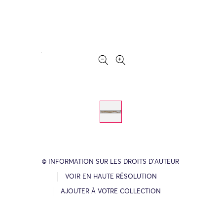
© INFORMATION SUR LES DROITS D’AUTEUR
VOIR EN HAUTE RÉSOLUTION
AJOUTER À VOTRE COLLECTION