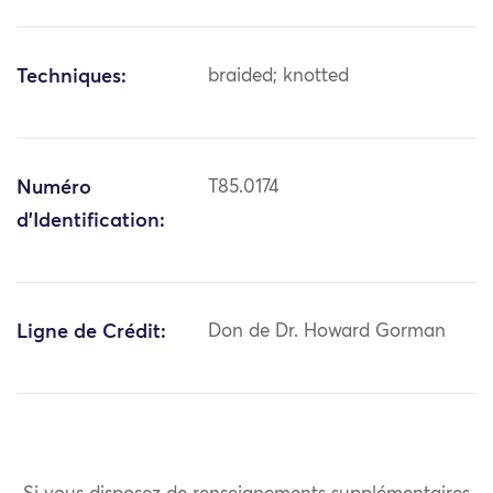
Techniques:
braided; knotted
Numéro
T85.0174
d'Identification:
Ligne de Crédit:
Don de Dr. Howard Gorman