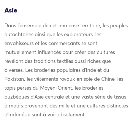
Asie
Dans l’ensemble de cet immense territoire, les peuples
autochtones ainsi que les explorateurs, les
envahisseurs et les commerçants se sont
mutuellement influencés pour créer des cultures
révélant des traditions textiles aussi riches que
diverses. Les broderies populaires d’Inde et du
Pakistan, les vêtements royaux en soie de Chine, les
tapis perses du Moyen-Orient, les broderies
ouzbèques d’Asie centrale et une vaste série de tissus
à motifs provenant des mille et une cultures distinctes
d’Indonésie sont à voir absolument.