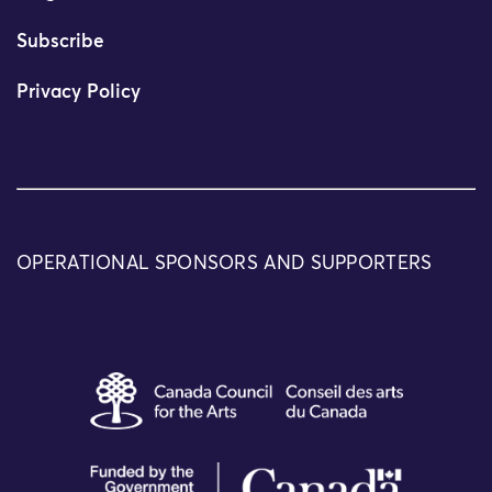
Subscribe
Privacy Policy
OPERATIONAL SPONSORS AND SUPPORTERS