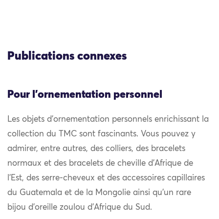
Publications connexes
Pour l'ornementation personnel
Les objets d’ornementation personnels enrichissant la
collection du TMC sont fascinants. Vous pouvez y
admirer, entre autres, des colliers, des bracelets
normaux et des bracelets de cheville d’Afrique de
l’Est, des serre-cheveux et des accessoires capillaires
du Guatemala et de la Mongolie ainsi qu’un rare
bijou d’oreille zoulou d’Afrique du Sud.