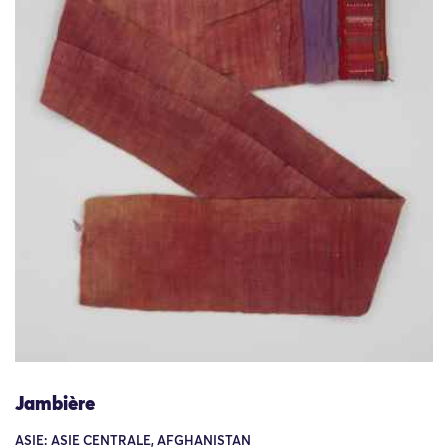
Jambière
ASIE: ASIE CENTRALE, AFGHANISTAN