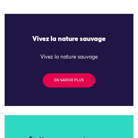
Vivez la nature sauvage
Vivez la nature sauvage
EN SAVOIR PLUS