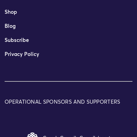
Shop
Blog
Subscribe
Privacy Policy
OPERATIONAL SPONSORS AND SUPPORTERS