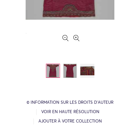
© INFORMATION SUR LES DROITS D’AUTEUR
VOIR EN HAUTE RÉSOLUTION
AJOUTER À VOTRE COLLECTION