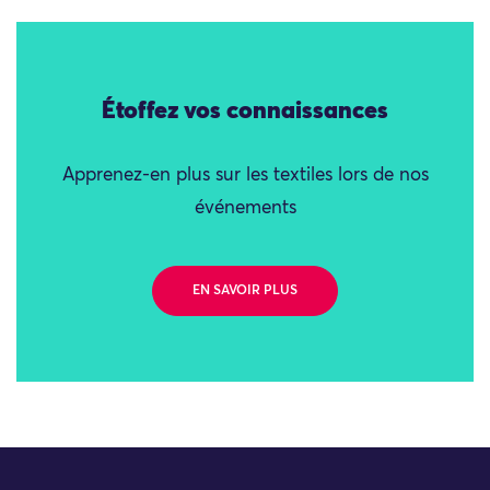
Étoffez vos connaissances
Apprenez-en plus sur les textiles lors de nos
événements
EN SAVOIR PLUS