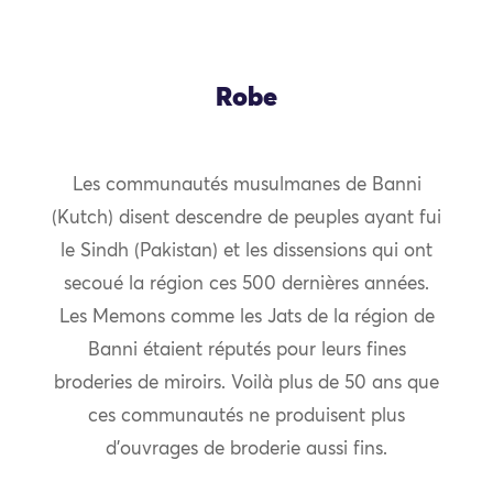
Robe
Les communautés musulmanes de Banni
(Kutch) disent descendre de peuples ayant fui
le Sindh (Pakistan) et les dissensions qui ont
secoué la région ces 500 dernières années.
Les Memons comme les Jats de la région de
Banni étaient réputés pour leurs fines
broderies de miroirs. Voilà plus de 50 ans que
ces communautés ne produisent plus
d’ouvrages de broderie aussi fins.