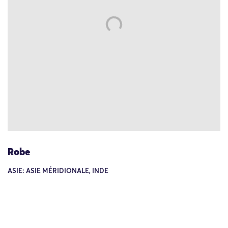
Robe
ASIE: ASIE MÉRIDIONALE, INDE