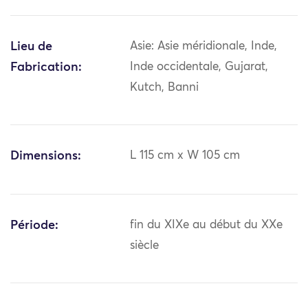
Lieu de
Asie: Asie méridionale, Inde,
Fabrication:
Inde occidentale, Gujarat,
Kutch, Banni
Dimensions:
L 115 cm x W 105 cm
Période:
fin du XIXe au début du XXe
siècle