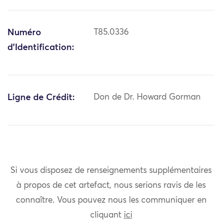
Numéro
T85.0336
d'Identification:
Ligne de Crédit:
Don de Dr. Howard Gorman
Si vous disposez de renseignements supplémentaires
à propos de cet artefact, nous serions ravis de les
connaître. Vous pouvez nous les communiquer en
cliquant
ici