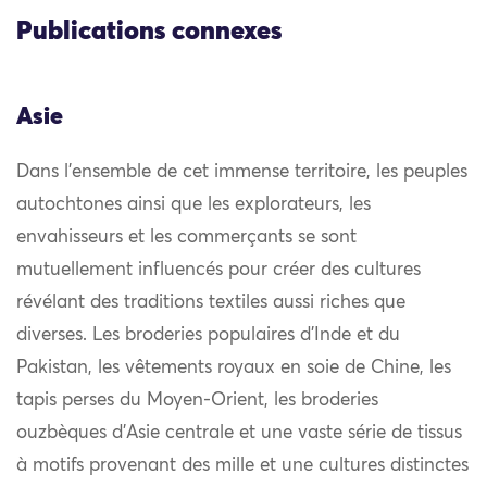
Publications connexes
Asie
Dans l’ensemble de cet immense territoire, les peuples
autochtones ainsi que les explorateurs, les
envahisseurs et les commerçants se sont
mutuellement influencés pour créer des cultures
révélant des traditions textiles aussi riches que
diverses. Les broderies populaires d’Inde et du
Pakistan, les vêtements royaux en soie de Chine, les
tapis perses du Moyen-Orient, les broderies
ouzbèques d’Asie centrale et une vaste série de tissus
à motifs provenant des mille et une cultures distinctes