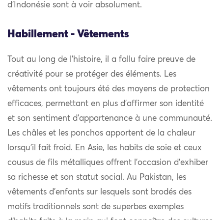
d’Indonésie sont à voir absolument.
Habillement - Vêtements
Tout au long de l’histoire, il a fallu faire preuve de
créativité pour se protéger des éléments. Les
vêtements ont toujours été des moyens de protection
efficaces, permettant en plus d’affirmer son identité
et son sentiment d’appartenance à une communauté.
Les châles et les ponchos apportent de la chaleur
lorsqu’il fait froid. En Asie, les habits de soie et ceux
cousus de fils métalliques offrent l’occasion d’exhiber
sa richesse et son statut social. Au Pakistan, les
vêtements d’enfants sur lesquels sont brodés des
motifs traditionnels sont de superbes exemples