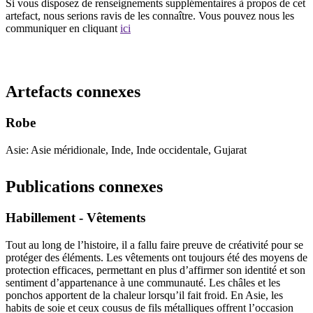
Si vous disposez de renseignements supplémentaires à propos de cet
artefact, nous serions ravis de les connaître. Vous pouvez nous les
communiquer en cliquant
ici
Recommencer la recherche
Artefacts connexes
Robe
Asie: Asie méridionale, Inde, Inde occidentale, Gujarat
Publications connexes
Habillement - Vêtements
Tout au long de l’histoire, il a fallu faire preuve de créativité pour se
protéger des éléments. Les vêtements ont toujours été des moyens de
protection efficaces, permettant en plus d’affirmer son identité et son
sentiment d’appartenance à une communauté. Les châles et les
ponchos apportent de la chaleur lorsqu’il fait froid. En Asie, les
habits de soie et ceux cousus de fils métalliques offrent l’occasion