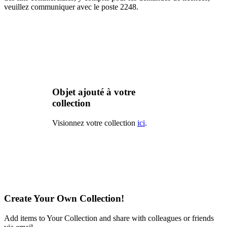
veuillez communiquer avec le poste 2248.
Objet ajouté à votre
collection
Visionnez votre collection
ici
.
Create Your Own Collection!
Add items to Your Collection and share with colleagues or friends