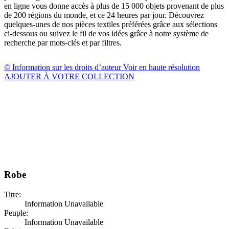
en ligne vous donne accès à plus de 15 000 objets provenant de plus
de 200 régions du monde, et ce 24 heures par jour. Découvrez
quelques-unes de nos pièces textiles préférées grâce aux sélections
ci-dessous ou suivez le fil de vos idées grâce à notre système de
recherche par mots-clés et par filtres.
© Information sur les droits d’auteur
Voir en haute résolution
AJOUTER À VOTRE COLLECTION
Robe
Titre:
Information Unavailable
Peuple:
Information Unavailable