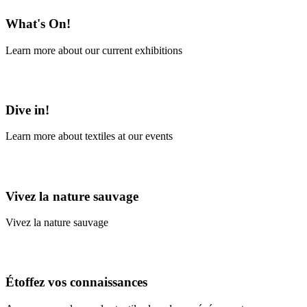
What's On!
Learn more about our current exhibitions
Learn More
Dive in!
Learn more about textiles at our events
Learn More
Vivez la nature sauvage
Vivez la nature sauvage
En savoir plus
Étoffez vos connaissances