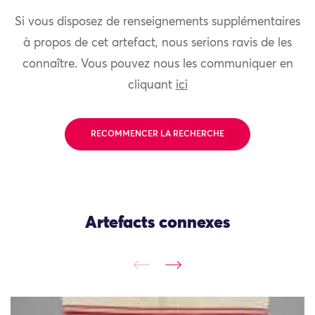
Si vous disposez de renseignements supplémentaires
à propos de cet artefact, nous serions ravis de les
connaître. Vous pouvez nous les communiquer en
cliquant
ici
RECOMMENCER LA RECHERCHE
Artefacts connexes