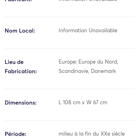
Nom Local:
Information Unavailable
Lieu de
Europe: Europe du Nord,
Fabrication:
Scandinavie, Danemark
Dimensions:
L 108 cm x W 67 cm
Période:
milieu à la fin du XXe siècle