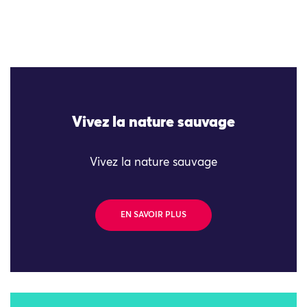
Vivez la nature sauvage
Vivez la nature sauvage
EN SAVOIR PLUS