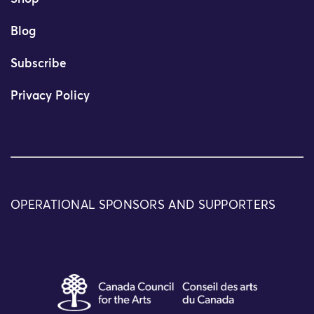
Blog
Subscribe
Privacy Policy
OPERATIONAL SPONSORS AND SUPPORTERS