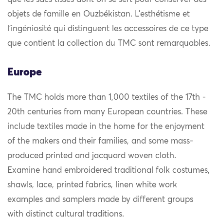
objets de famille en Ouzbékistan. L’esthétisme et
l’ingéniosité qui distinguent les accessoires de ce type
que contient la collection du TMC sont remarquables.
Europe
The TMC holds more than 1,000 textiles of the 17th -
20th centuries from many European countries. These
include textiles made in the home for the enjoyment
of the makers and their families, and some mass-
produced printed and jacquard woven cloth.
Examine hand embroidered traditional folk costumes,
shawls, lace, printed fabrics, linen white work
examples and samplers made by different groups
with distinct cultural traditions.