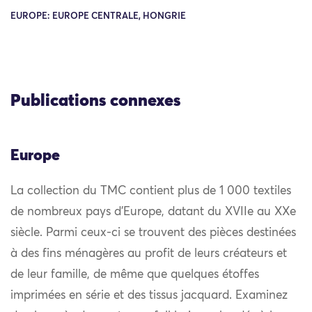
EUROPE: EUROPE CENTRALE, HONGRIE
Publications connexes
Europe
La collection du TMC contient plus de 1 000 textiles
de nombreux pays d’Europe, datant du XVIIe au XXe
siècle. Parmi ceux-ci se trouvent des pièces destinées
à des fins ménagères au profit de leurs créateurs et
de leur famille, de même que quelques étoffes
imprimées en série et des tissus jacquard. Examinez