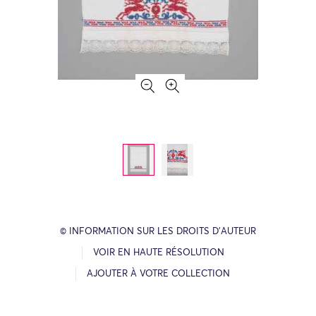
© INFORMATION SUR LES DROITS D’AUTEUR
VOIR EN HAUTE RÉSOLUTION
AJOUTER À VOTRE COLLECTION