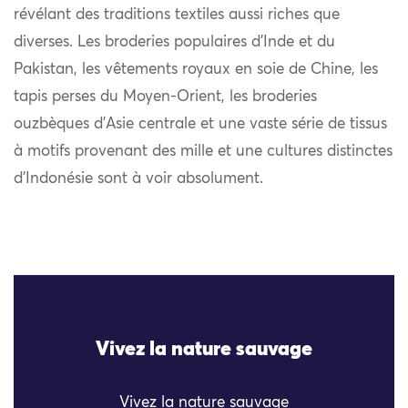
révélant des traditions textiles aussi riches que
diverses. Les broderies populaires d’Inde et du
Pakistan, les vêtements royaux en soie de Chine, les
tapis perses du Moyen-Orient, les broderies
ouzbèques d’Asie centrale et une vaste série de tissus
à motifs provenant des mille et une cultures distinctes
d’Indonésie sont à voir absolument.
Vivez la nature sauvage
Vivez la nature sauvage