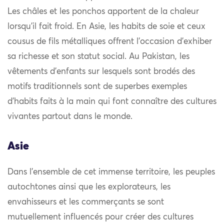
Les châles et les ponchos apportent de la chaleur
lorsqu’il fait froid. En Asie, les habits de soie et ceux
cousus de fils métalliques offrent l’occasion d’exhiber
sa richesse et son statut social. Au Pakistan, les
vêtements d’enfants sur lesquels sont brodés des
motifs traditionnels sont de superbes exemples
d’habits faits à la main qui font connaître des cultures
vivantes partout dans le monde.
Asie
Dans l’ensemble de cet immense territoire, les peuples
autochtones ainsi que les explorateurs, les
envahisseurs et les commerçants se sont
mutuellement influencés pour créer des cultures