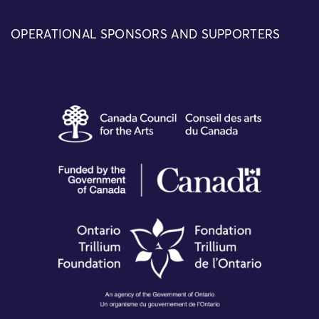
OPERATIONAL SPONSORS AND SUPPORTERS