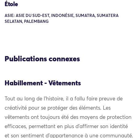
Étole
ASIE: ASIE DU SUD-EST, INDONÉSIE, SUMATRA, SUMATERA
SELATAN, PALEMBANG
Publications connexes
Habillement - Vêtements
Tout au long de l’histoire, il a fallu faire preuve de
créativité pour se protéger des éléments. Les
vêtements ont toujours été des moyens de protection
efficaces, permettant en plus d’affirmer son identité
et son sentiment d’appartenance à une communauté.