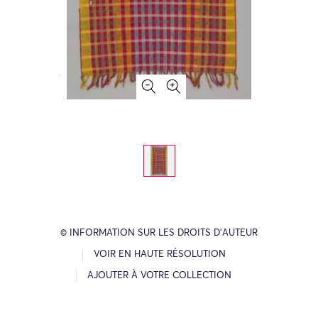
© INFORMATION SUR LES DROITS D’AUTEUR
VOIR EN HAUTE RÉSOLUTION
AJOUTER À VOTRE COLLECTION