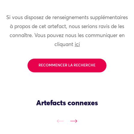
Si vous disposez de renseignements supplémentaires
à propos de cet artefact, nous serions ravis de les
connaître. Vous pouvez nous les communiquer en
cliquant
ici
RECOMMENCER LA RECHERCHE
Artefacts connexes