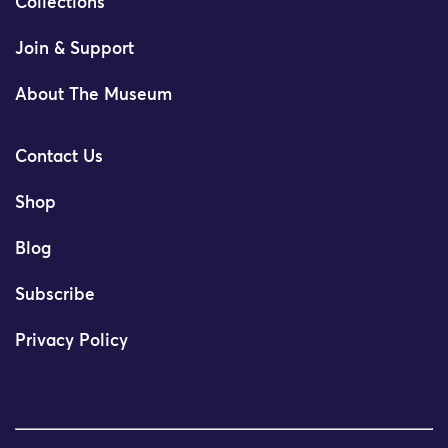
Collections
Join & Support
About The Museum
Contact Us
Shop
Blog
Subscribe
Privacy Policy