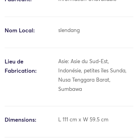
Nom Local:
slendang
Lieu de
Asie: Asie du Sud-Est,
Fabrication:
Indonésie, petites îles Sunda,
Nusa Tenggara Barat,
Sumbawa
Dimensions:
L 111 cm x W 59.5 cm