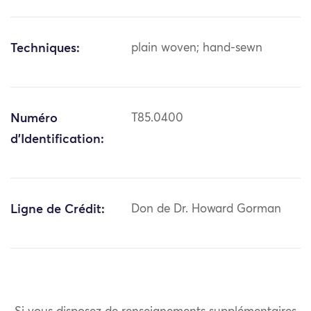
Techniques:
plain woven; hand-sewn
Numéro
T85.0400
d'Identification:
Ligne de Crédit:
Don de Dr. Howard Gorman