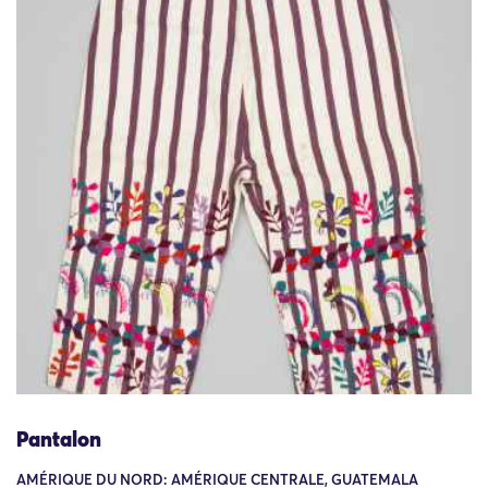
Pantalon
AMÉRIQUE DU NORD: AMÉRIQUE CENTRALE, GUATEMALA