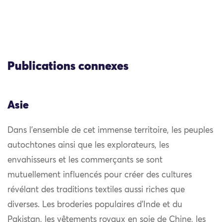
Publications connexes
Asie
Dans l’ensemble de cet immense territoire, les peuples
autochtones ainsi que les explorateurs, les
envahisseurs et les commerçants se sont
mutuellement influencés pour créer des cultures
révélant des traditions textiles aussi riches que
diverses. Les broderies populaires d’Inde et du
Pakistan, les vêtements royaux en soie de Chine, les