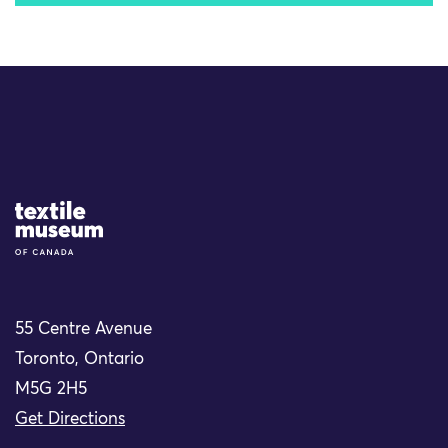
Site Logo
55 Centre Avenue
Toronto, Ontario
M5G 2H5
Get Directions