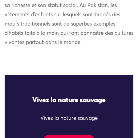
sa richesse et son statut social. Au Pakistan, les
vêtements d’enfants sur lesquels sont brodés des
motifs traditionnels sont de superbes exemples
d’habits faits à la main qui font connaître des cultures
vivantes partout dans le monde.
Vivez la nature sauvage
Vivez la nature sauvage