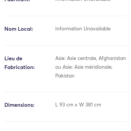
Nom Local:
Information Unavailable
Lieu de
Asie: Asie centrale, Afghanistan
Fabrication:
ou Asie: Asie méridionale,
Pakistan
Dimensions:
L 93 cm x W 381 cm