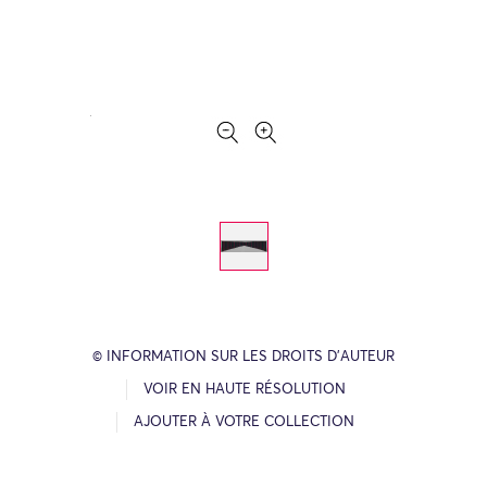
© INFORMATION SUR LES DROITS D’AUTEUR
VOIR EN HAUTE RÉSOLUTION
AJOUTER À VOTRE COLLECTION