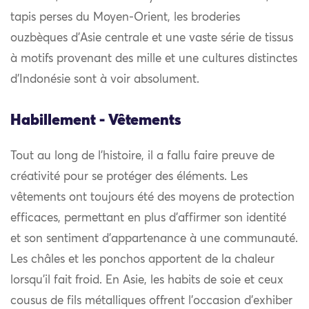
tapis perses du Moyen-Orient, les broderies
ouzbèques d’Asie centrale et une vaste série de tissus
à motifs provenant des mille et une cultures distinctes
d’Indonésie sont à voir absolument.
Habillement - Vêtements
Tout au long de l’histoire, il a fallu faire preuve de
créativité pour se protéger des éléments. Les
vêtements ont toujours été des moyens de protection
efficaces, permettant en plus d’affirmer son identité
et son sentiment d’appartenance à une communauté.
Les châles et les ponchos apportent de la chaleur
lorsqu’il fait froid. En Asie, les habits de soie et ceux
cousus de fils métalliques offrent l’occasion d’exhiber