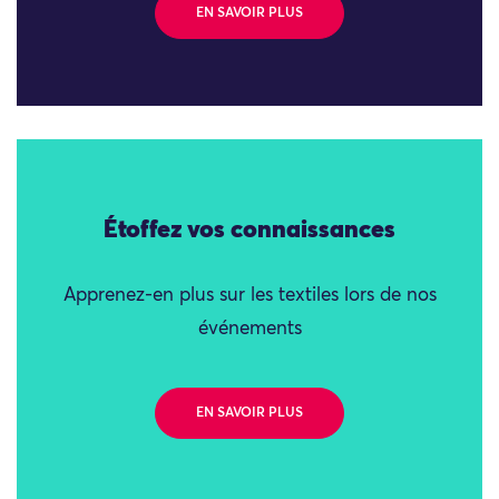
EN SAVOIR PLUS
Étoffez vos connaissances
Apprenez-en plus sur les textiles lors de nos
événements
EN SAVOIR PLUS