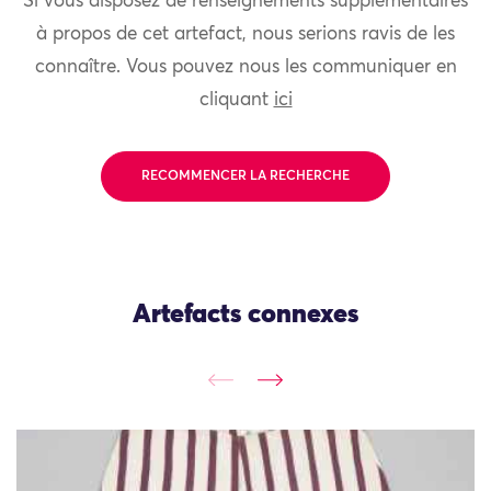
Si vous disposez de renseignements supplémentaires
à propos de cet artefact, nous serions ravis de les
connaître. Vous pouvez nous les communiquer en
cliquant
ici
RECOMMENCER LA RECHERCHE
Artefacts connexes