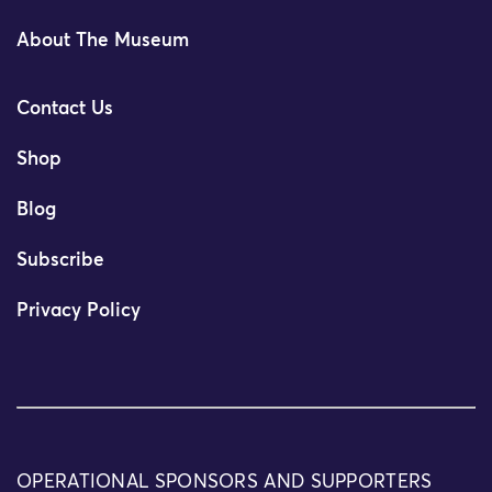
About The Museum
Contact Us
Shop
Blog
Subscribe
Privacy Policy
OPERATIONAL SPONSORS AND SUPPORTERS