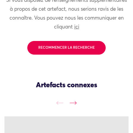
Si vous disposez de renseignements supplémentaires
à propos de cet artefact, nous serions ravis de les
connaître. Vous pouvez nous les communiquer en
cliquant
ici
RECOMMENCER LA RECHERCHE
Artefacts connexes