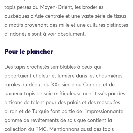
tapis perses du Moyen-Orient, les broderies
ouzbèques d’Asie centrale et une vaste série de tissus
à motifs provenant des mille et une cultures distinctes
d’Indonésie sont à voir absolument.
Pour le plancher
Des tapis crochetés semblables à ceux qui
apportaient chaleur et lumière dans les chaumières
rurales du début du XXe siècle au Canada et de
luxueux tapis de soie méticuleusement tissés par des
artisans de talent pour des palais et des mosquées
d’Iran et de Turquie font partie de l’impressionnante
gamme de revêtements de sols que contient la
collection du TMC. Mentionnons aussi des tapis