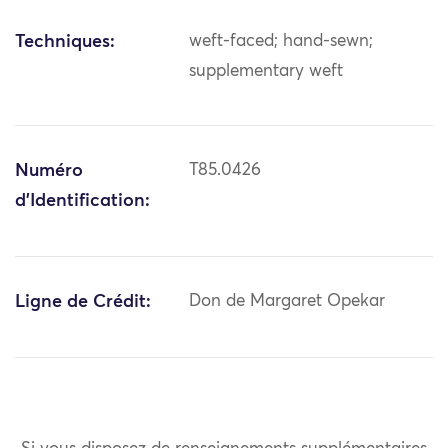
Techniques:
weft-faced; hand-sewn;
supplementary weft
Numéro
T85.0426
d'Identification:
Ligne de Crédit:
Don de Margaret Opekar