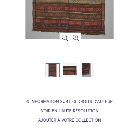
© INFORMATION SUR LES DROITS D’AUTEUR
VOIR EN HAUTE RÉSOLUTION
AJOUTER À VOTRE COLLECTION