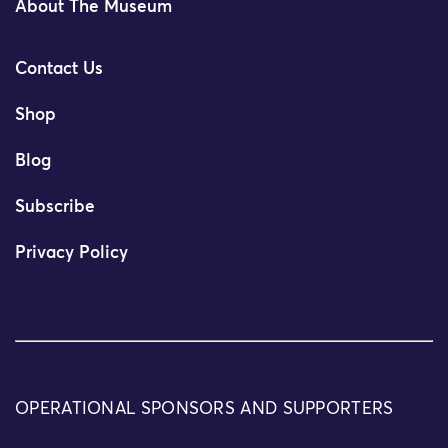
About The Museum
Contact Us
Shop
Blog
Subscribe
Privacy Policy
OPERATIONAL SPONSORS AND SUPPORTERS