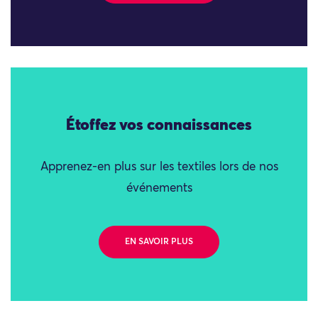
Étoffez vos connaissances
Apprenez-en plus sur les textiles lors de nos
événements
EN SAVOIR PLUS