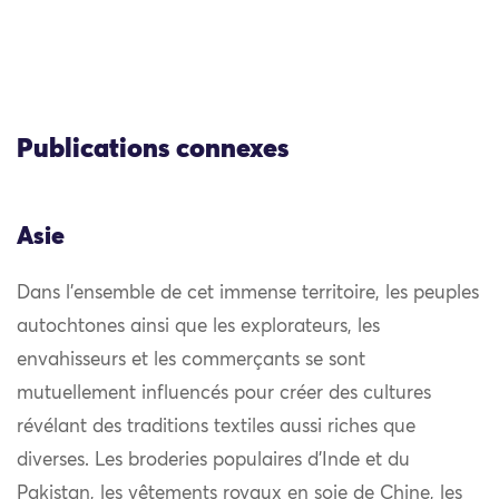
Publications connexes
Asie
Dans l’ensemble de cet immense territoire, les peuples
autochtones ainsi que les explorateurs, les
envahisseurs et les commerçants se sont
mutuellement influencés pour créer des cultures
révélant des traditions textiles aussi riches que
diverses. Les broderies populaires d’Inde et du
Pakistan, les vêtements royaux en soie de Chine, les