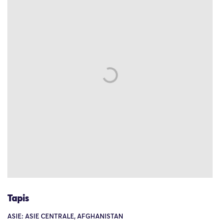
Tapis
ASIE: ASIE CENTRALE, AFGHANISTAN