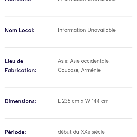
Nom Local:
Information Unavailable
Lieu de
Asie: Asie occidentale,
Fabrication:
Caucase, Arménie
Dimensions:
L 235 cm x W 144 cm
Période:
début du XXe siècle