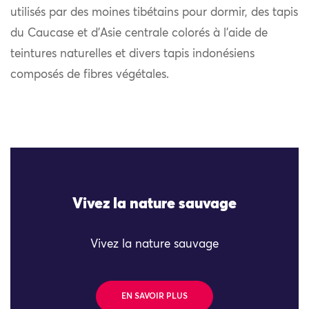
utilisés par des moines tibétains pour dormir, des tapis
du Caucase et d’Asie centrale colorés à l’aide de
teintures naturelles et divers tapis indonésiens
composés de fibres végétales.
Vivez la nature sauvage
Vivez la nature sauvage
EN SAVOIR PLUS