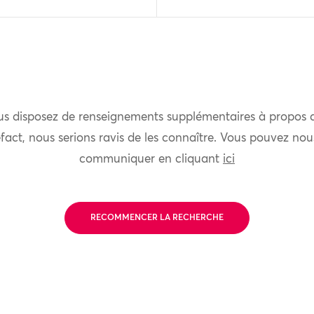
us disposez de renseignements supplémentaires à propos 
fact, nous serions ravis de les connaître. Vous pouvez nou
communiquer en cliquant
ici
RECOMMENCER LA RECHERCHE