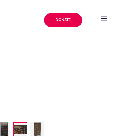
DONATE