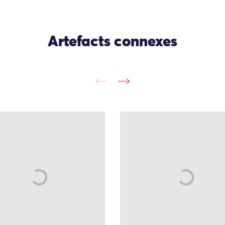
Artefacts connexes