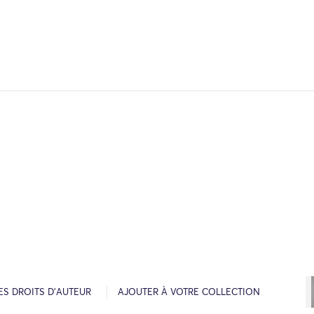
ES DROITS D’AUTEUR
AJOUTER À VOTRE COLLECTION