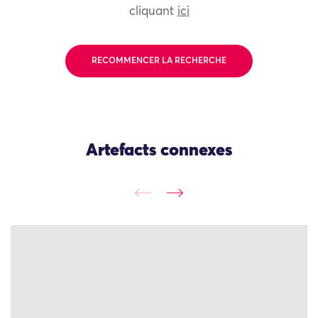
cliquant
ici
RECOMMENCER LA RECHERCHE
Artefacts connexes