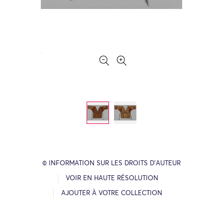
© INFORMATION SUR LES DROITS D’AUTEUR
VOIR EN HAUTE RÉSOLUTION
AJOUTER À VOTRE COLLECTION