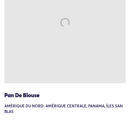
Pan De Blouse
AMÉRIQUE DU NORD: AMÉRIQUE CENTRALE, PANAMA, ÎLES SAN
BLAS