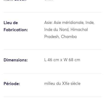
Lieu de
Asie: Asie méridionale, Inde,
Fabrication:
Inde du Nord, Himachal
Pradesh, Chamba
Dimensions:
L 46 cm x W 68 cm
Période:
milieu du XXe siècle