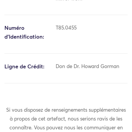
Numéro
T85.0455
d'Identification:
Ligne de Crédit:
Don de Dr. Howard Gorman
Si vous disposez de renseignements supplémentaires
à propos de cet artefact, nous serions ravis de les
connaître. Vous pouvez nous les communiquer en