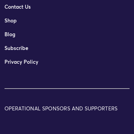
Contact Us
Shop
Blog
Subscribe
Privacy Policy
OPERATIONAL SPONSORS AND SUPPORTERS