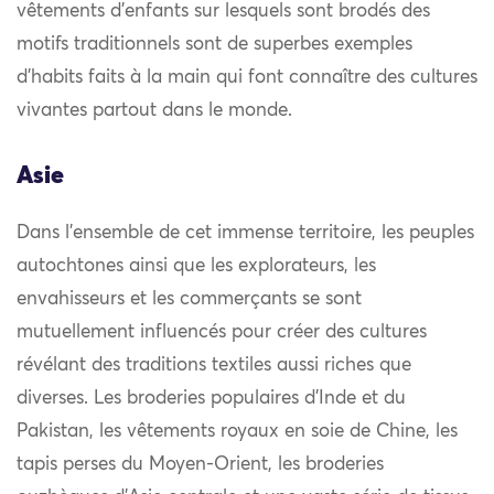
vêtements d’enfants sur lesquels sont brodés des
motifs traditionnels sont de superbes exemples
d’habits faits à la main qui font connaître des cultures
vivantes partout dans le monde.
Asie
Dans l’ensemble de cet immense territoire, les peuples
autochtones ainsi que les explorateurs, les
envahisseurs et les commerçants se sont
mutuellement influencés pour créer des cultures
révélant des traditions textiles aussi riches que
diverses. Les broderies populaires d’Inde et du
Pakistan, les vêtements royaux en soie de Chine, les
tapis perses du Moyen-Orient, les broderies