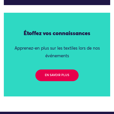
Étoffez vos connaissances
Apprenez-en plus sur les textiles lors de nos
événements
EN SAVOIR PLUS