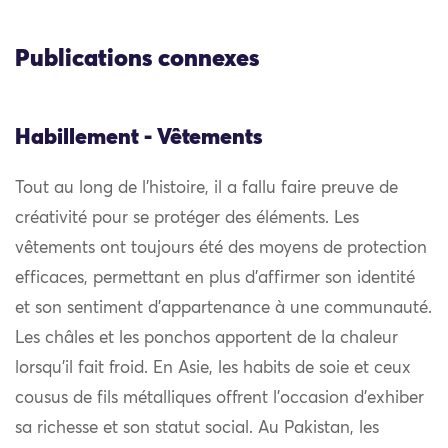
Publications connexes
Habillement - Vêtements
Tout au long de l’histoire, il a fallu faire preuve de
créativité pour se protéger des éléments. Les
vêtements ont toujours été des moyens de protection
efficaces, permettant en plus d’affirmer son identité
et son sentiment d’appartenance à une communauté.
Les châles et les ponchos apportent de la chaleur
lorsqu’il fait froid. En Asie, les habits de soie et ceux
cousus de fils métalliques offrent l’occasion d’exhiber
sa richesse et son statut social. Au Pakistan, les