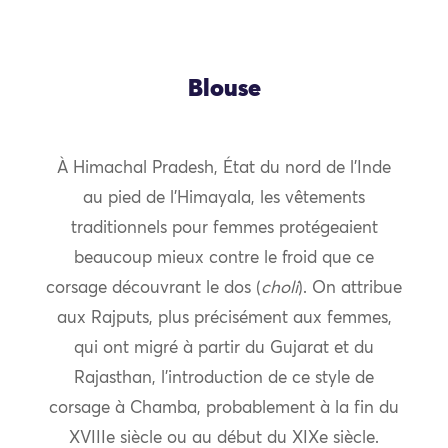
Blouse
À Himachal Pradesh, État du nord de l’Inde
au pied de l’Himayala, les vêtements
traditionnels pour femmes protégeaient
beaucoup mieux contre le froid que ce
corsage découvrant le dos (
choli
). On attribue
aux Rajputs, plus précisément aux femmes,
qui ont migré à partir du Gujarat et du
Rajasthan, l’introduction de ce style de
corsage à Chamba, probablement à la fin du
XVIIIe siècle ou au début du XIXe siècle.