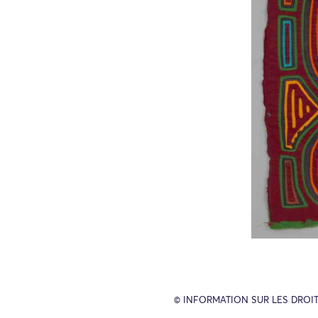
© INFORMATION SUR LES DROIT