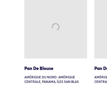
Pan De Blouse
Pan D
AMÉRIQUE DU NORD: AMÉRIQUE
AMÉRIQ
CENTRALE, PANAMA, ÎLES SAN BLAS
CENTRAL