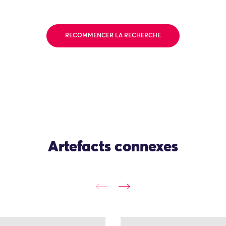
RECOMMENCER LA RECHERCHE
Artefacts connexes