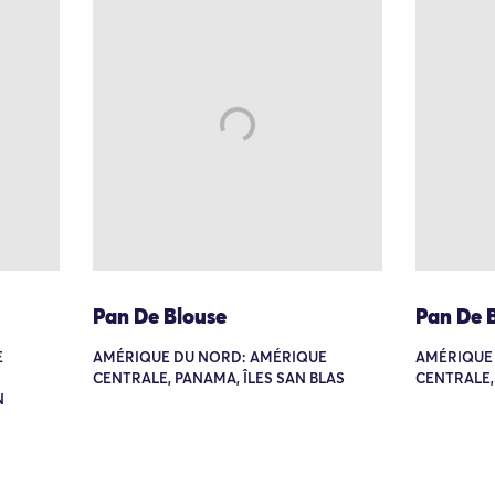
Pan De Blouse
Pan De 
E
AMÉRIQUE DU NORD: AMÉRIQUE
AMÉRIQUE
CENTRALE, PANAMA, ÎLES SAN BLAS
CENTRALE,
N