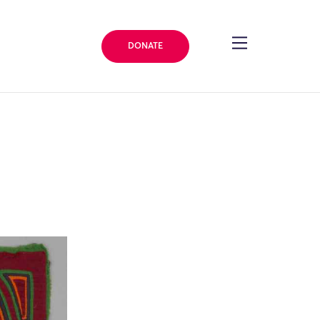
DONATE