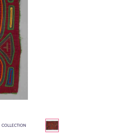
E COLLECTION