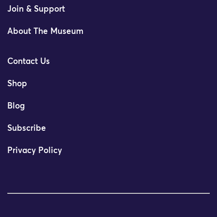
Join & Support
About The Museum
Contact Us
Shop
Blog
Subscribe
Privacy Policy