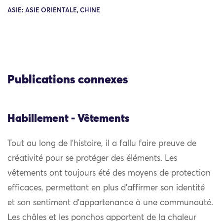
ASIE: ASIE ORIENTALE, CHINE
Publications connexes
Habillement - Vêtements
Tout au long de l’histoire, il a fallu faire preuve de
créativité pour se protéger des éléments. Les
vêtements ont toujours été des moyens de protection
efficaces, permettant en plus d’affirmer son identité
et son sentiment d’appartenance à une communauté.
Les châles et les ponchos apportent de la chaleur