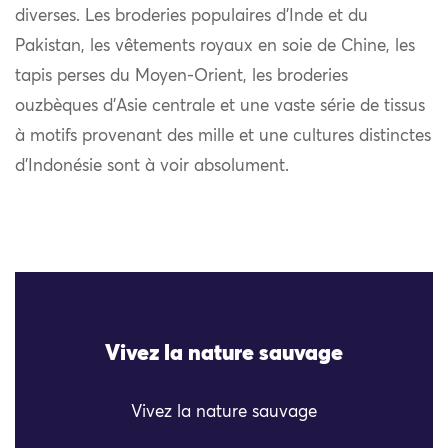
diverses. Les broderies populaires d’Inde et du
Pakistan, les vêtements royaux en soie de Chine, les
tapis perses du Moyen-Orient, les broderies
ouzbèques d’Asie centrale et une vaste série de tissus
à motifs provenant des mille et une cultures distinctes
d’Indonésie sont à voir absolument.
Vivez la nature sauvage
Vivez la nature sauvage