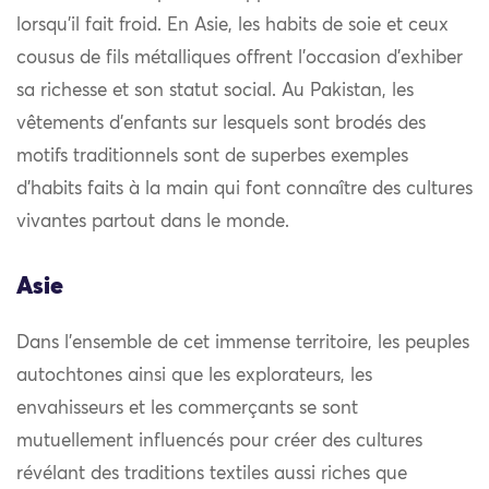
lorsqu’il fait froid. En Asie, les habits de soie et ceux
cousus de fils métalliques offrent l’occasion d’exhiber
sa richesse et son statut social. Au Pakistan, les
vêtements d’enfants sur lesquels sont brodés des
motifs traditionnels sont de superbes exemples
d’habits faits à la main qui font connaître des cultures
vivantes partout dans le monde.
Asie
Dans l’ensemble de cet immense territoire, les peuples
autochtones ainsi que les explorateurs, les
envahisseurs et les commerçants se sont
mutuellement influencés pour créer des cultures
révélant des traditions textiles aussi riches que