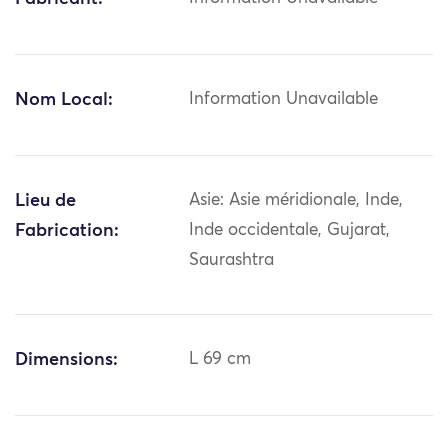
Nom Local:
Information Unavailable
Lieu de
Asie: Asie méridionale, Inde,
Fabrication:
Inde occidentale, Gujarat,
Saurashtra
Dimensions:
L 69 cm