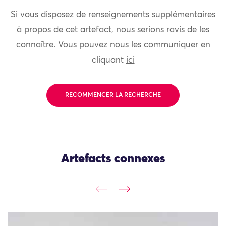
Si vous disposez de renseignements supplémentaires
à propos de cet artefact, nous serions ravis de les
connaître. Vous pouvez nous les communiquer en
cliquant
ici
RECOMMENCER LA RECHERCHE
Artefacts connexes