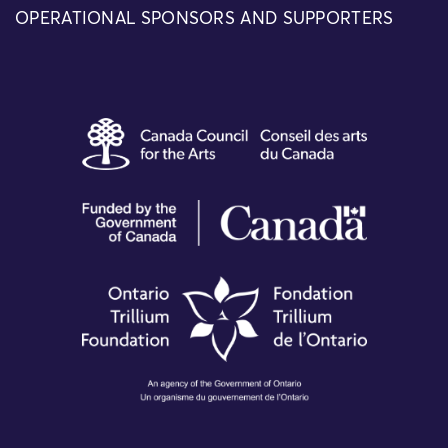
OPERATIONAL SPONSORS AND SUPPORTERS