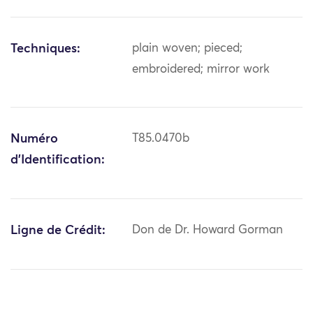
Techniques:
plain woven; pieced;
embroidered; mirror work
Numéro
T85.0470b
d'Identification:
Ligne de Crédit:
Don de Dr. Howard Gorman