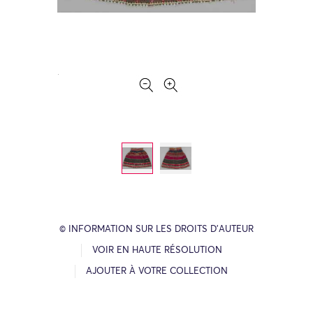
© INFORMATION SUR LES DROITS D’AUTEUR
VOIR EN HAUTE RÉSOLUTION
AJOUTER À VOTRE COLLECTION