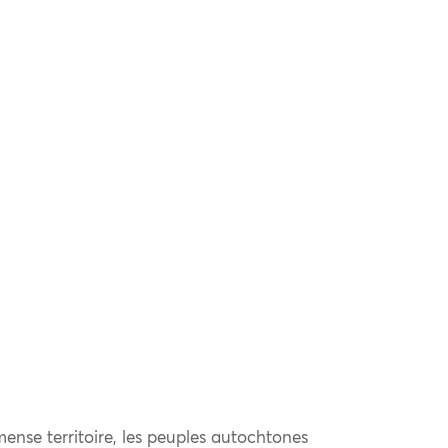
ense territoire, les peuples autochtones