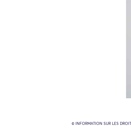
© INFORMATION SUR LES DROIT