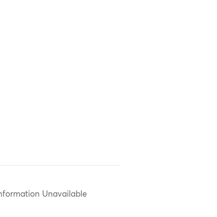
nformation Unavailable