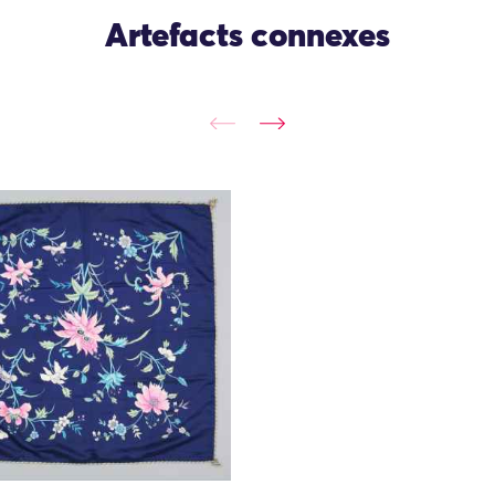
Artefacts connexes