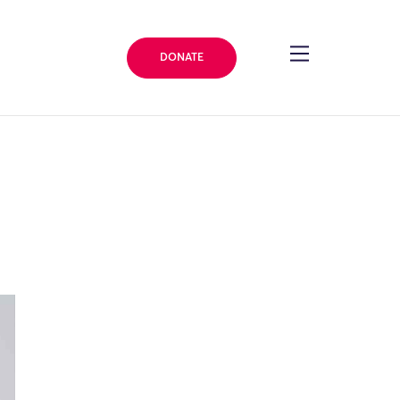
DONATE