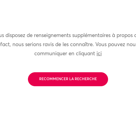
us disposez de renseignements supplémentaires à propos 
fact, nous serions ravis de les connaître. Vous pouvez nou
communiquer en cliquant
ici
RECOMMENCER LA RECHERCHE