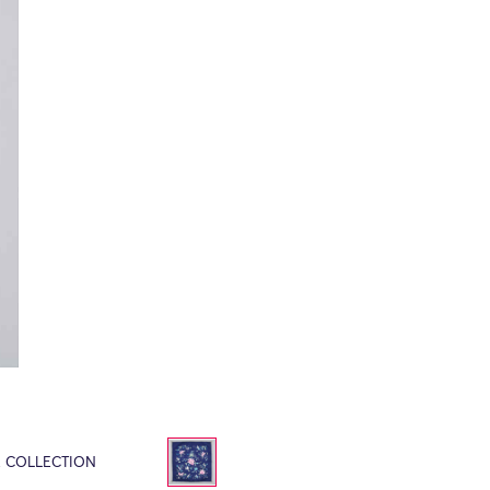
E COLLECTION