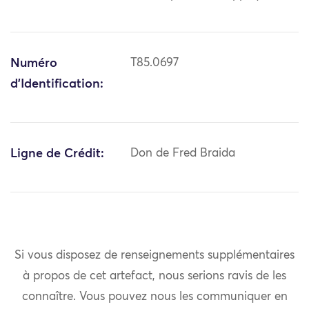
Numéro
T85.0697
d'Identification:
Ligne de Crédit:
Don de Fred Braida
Si vous disposez de renseignements supplémentaires
à propos de cet artefact, nous serions ravis de les
connaître. Vous pouvez nous les communiquer en