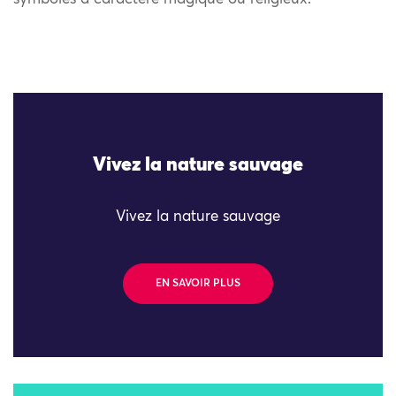
Vivez la nature sauvage
Vivez la nature sauvage
EN SAVOIR PLUS