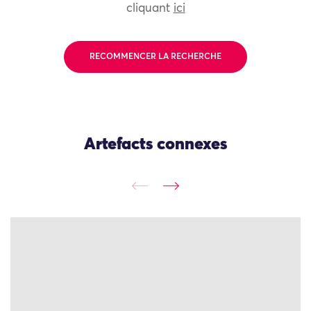
cliquant
ici
RECOMMENCER LA RECHERCHE
Artefacts connexes