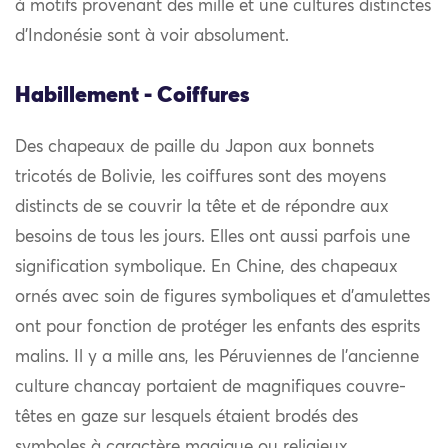
à motifs provenant des mille et une cultures distinctes
d’Indonésie sont à voir absolument.
Habillement - Coiffures
Des chapeaux de paille du Japon aux bonnets
tricotés de Bolivie, les coiffures sont des moyens
distincts de se couvrir la tête et de répondre aux
besoins de tous les jours. Elles ont aussi parfois une
signification symbolique. En Chine, des chapeaux
ornés avec soin de figures symboliques et d’amulettes
ont pour fonction de protéger les enfants des esprits
malins. Il y a mille ans, les Péruviennes de l’ancienne
culture chancay portaient de magnifiques couvre-
têtes en gaze sur lesquels étaient brodés des
symboles à caractère magique ou religieux.