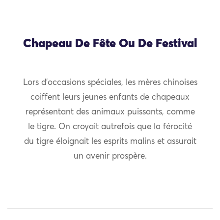
Chapeau De Fête Ou De Festival
Lors d’occasions spéciales, les mères chinoises
coiffent leurs jeunes enfants de chapeaux
représentant des animaux puissants, comme
le tigre. On croyait autrefois que la férocité
du tigre éloignait les esprits malins et assurait
un avenir prospère.