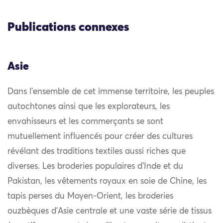
Publications connexes
Asie
Dans l’ensemble de cet immense territoire, les peuples
autochtones ainsi que les explorateurs, les
envahisseurs et les commerçants se sont
mutuellement influencés pour créer des cultures
révélant des traditions textiles aussi riches que
diverses. Les broderies populaires d’Inde et du
Pakistan, les vêtements royaux en soie de Chine, les
tapis perses du Moyen-Orient, les broderies
ouzbèques d’Asie centrale et une vaste série de tissus