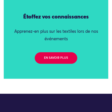
Étoffez vos connaissances
Apprenez-en plus sur les textiles lors de nos
événements
EN SAVOIR PLUS