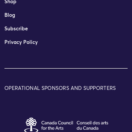
Shop
Blog
Subscribe
Privacy Policy
OPERATIONAL SPONSORS AND SUPPORTERS