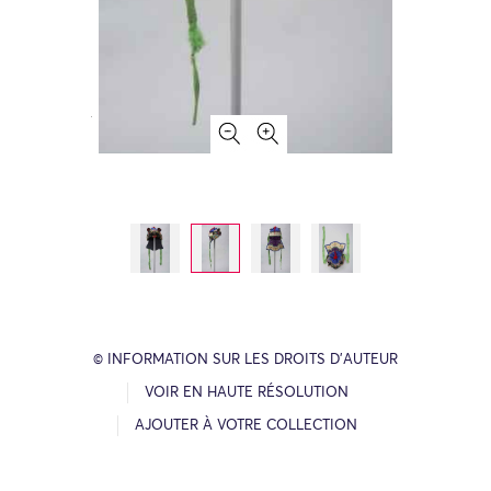
© INFORMATION SUR LES DROITS D’AUTEUR
VOIR EN HAUTE RÉSOLUTION
AJOUTER À VOTRE COLLECTION