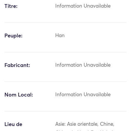
Titre:
Information Unavailable
Peuple:
Han
Fabricant:
Information Unavailable
Nom Local:
Information Unavailable
Lieu de
Asie: Asie orientale, Chine,