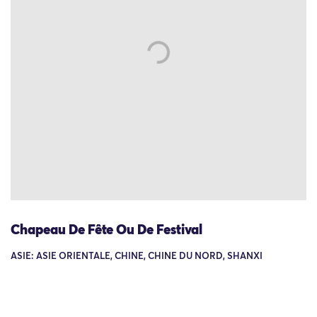
Chapeau De Fête Ou De Festival
ASIE: ASIE ORIENTALE, CHINE, CHINE DU NORD, SHANXI