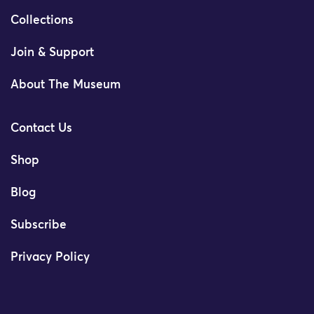
Collections
Join & Support
About The Museum
Contact Us
Shop
Blog
Subscribe
Privacy Policy