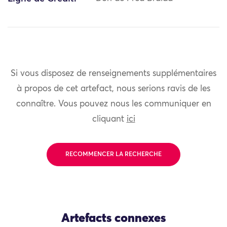
Si vous disposez de renseignements supplémentaires
à propos de cet artefact, nous serions ravis de les
connaître. Vous pouvez nous les communiquer en
cliquant
ici
RECOMMENCER LA RECHERCHE
Artefacts connexes