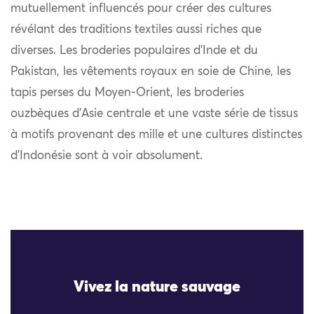
mutuellement influencés pour créer des cultures
révélant des traditions textiles aussi riches que
diverses. Les broderies populaires d’Inde et du
Pakistan, les vêtements royaux en soie de Chine, les
tapis perses du Moyen-Orient, les broderies
ouzbèques d’Asie centrale et une vaste série de tissus
à motifs provenant des mille et une cultures distinctes
d’Indonésie sont à voir absolument.
Vivez la nature sauvage