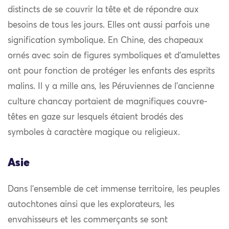
distincts de se couvrir la tête et de répondre aux
besoins de tous les jours. Elles ont aussi parfois une
signification symbolique. En Chine, des chapeaux
ornés avec soin de figures symboliques et d’amulettes
ont pour fonction de protéger les enfants des esprits
malins. Il y a mille ans, les Péruviennes de l’ancienne
culture chancay portaient de magnifiques couvre-
têtes en gaze sur lesquels étaient brodés des
symboles à caractère magique ou religieux.
Asie
Dans l’ensemble de cet immense territoire, les peuples
autochtones ainsi que les explorateurs, les
envahisseurs et les commerçants se sont