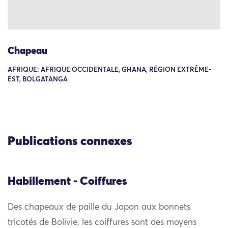
Chapeau
AFRIQUE: AFRIQUE OCCIDENTALE, GHANA, RÉGION EXTRÊME-
EST, BOLGATANGA
Publications connexes
Habillement - Coiffures
Des chapeaux de paille du Japon aux bonnets
tricotés de Bolivie, les coiffures sont des moyens