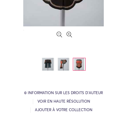
© INFORMATION SUR LES DROITS D’AUTEUR
VOIR EN HAUTE RÉSOLUTION
AJOUTER À VOTRE COLLECTION