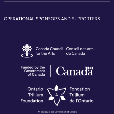
OPERATIONAL SPONSORS AND SUPPORTERS