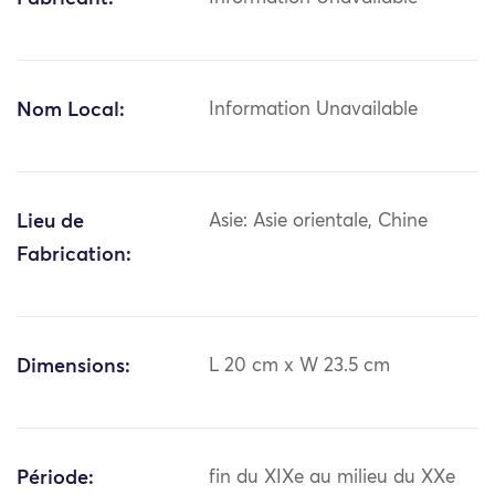
Nom Local:
Information Unavailable
Lieu de
Asie: Asie orientale, Chine
Fabrication:
Dimensions:
L 20 cm x W 23.5 cm
Période:
fin du XIXe au milieu du XXe