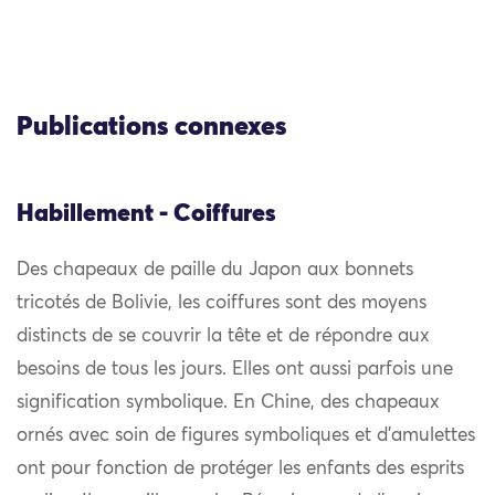
Publications connexes
Habillement - Coiffures
Des chapeaux de paille du Japon aux bonnets
tricotés de Bolivie, les coiffures sont des moyens
distincts de se couvrir la tête et de répondre aux
besoins de tous les jours. Elles ont aussi parfois une
signification symbolique. En Chine, des chapeaux
ornés avec soin de figures symboliques et d’amulettes
ont pour fonction de protéger les enfants des esprits