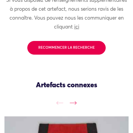
Si vous disposez de renseignements supplémentaires
à propos de cet artefact, nous serions ravis de les
connaître. Vous pouvez nous les communiquer en
cliquant
ici
RECOMMENCER LA RECHERCHE
Artefacts connexes