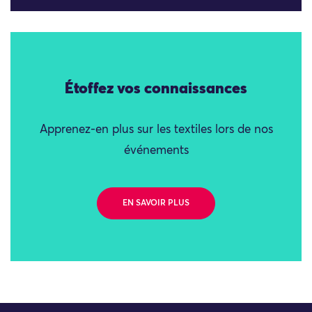
Étoffez vos connaissances
Apprenez-en plus sur les textiles lors de nos
événements
EN SAVOIR PLUS