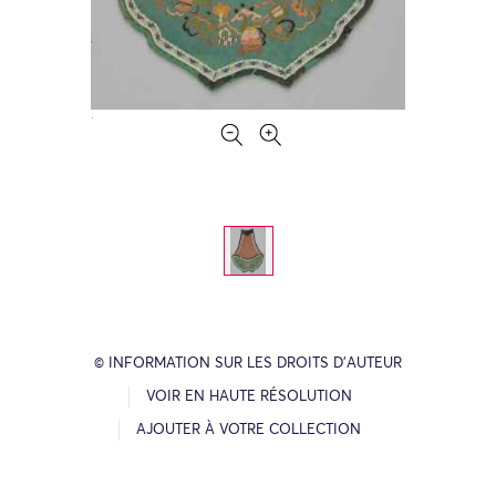
© INFORMATION SUR LES DROITS D’AUTEUR
VOIR EN HAUTE RÉSOLUTION
AJOUTER À VOTRE COLLECTION