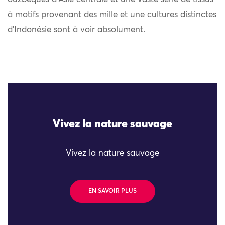
à motifs provenant des mille et une cultures distinctes
d’Indonésie sont à voir absolument.
Vivez la nature sauvage
Vivez la nature sauvage
EN SAVOIR PLUS