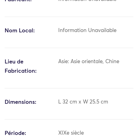
Nom Local:
Information Unavailable
Lieu de
Asie: Asie orientale, Chine
Fabrication:
Dimensions:
L 32 cm x W 25.5 cm
Période:
XIXe siècle