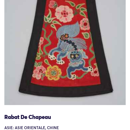
Rabat De Chapeau
ASIE: ASIE ORIENTALE, CHINE