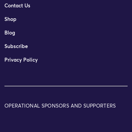
Contact Us
Shop
Blog
Subscribe
Privacy Policy
OPERATIONAL SPONSORS AND SUPPORTERS