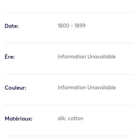
Date:
1800 - 1899
Ère:
Information Unavailable
Couleur:
Information Unavailable
Matériaux:
silk; cotton