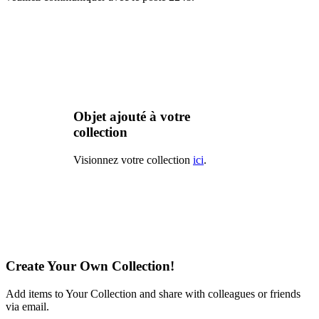
Objet ajouté à votre
collection
Visionnez votre collection
ici
.
Create Your Own Collection!
Add items to Your Collection and share with colleagues or friends
via email.