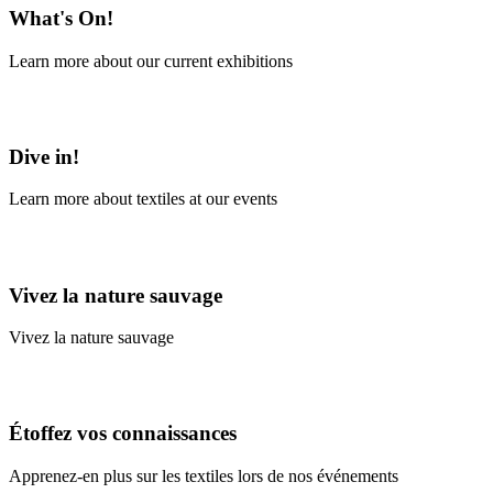
What's On!
Learn more about our current exhibitions
Learn More
Dive in!
Learn more about textiles at our events
Learn More
Vivez la nature sauvage
Vivez la nature sauvage
En savoir plus
Étoffez vos connaissances
Apprenez-en plus sur les textiles lors de nos événements