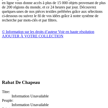
en ligne vous donne accès à plus de 15 000 objets provenant de plus
de 200 régions du monde, et ce 24 heures par jour. Découvrez
quelques-unes de nos pièces textiles préférées grâce aux sélections
ci-dessous ou suivez le fil de vos idées grâce à notre système de
recherche par mots-clés et par filtres.
© Information sur les droits d’auteur
Voir en haute résolution
AJOUTER À VOTRE COLLECTION
Rabat De Chapeau
Titre:
Information Unavailable
Peuple:
Information Unavailable