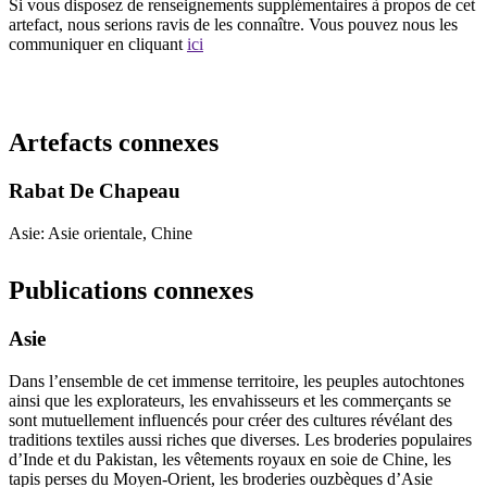
Si vous disposez de renseignements supplémentaires à propos de cet
artefact, nous serions ravis de les connaître. Vous pouvez nous les
communiquer en cliquant
ici
Recommencer la recherche
Artefacts connexes
Rabat De Chapeau
Asie: Asie orientale, Chine
Publications connexes
Asie
Dans l’ensemble de cet immense territoire, les peuples autochtones
ainsi que les explorateurs, les envahisseurs et les commerçants se
sont mutuellement influencés pour créer des cultures révélant des
traditions textiles aussi riches que diverses. Les broderies populaires
d’Inde et du Pakistan, les vêtements royaux en soie de Chine, les
tapis perses du Moyen-Orient, les broderies ouzbèques d’Asie