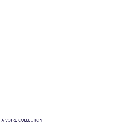
 À VOTRE COLLECTION