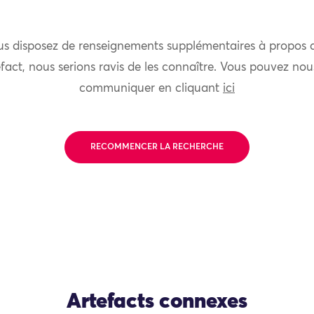
us disposez de renseignements supplémentaires à propos 
fact, nous serions ravis de les connaître. Vous pouvez nou
communiquer en cliquant
ici
RECOMMENCER LA RECHERCHE
Artefacts connexes