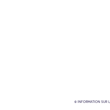
© INFORMATION SUR L