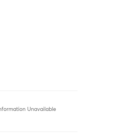
nformation Unavailable