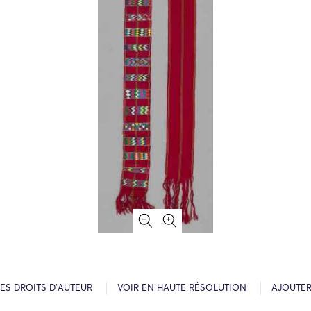
ES DROITS D’AUTEUR
VOIR EN HAUTE RÉSOLUTION
AJOUTER