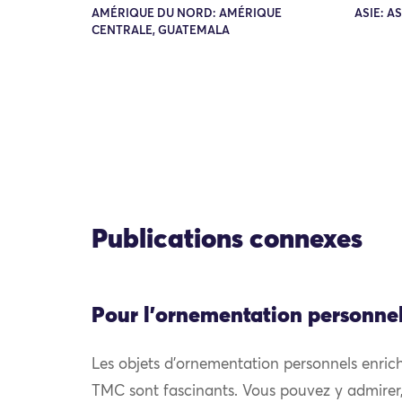
AMÉRIQUE DU NORD: AMÉRIQUE
ASIE: A
CENTRALE, GUATEMALA
Publications connexes
Pour l'ornementation personne
Les objets d’ornementation personnels enrich
TMC sont fascinants. Vous pouvez y admirer, e