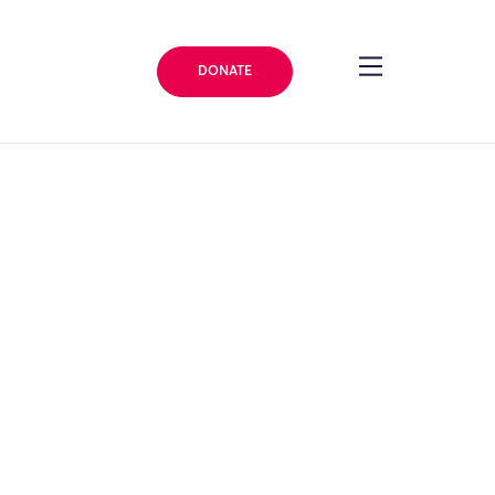
DONATE