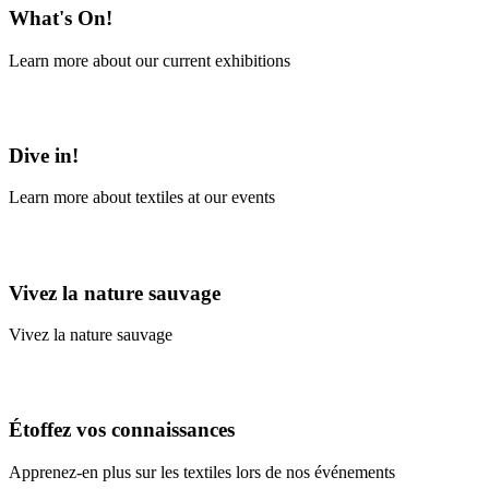
What's On!
Learn more about our current exhibitions
Learn More
Dive in!
Learn more about textiles at our events
Learn More
Vivez la nature sauvage
Vivez la nature sauvage
En savoir plus
Étoffez vos connaissances
Apprenez-en plus sur les textiles lors de nos événements