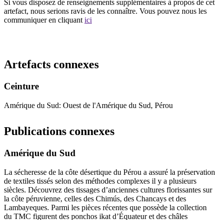
Si vous disposez de renseignements supplémentaires à propos de cet
artefact, nous serions ravis de les connaître. Vous pouvez nous les
communiquer en cliquant
ici
Recommencer la recherche
Artefacts connexes
Ceinture
Amérique du Sud: Ouest de l'Amérique du Sud, Pérou
Publications connexes
Amérique du Sud
La sécheresse de la côte désertique du Pérou a assuré la préservation
de textiles tissés selon des méthodes complexes il y a plusieurs
siècles. Découvrez des tissages d’anciennes cultures florissantes sur
la côte péruvienne, celles des Chimús, des Chancays et des
Lambayeques. Parmi les pièces récentes que possède la collection
du TMC figurent des ponchos ikat d’Équateur et des châles