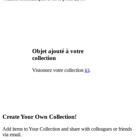
Objet ajouté à votre
collection
Visionnez votre collection
ici
.
Create Your Own Collection!
Add items to Your Collection and share with colleagues or friends
via email.