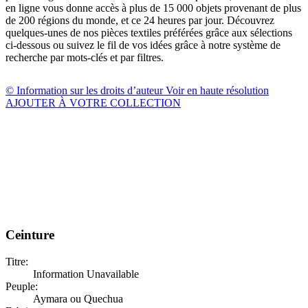
en ligne vous donne accès à plus de 15 000 objets provenant de plus
de 200 régions du monde, et ce 24 heures par jour. Découvrez
quelques-unes de nos pièces textiles préférées grâce aux sélections
ci-dessous ou suivez le fil de vos idées grâce à notre système de
recherche par mots-clés et par filtres.
© Information sur les droits d’auteur
Voir en haute résolution
AJOUTER À VOTRE COLLECTION
Ceinture
Titre:
Information Unavailable
Peuple:
Aymara ou Quechua